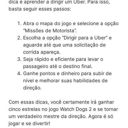
dica é aprender a dirigir um Uber. Para isso,
basta seguir esses passos:
Abra o mapa do jogo e selecione a opção
“Missões de Motorista”.
Escolha a opção “Dirigir para a Uber” e
aguarde até que uma solicitação de
corrida apareça.
Seja rápido e eficiente para levar o
passageiro até o destino final.
Ganhe pontos e dinheiro para subir de
nível e melhorar suas habilidades de
direção.
Com essas dicas, você certamente irá ganhar
cinco estrelas no jogo Watch Dogs 2 e se tornar
um verdadeiro mestre da direção. Agora é só
jogar e se divertir!