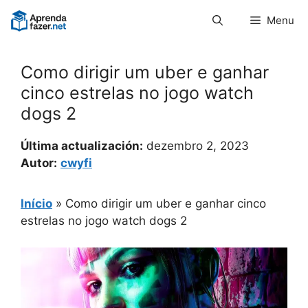
Pular
Menu
para
o
conteúdo
Como dirigir um uber e ganhar
cinco estrelas no jogo watch
dogs 2
Última actualización:
dezembro 2, 2023
Autor:
cwyfi
Início
»
Como dirigir um uber e ganhar cinco
estrelas no jogo watch dogs 2