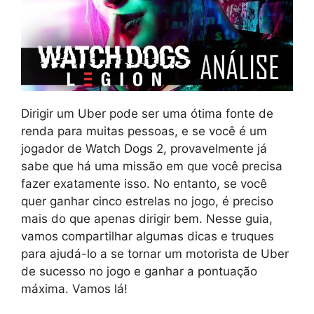
Dirigir um Uber pode ser uma ótima fonte de
renda para muitas pessoas, e se você é um
jogador de Watch Dogs 2, provavelmente já
sabe que há uma missão em que você precisa
fazer exatamente isso. No entanto, se você
quer ganhar cinco estrelas no jogo, é preciso
mais do que apenas dirigir bem. Nesse guia,
vamos compartilhar algumas dicas e truques
para ajudá-lo a se tornar um motorista de Uber
de sucesso no jogo e ganhar a pontuação
máxima. Vamos lá!