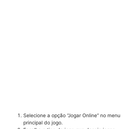
Selecione a opção “Jogar Online” no menu
principal do jogo.