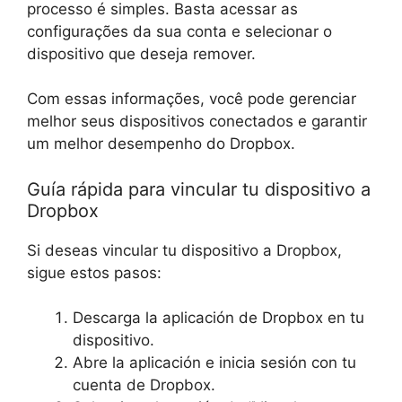
processo é simples. Basta acessar as
configurações da sua conta e selecionar o
dispositivo que deseja remover.
Com essas informações, você pode gerenciar
melhor seus dispositivos conectados e garantir
um melhor desempenho do Dropbox.
Guía rápida para vincular tu dispositivo a
Dropbox
Si deseas vincular tu dispositivo a Dropbox,
sigue estos pasos:
Descarga la aplicación de Dropbox en tu
dispositivo.
Abre la aplicación e inicia sesión con tu
cuenta de Dropbox.