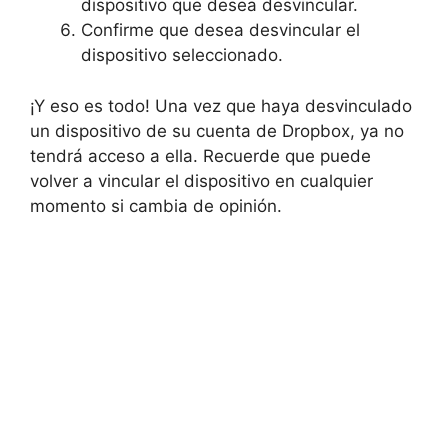
dispositivo que desea desvincular.
Confirme que desea desvincular el
dispositivo seleccionado.
¡Y eso es todo! Una vez que haya desvinculado
un dispositivo de su cuenta de Dropbox, ya no
tendrá acceso a ella. Recuerde que puede
volver a vincular el dispositivo en cualquier
momento si cambia de opinión.