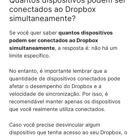
conectados ao Dropbox
simultaneamente?
Se você quer saber
quantos dispositivos
podem ser conectados ao Dropbox
simultaneamente
, a resposta é: não há um
limite específico.
No entanto, é importante lembrar que a
quantidade de dispositivos conectados pode
afetar o desempenho do Dropbox e a
velocidade de sincronização. Por isso, é
recomendável manter apenas os dispositivos
que você realmente utiliza conectados.
Caso você precise desvincular algum
dispositivo que tenha acesso ao seu Dropbox, o