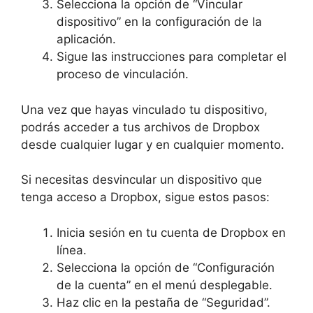
Selecciona la opción de “Vincular
dispositivo” en la configuración de la
aplicación.
Sigue las instrucciones para completar el
proceso de vinculación.
Una vez que hayas vinculado tu dispositivo,
podrás acceder a tus archivos de Dropbox
desde cualquier lugar y en cualquier momento.
Si necesitas desvincular un dispositivo que
tenga acceso a Dropbox, sigue estos pasos:
Inicia sesión en tu cuenta de Dropbox en
línea.
Selecciona la opción de “Configuración
de la cuenta” en el menú desplegable.
Haz clic en la pestaña de “Seguridad”.