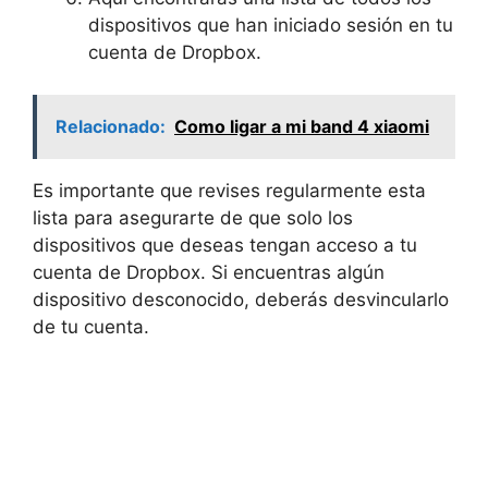
dispositivos que han iniciado sesión en tu
cuenta de Dropbox.
Relacionado:
Como ligar a mi band 4 xiaomi
Es importante que revises regularmente esta
lista para asegurarte de que solo los
dispositivos que deseas tengan acceso a tu
cuenta de Dropbox. Si encuentras algún
dispositivo desconocido, deberás desvincularlo
de tu cuenta.