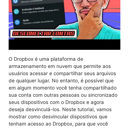
O Dropbox é uma plataforma de
armazenamento em nuvem que permite aos
usuários acessar e compartilhar seus arquivos
de qualquer lugar. No entanto, é possível que
em algum momento você tenha compartilhado
sua conta com outras pessoas ou sincronizado
seus dispositivos com o Dropbox e agora
deseja desvinculá-los. Neste tutorial, vamos
mostrar como desvincular dispositivos que
tenham acesso ao Dropbox, para que você