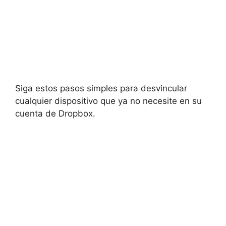
Siga estos pasos simples para desvincular
cualquier dispositivo que ya no necesite en su
cuenta de Dropbox.