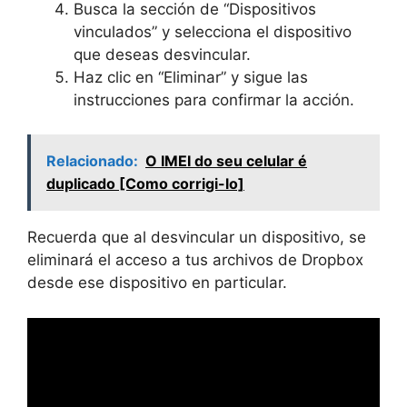
Busca la sección de “Dispositivos
vinculados” y selecciona el dispositivo
que deseas desvincular.
Haz clic en “Eliminar” y sigue las
instrucciones para confirmar la acción.
Relacionado:
O IMEI do seu celular é
duplicado [Como corrigi-lo]
Recuerda que al desvincular un dispositivo, se
eliminará el acceso a tus archivos de Dropbox
desde ese dispositivo en particular.