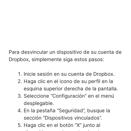
Para desvincular un dispositivo de su cuenta de
Dropbox, simplemente siga estos pasos:
Inicie sesión en su cuenta de Dropbox.
Haga clic en el icono de su perfil en la
esquina superior derecha de la pantalla.
Seleccione “Configuración” en el menú
desplegable.
En la pestaña “Seguridad”, busque la
sección “Dispositivos vinculados”.
Haga clic en el botón “X” junto al