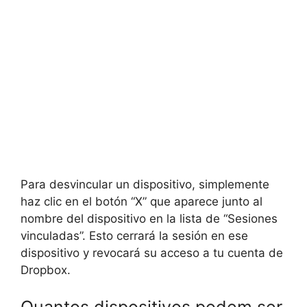
Para desvincular un dispositivo, simplemente
haz clic en el botón “X” que aparece junto al
nombre del dispositivo en la lista de “Sesiones
vinculadas”. Esto cerrará la sesión en ese
dispositivo y revocará su acceso a tu cuenta de
Dropbox.
Quantos dispositivos podem ser