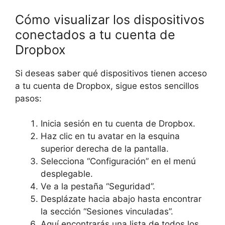
Cómo visualizar los dispositivos
conectados a tu cuenta de
Dropbox
Si deseas saber qué dispositivos tienen acceso
a tu cuenta de Dropbox, sigue estos sencillos
pasos:
Inicia sesión en tu cuenta de Dropbox.
Haz clic en tu avatar en la esquina
superior derecha de la pantalla.
Selecciona “Configuración” en el menú
desplegable.
Ve a la pestaña “Seguridad”.
Desplázate hacia abajo hasta encontrar
la sección “Sesiones vinculadas”.
Aquí encontrarás una lista de todos los