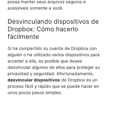
possa manter seus arquivos seguros e
acessíveis somente a você.
Desvinculando dispositivos de
Dropbox: Cómo hacerlo
fácilmente
Si ha compartido su cuenta de Dropbox con
alguien o ha utilizado varios dispositivos para
acceder a ella, es posible que desee
desvincular algunos de ellos para proteger su
privacidad y seguridad. Afortunadamente,
desvincular dispositivos
de Dropbox es un
proceso fácil y rápido que se puede hacer en
unos pocos pasos simples.