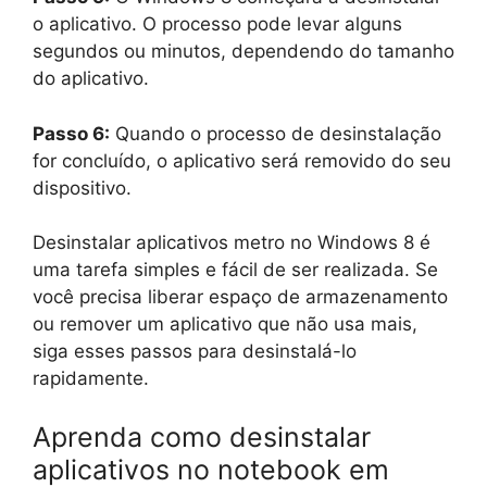
o aplicativo. O processo pode levar alguns
segundos ou minutos, dependendo do tamanho
do aplicativo.
Passo 6:
Quando o processo de desinstalação
for concluído, o aplicativo será removido do seu
dispositivo.
Desinstalar aplicativos metro no Windows 8 é
uma tarefa simples e fácil de ser realizada. Se
você precisa liberar espaço de armazenamento
ou remover um aplicativo que não usa mais,
siga esses passos para desinstalá-lo
rapidamente.
Aprenda como desinstalar
aplicativos no notebook em