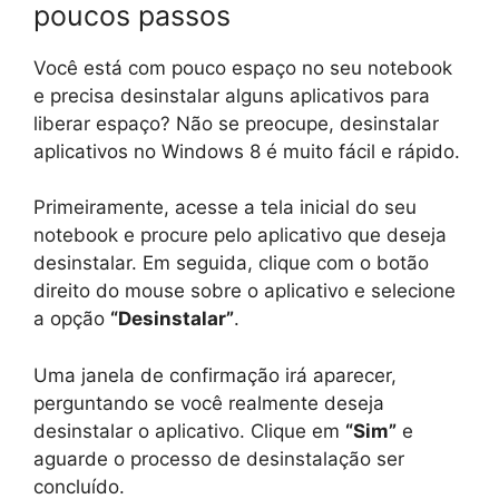
poucos passos
Você está com pouco espaço no seu notebook
e precisa desinstalar alguns aplicativos para
liberar espaço? Não se preocupe, desinstalar
aplicativos no Windows 8 é muito fácil e rápido.
Primeiramente, acesse a tela inicial do seu
notebook e procure pelo aplicativo que deseja
desinstalar. Em seguida, clique com o botão
direito do mouse sobre o aplicativo e selecione
a opção
“Desinstalar”
.
Uma janela de confirmação irá aparecer,
perguntando se você realmente deseja
desinstalar o aplicativo. Clique em
“Sim”
e
aguarde o processo de desinstalação ser
concluído.