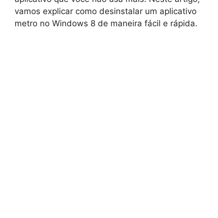
vamos explicar como desinstalar um aplicativo
metro no Windows 8 de maneira fácil e rápida.