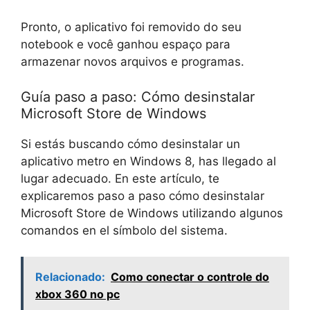
Pronto, o aplicativo foi removido do seu
notebook e você ganhou espaço para
armazenar novos arquivos e programas.
Guía paso a paso: Cómo desinstalar
Microsoft Store de Windows
Si estás buscando cómo desinstalar un
aplicativo metro en Windows 8, has llegado al
lugar adecuado. En este artículo, te
explicaremos paso a paso cómo desinstalar
Microsoft Store de Windows utilizando algunos
comandos en el símbolo del sistema.
Relacionado:
Como conectar o controle do
xbox 360 no pc