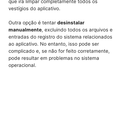
que irá limpar completamente todos os
vestígios do aplicativo.
Outra opção é tentar
desinstalar
manualmente
, excluindo todos os arquivos e
entradas do registro do sistema relacionados
ao aplicativo. No entanto, isso pode ser
complicado e, se não for feito corretamente,
pode resultar em problemas no sistema
operacional.