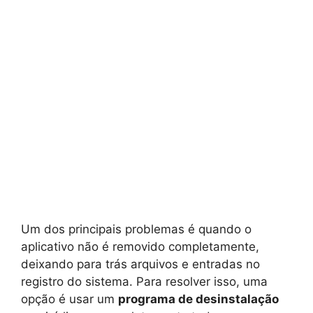
Um dos principais problemas é quando o
aplicativo não é removido completamente,
deixando para trás arquivos e entradas no
registro do sistema. Para resolver isso, uma
opção é usar um
programa de desinstalação