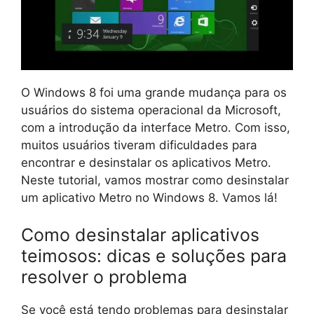
O Windows 8 foi uma grande mudança para os
usuários do sistema operacional da Microsoft,
com a introdução da interface Metro. Com isso,
muitos usuários tiveram dificuldades para
encontrar e desinstalar os aplicativos Metro.
Neste tutorial, vamos mostrar como desinstalar
um aplicativo Metro no Windows 8. Vamos lá!
Como desinstalar aplicativos
teimosos: dicas e soluções para
resolver o problema
Se você está tendo problemas para desinstalar