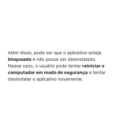
Além disso, pode ser que o aplicativo esteja
bloqueado
e não possa ser desinstalado.
Nesse caso, o usuário pode tentar
reiniciar o
computador em modo de segurança
e tentar
desinstalar o aplicativo novamente.