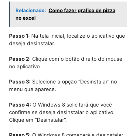
Relacionado:
Como fazer grafico de pizza
no excel
Passo 1:
Na tela inicial, localize o aplicativo que
deseja desinstalar.
Passo 2:
Clique com o botão direito do mouse
no aplicativo.
Passo 3:
Selecione a opção “Desinstalar” no
menu que aparece.
Passo 4:
O Windows 8 solicitará que você
confirme se deseja desinstalar o aplicativo.
Clique em “Desinstalar”.
Passo 5:
O Windows 8 começará a desinstalar