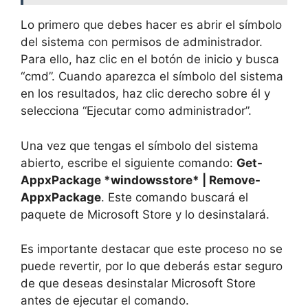
Lo primero que debes hacer es abrir el símbolo
del sistema con permisos de administrador.
Para ello, haz clic en el botón de inicio y busca
“cmd”. Cuando aparezca el símbolo del sistema
en los resultados, haz clic derecho sobre él y
selecciona “Ejecutar como administrador”.
Una vez que tengas el símbolo del sistema
abierto, escribe el siguiente comando:
Get-
AppxPackage *windowsstore* | Remove-
AppxPackage
. Este comando buscará el
paquete de Microsoft Store y lo desinstalará.
Es importante destacar que este proceso no se
puede revertir, por lo que deberás estar seguro
de que deseas desinstalar Microsoft Store
antes de ejecutar el comando.