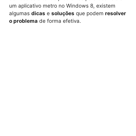
um aplicativo metro no Windows 8, existem
algumas
dicas
e
soluções
que podem
resolver
o problema
de forma efetiva.