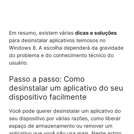
Em resumo, existem várias
dicas e soluções
para desinstalar aplicativos teimosos no
Windows 8. A escolha dependerá da gravidade
do problema e do conhecimento técnico do
usuário.
Passo a passo: Como
desinstalar um aplicativo do seu
dispositivo facilmente
Você pode querer desinstalar um aplicativo do
seu dispositivo por várias razões, como liberar
espaço de armazenamento ou remover um
aplicativo que você não usa mais. Neste artigo,