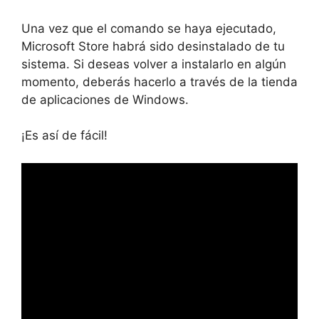
Una vez que el comando se haya ejecutado,
Microsoft Store habrá sido desinstalado de tu
sistema. Si deseas volver a instalarlo en algún
momento, deberás hacerlo a través de la tienda
de aplicaciones de Windows.
¡Es así de fácil!