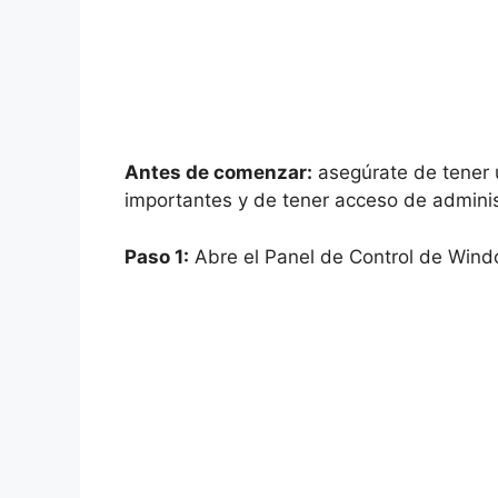
Antes de comenzar:
asegúrate de tener 
importantes y de tener acceso de adminis
Paso 1:
Abre el Panel de Control de Windo