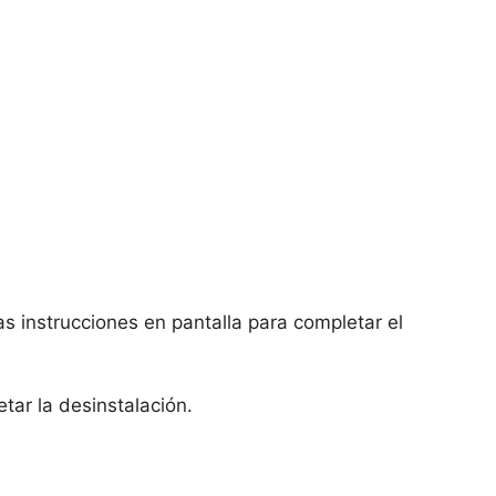
as instrucciones en pantalla para completar el
tar la desinstalación.