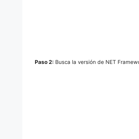
Paso 2:
Busca la versión de NET Framework