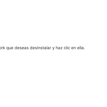
 que deseas desinstalar y haz clic en ella.