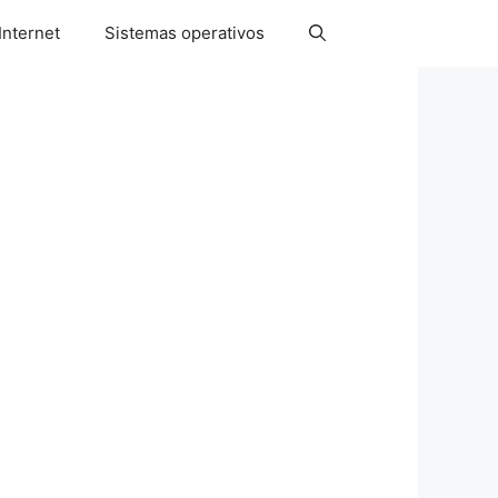
Internet
Sistemas operativos