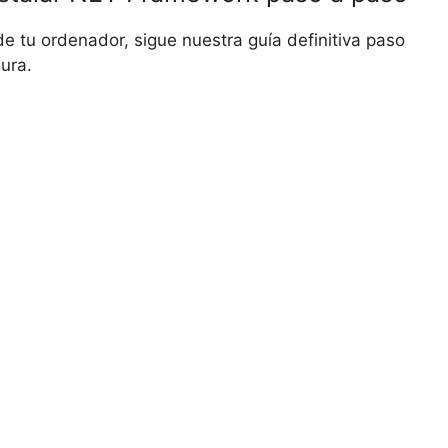
e tu ordenador, sigue nuestra guía definitiva paso
ura.