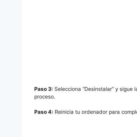
Paso 3:
Selecciona “Desinstalar” y sigue l
proceso.
Paso 4:
Reinicia tu ordenador para comple