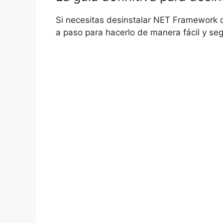
Si necesitas desinstalar NET Framework d
a paso para hacerlo de manera fácil y seg