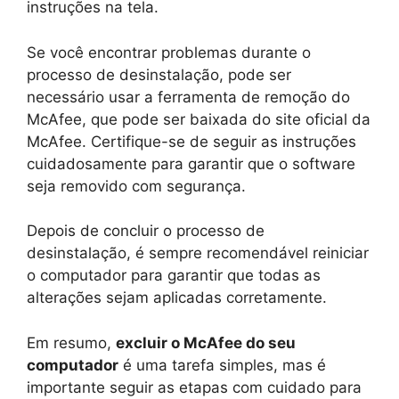
instruções na tela.
Se você encontrar problemas durante o
processo de desinstalação, pode ser
necessário usar a ferramenta de remoção do
McAfee, que pode ser baixada do site oficial da
McAfee. Certifique-se de seguir as instruções
cuidadosamente para garantir que o software
seja removido com segurança.
Depois de concluir o processo de
desinstalação, é sempre recomendável reiniciar
o computador para garantir que todas as
alterações sejam aplicadas corretamente.
Em resumo,
excluir o McAfee do seu
computador
é uma tarefa simples, mas é
importante seguir as etapas com cuidado para