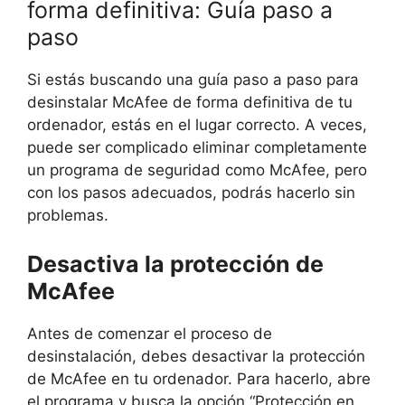
forma definitiva: Guía paso a
paso
Si estás buscando una guía paso a paso para
desinstalar McAfee de forma definitiva de tu
ordenador, estás en el lugar correcto. A veces,
puede ser complicado eliminar completamente
un programa de seguridad como McAfee, pero
con los pasos adecuados, podrás hacerlo sin
problemas.
Desactiva la protección de
McAfee
Antes de comenzar el proceso de
desinstalación, debes desactivar la protección
de McAfee en tu ordenador. Para hacerlo, abre
el programa y busca la opción “Protección en