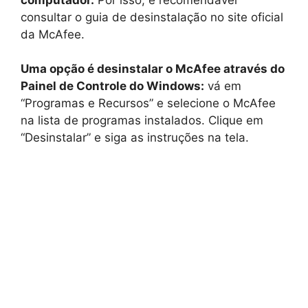
consultar o guia de desinstalação no site oficial
da McAfee.
Uma opção é desinstalar o McAfee através do
Painel de Controle do Windows:
vá em
“Programas e Recursos” e selecione o McAfee
na lista de programas instalados. Clique em
“Desinstalar” e siga as instruções na tela.