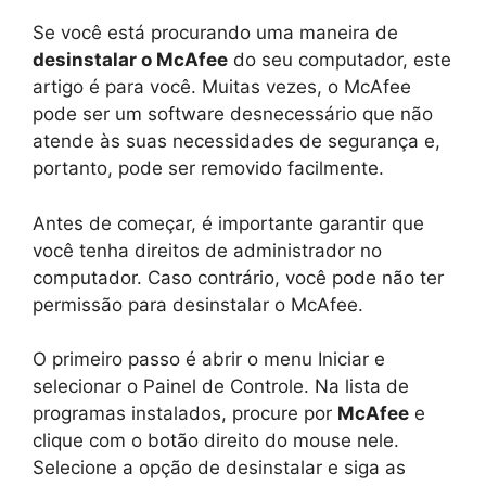
Se você está procurando uma maneira de
desinstalar o McAfee
do seu computador, este
artigo é para você. Muitas vezes, o McAfee
pode ser um software desnecessário que não
atende às suas necessidades de segurança e,
portanto, pode ser removido facilmente.
Antes de começar, é importante garantir que
você tenha direitos de administrador no
computador. Caso contrário, você pode não ter
permissão para desinstalar o McAfee.
O primeiro passo é abrir o menu Iniciar e
selecionar o Painel de Controle. Na lista de
programas instalados, procure por
McAfee
e
clique com o botão direito do mouse nele.
Selecione a opção de desinstalar e siga as