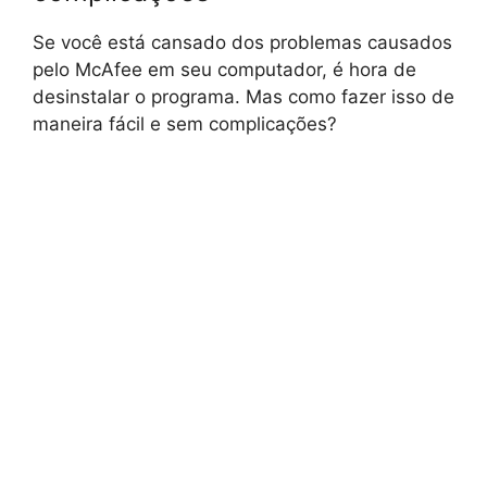
Se você está cansado dos problemas causados
pelo McAfee em seu computador, é hora de
desinstalar o programa. Mas como fazer isso de
maneira fácil e sem complicações?