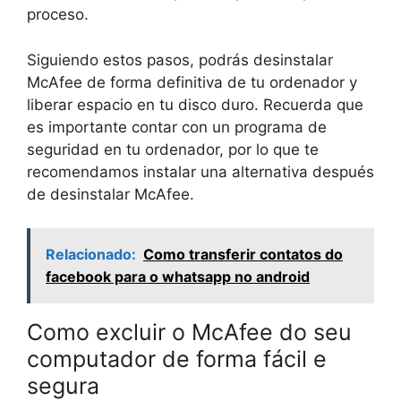
proceso.
Siguiendo estos pasos, podrás desinstalar
McAfee de forma definitiva de tu ordenador y
liberar espacio en tu disco duro. Recuerda que
es importante contar con un programa de
seguridad en tu ordenador, por lo que te
recomendamos instalar una alternativa después
de desinstalar McAfee.
Relacionado:
Como transferir contatos do
facebook para o whatsapp no android
Como excluir o McAfee do seu
computador de forma fácil e
segura