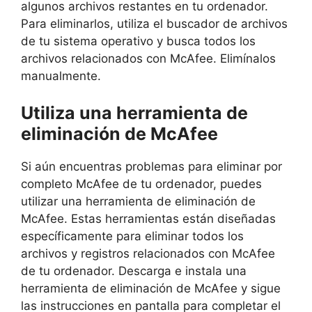
algunos archivos restantes en tu ordenador.
Para eliminarlos, utiliza el buscador de archivos
de tu sistema operativo y busca todos los
archivos relacionados con McAfee. Elimínalos
manualmente.
Utiliza una herramienta de
eliminación de McAfee
Si aún encuentras problemas para eliminar por
completo McAfee de tu ordenador, puedes
utilizar una herramienta de eliminación de
McAfee. Estas herramientas están diseñadas
específicamente para eliminar todos los
archivos y registros relacionados con McAfee
de tu ordenador. Descarga e instala una
herramienta de eliminación de McAfee y sigue
las instrucciones en pantalla para completar el