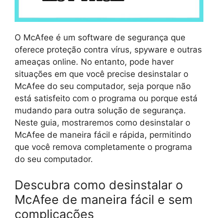
O McAfee é um software de segurança que
oferece proteção contra vírus, spyware e outras
ameaças online. No entanto, pode haver
situações em que você precise desinstalar o
McAfee do seu computador, seja porque não
está satisfeito com o programa ou porque está
mudando para outra solução de segurança.
Neste guia, mostraremos como desinstalar o
McAfee de maneira fácil e rápida, permitindo
que você remova completamente o programa
do seu computador.
Descubra como desinstalar o
McAfee de maneira fácil e sem
complicações