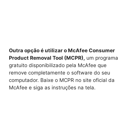
Outra opção é utilizar o McAfee Consumer
Product Removal Tool (MCPR),
um programa
gratuito disponibilizado pela McAfee que
remove completamente o software do seu
computador. Baixe o MCPR no site oficial da
McAfee e siga as instruções na tela.