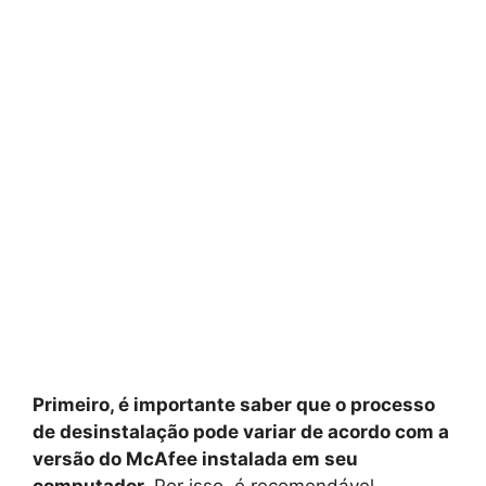
Primeiro, é importante saber que o processo
de desinstalação pode variar de acordo com a
versão do McAfee instalada em seu
computador.
Por isso, é recomendável