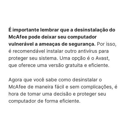
É importante lembrar que a desinstalação do
McAfee pode deixar seu computador
vulnerável a ameaças de segurança.
Por isso,
é recomendável instalar outro antivírus para
proteger seu sistema. Uma opção é o Avast,
que oferece uma versão gratuita e eficiente.
Agora que você sabe como desinstalar o
McAfee de maneira fácil e sem complicações, é
hora de tomar uma decisão e proteger seu
computador de forma eficiente.