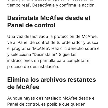
tiempo real”. Desactívala y confirma la acción.
Desinstala McAfee desde el
Panel de control
Una vez desactivada la protección de McAfee,
ve al Panel de control de tu ordenador y busca
el programa “McAfee”. Haz clic derecho sobre él
y selecciona “Desinstalar”. Sigue las
instrucciones en pantalla para completar el
proceso de desinstalación.
Elimina los archivos restantes
de McAfee
Aunque hayas desinstalado McAfee desde el
Panel de control, es posible que queden