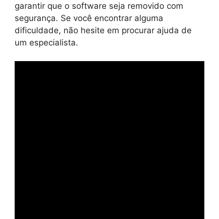
garantir que o software seja removido com
segurança. Se você encontrar alguma
dificuldade, não hesite em procurar ajuda de
um especialista.