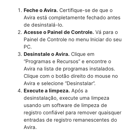
Feche o Avira.
Certifique-se de que o
Avira está completamente fechado antes
de desinstalá-lo.
Acesse o Painel de Controle.
Vá para o
Painel de Controle no menu Iniciar do seu
PC.
Desinstale o Avira.
Clique em
“Programas e Recursos” e encontre o
Avira na lista de programas instalados.
Clique com o botão direito do mouse no
Avira e selecione “Desinstalar”.
Execute a limpeza.
Após a
desinstalação, execute uma limpeza
usando um software de limpeza de
registro confiável para remover quaisquer
entradas de registro remanescentes do
Avira.