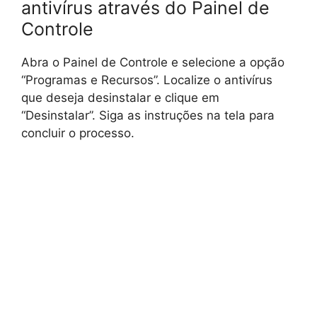
antivírus através do Painel de
Controle
Abra o Painel de Controle e selecione a opção
“Programas e Recursos”. Localize o antivírus
que deseja desinstalar e clique em
“Desinstalar”. Siga as instruções na tela para
concluir o processo.