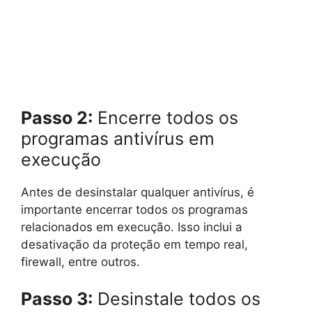
Passo 2:
Encerre todos os
programas antivírus em
execução
Antes de desinstalar qualquer antivírus, é
importante encerrar todos os programas
relacionados em execução. Isso inclui a
desativação da proteção em tempo real,
firewall, entre outros.
Passo 3:
Desinstale todos os