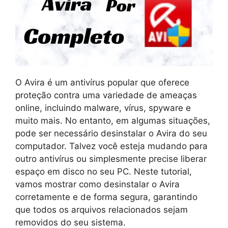
O Avira é um antivírus popular que oferece
proteção contra uma variedade de ameaças
online, incluindo malware, vírus, spyware e
muito mais. No entanto, em algumas situações,
pode ser necessário desinstalar o Avira do seu
computador. Talvez você esteja mudando para
outro antivírus ou simplesmente precise liberar
espaço em disco no seu PC. Neste tutorial,
vamos mostrar como desinstalar o Avira
corretamente e de forma segura, garantindo
que todos os arquivos relacionados sejam
removidos do seu sistema.