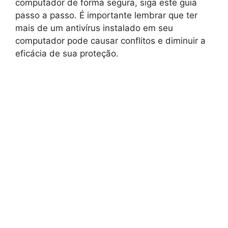
computador de forma segura, siga este guia
passo a passo. É importante lembrar que ter
mais de um antivírus instalado em seu
computador pode causar conflitos e diminuir a
eficácia de sua proteção.