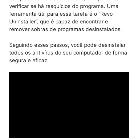
verificar se há resquícios do programa. Uma
ferramenta útil para essa tarefa é o “Revo
Uninstaller”, que é capaz de encontrar e
remover sobras de programas desinstalados.
Seguindo esses passos, você pode desinstalar
todos os antivírus do seu computador de forma
segura e eficaz.