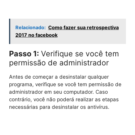
Relacionado:
Como fazer sua retrospectiva
2017 no facebook
Passo 1:
Verifique se você tem
permissão de administrador
Antes de começar a desinstalar qualquer
programa, verifique se você tem permissão de
administrador em seu computador. Caso
contrário, você não poderá realizar as etapas
necessárias para desinstalar os antivírus.