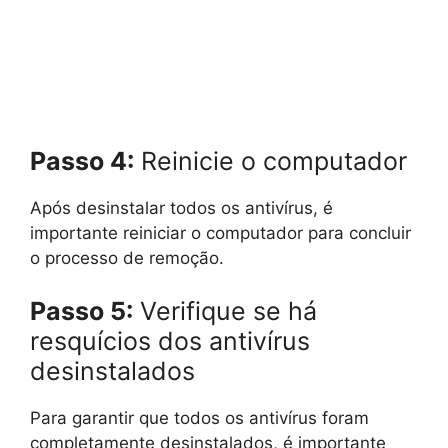
Passo 4:
Reinicie o computador
Após desinstalar todos os antivírus, é
importante reiniciar o computador para concluir
o processo de remoção.
Passo 5:
Verifique se há
resquícios dos antivírus
desinstalados
Para garantir que todos os antivírus foram
completamente desinstalados, é importante