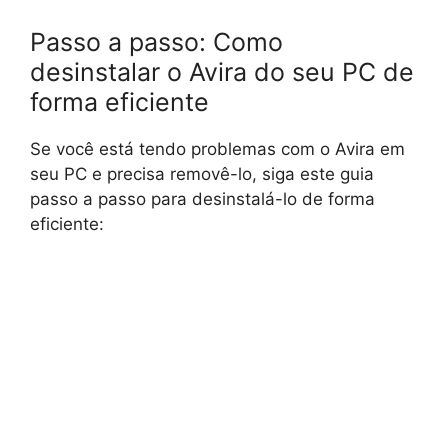
Passo a passo: Como
desinstalar o Avira do seu PC de
forma eficiente
Se você está tendo problemas com o Avira em
seu PC e precisa removê-lo, siga este guia
passo a passo para desinstalá-lo de forma
eficiente: