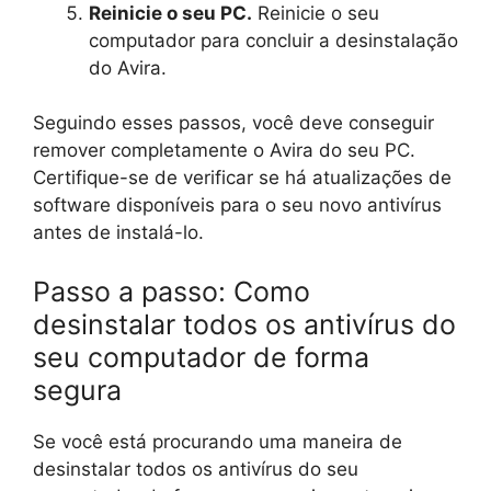
Reinicie o seu PC.
Reinicie o seu
computador para concluir a desinstalação
do Avira.
Seguindo esses passos, você deve conseguir
remover completamente o Avira do seu PC.
Certifique-se de verificar se há atualizações de
software disponíveis para o seu novo antivírus
antes de instalá-lo.
Passo a passo: Como
desinstalar todos os antivírus do
seu computador de forma
segura
Se você está procurando uma maneira de
desinstalar todos os antivírus do seu