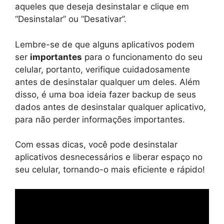
aqueles que deseja desinstalar e clique em
“Desinstalar” ou “Desativar”.
Lembre-se de que alguns aplicativos podem
ser
importantes
para o funcionamento do seu
celular, portanto, verifique cuidadosamente
antes de desinstalar qualquer um deles. Além
disso, é uma boa ideia fazer backup de seus
dados antes de desinstalar qualquer aplicativo,
para não perder informações importantes.
Com essas dicas, você pode desinstalar
aplicativos desnecessários e liberar espaço no
seu celular, tornando-o mais eficiente e rápido!