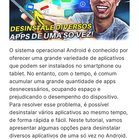
O sistema operacional Android é conhecido por
oferecer uma grande variedade de aplicativos
que podem ser instalados no smartphone ou
tablet. No entanto, com o tempo, é comum
acumular uma grande quantidade de apps
desnecessários, ocupando espaço e
prejudicando o desempenho do dispositivo.
Para resolver esse problema, é possível
desinstalar vários aplicativos ao mesmo tempo,
de forma rápida e fácil. Neste tutorial, vamos
apresentar algumas opções para desinstalar
diversos aplicativos de uma só vez no Android.