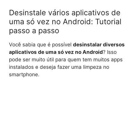
Desinstale vários aplicativos de
uma só vez no Android: Tutorial
passo a passo
Você sabia que é possível
desinstalar diversos
aplicativos de uma só vez no Android
? Isso
pode ser muito útil para quem tem muitos apps
instalados e deseja fazer uma limpeza no
smartphone.