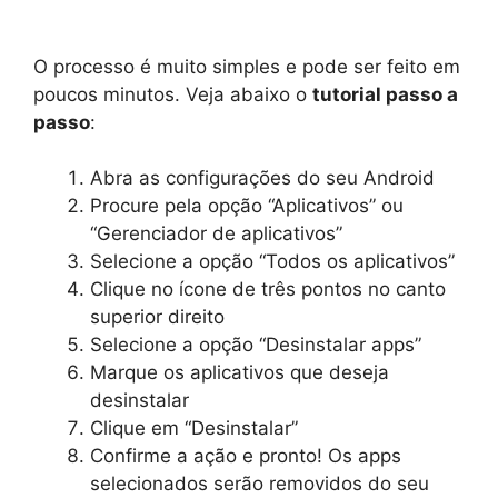
O processo é muito simples e pode ser feito em
poucos minutos. Veja abaixo o
tutorial passo a
passo
:
Abra as configurações do seu Android
Procure pela opção “Aplicativos” ou
“Gerenciador de aplicativos”
Selecione a opção “Todos os aplicativos”
Clique no ícone de três pontos no canto
superior direito
Selecione a opção “Desinstalar apps”
Marque os aplicativos que deseja
desinstalar
Clique em “Desinstalar”
Confirme a ação e pronto! Os apps
selecionados serão removidos do seu