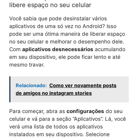
libere espaço no seu celular
Você sabia que pode desinstalar vários
aplicativos de uma só vez no Android? Isso
pode ser uma ótima maneira de liberar espaço
no seu celular e melhorar o desempenho dele.
Com
aplicativos desnecessários
acumulando
em seu dispositivo, ele pode ficar lento e até
mesmo travar.
Relacionado:
Como ver novamente posts
de amigos no instagram stories
Para começar, abra as
configurações
do seu
celular e vá para a seção “Aplicativos”. Lá, você
verá uma lista de todos os aplicativos
instalados em seu dispositivo. Selecione