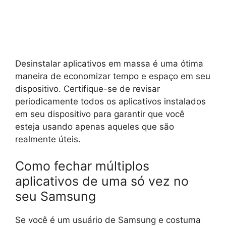
Desinstalar aplicativos em massa é uma ótima
maneira de economizar tempo e espaço em seu
dispositivo. Certifique-se de revisar
periodicamente todos os aplicativos instalados
em seu dispositivo para garantir que você
esteja usando apenas aqueles que são
realmente úteis.
Como fechar múltiplos
aplicativos de uma só vez no
seu Samsung
Se você é um usuário de Samsung e costuma