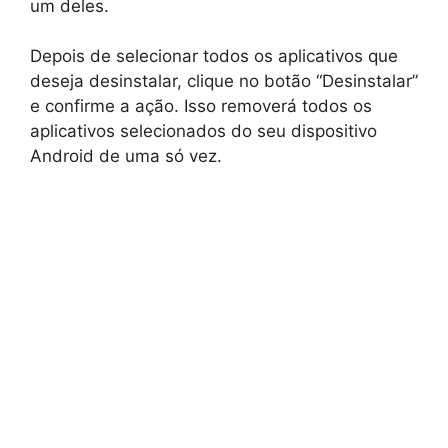
um deles.
Depois de selecionar todos os aplicativos que
deseja desinstalar, clique no botão “Desinstalar”
e confirme a ação. Isso removerá todos os
aplicativos selecionados do seu dispositivo
Android de uma só vez.