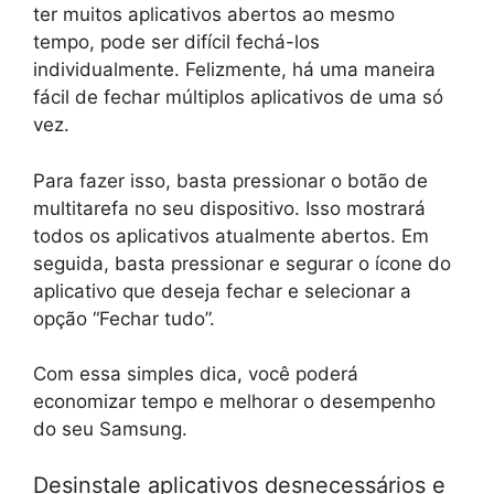
ter muitos aplicativos abertos ao mesmo
tempo, pode ser difícil fechá-los
individualmente. Felizmente, há uma maneira
fácil de fechar múltiplos aplicativos de uma só
vez.
Para fazer isso, basta pressionar o botão de
multitarefa no seu dispositivo. Isso mostrará
todos os aplicativos atualmente abertos. Em
seguida, basta pressionar e segurar o ícone do
aplicativo que deseja fechar e selecionar a
opção “Fechar tudo”.
Com essa simples dica, você poderá
economizar tempo e melhorar o desempenho
do seu Samsung.
Desinstale aplicativos desnecessários e