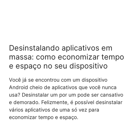
Desinstalando aplicativos em
massa: como economizar tempo
e espaço no seu dispositivo
Você já se encontrou com um dispositivo
Android cheio de aplicativos que você nunca
usa? Desinstalar um por um pode ser cansativo
e demorado. Felizmente, é possível desinstalar
vários aplicativos de uma só vez para
economizar tempo e espaço.