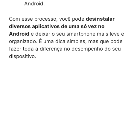
Android.
Com esse processo, você pode
desinstalar
diversos aplicativos de uma só vez no
Android
e deixar o seu smartphone mais leve e
organizado. É uma dica simples, mas que pode
fazer toda a diferença no desempenho do seu
dispositivo.