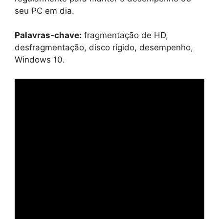
seu PC em dia.
Palavras-chave:
fragmentação de HD,
desfragmentação, disco rígido, desempenho,
Windows 10.