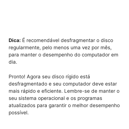
Dica:
É recomendável desfragmentar o disco
regularmente, pelo menos uma vez por mês,
para manter o desempenho do computador em
dia.
Pronto! Agora seu disco rígido está
desfragmentado e seu computador deve estar
mais rápido e eficiente. Lembre-se de manter o
seu sistema operacional e os programas
atualizados para garantir o melhor desempenho
possível.