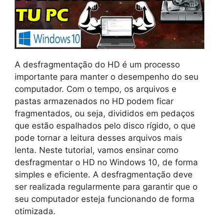
A desfragmentação do HD é um processo
importante para manter o desempenho do seu
computador. Com o tempo, os arquivos e
pastas armazenados no HD podem ficar
fragmentados, ou seja, divididos em pedaços
que estão espalhados pelo disco rígido, o que
pode tornar a leitura desses arquivos mais
lenta. Neste tutorial, vamos ensinar como
desfragmentar o HD no Windows 10, de forma
simples e eficiente. A desfragmentação deve
ser realizada regularmente para garantir que o
seu computador esteja funcionando de forma
otimizada.