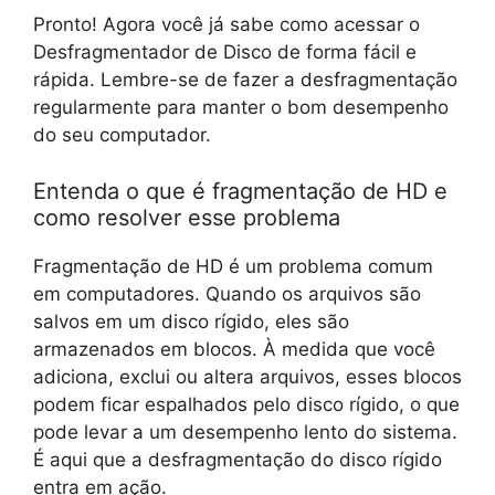
Pronto! Agora você já sabe como acessar o
Desfragmentador de Disco de forma fácil e
rápida. Lembre-se de fazer a desfragmentação
regularmente para manter o bom desempenho
do seu computador.
Entenda o que é fragmentação de HD e
como resolver esse problema
Fragmentação de HD é um problema comum
em computadores. Quando os arquivos são
salvos em um disco rígido, eles são
armazenados em blocos. À medida que você
adiciona, exclui ou altera arquivos, esses blocos
podem ficar espalhados pelo disco rígido, o que
pode levar a um desempenho lento do sistema.
É aqui que a desfragmentação do disco rígido
entra em ação.