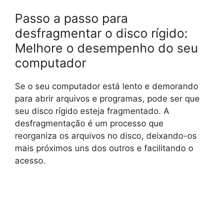
Passo a passo para
desfragmentar o disco rígido:
Melhore o desempenho do seu
computador
Se o seu computador está lento e demorando
para abrir arquivos e programas, pode ser que
seu disco rígido esteja fragmentado. A
desfragmentação é um processo que
reorganiza os arquivos no disco, deixando-os
mais próximos uns dos outros e facilitando o
acesso.