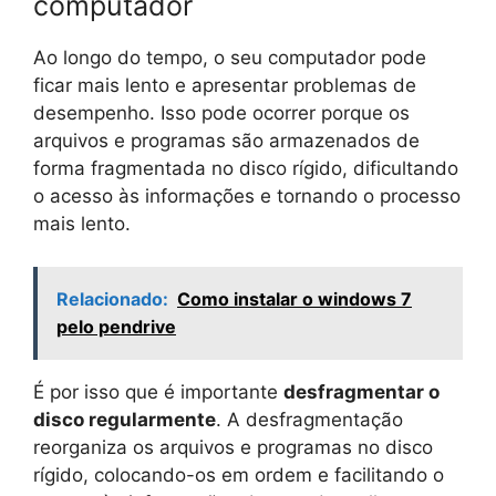
computador
Ao longo do tempo, o seu computador pode
ficar mais lento e apresentar problemas de
desempenho. Isso pode ocorrer porque os
arquivos e programas são armazenados de
forma fragmentada no disco rígido, dificultando
o acesso às informações e tornando o processo
mais lento.
Relacionado:
Como instalar o windows 7
pelo pendrive
É por isso que é importante
desfragmentar o
disco regularmente
. A desfragmentação
reorganiza os arquivos e programas no disco
rígido, colocando-os em ordem e facilitando o