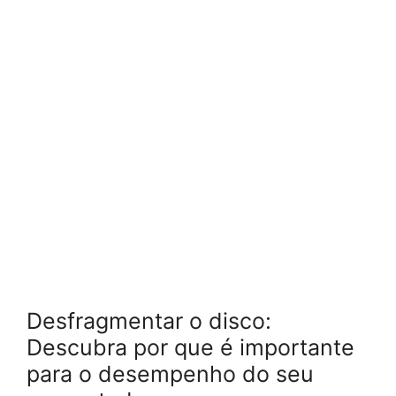
Desfragmentar o disco:
Descubra por que é importante
para o desempenho do seu