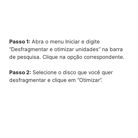
Passo 1:
Abra o menu Iniciar e digite
“Desfragmentar e otimizar unidades” na barra
de pesquisa. Clique na opção correspondente.
Passo 2:
Selecione o disco que você quer
desfragmentar e clique em “Otimizar”.