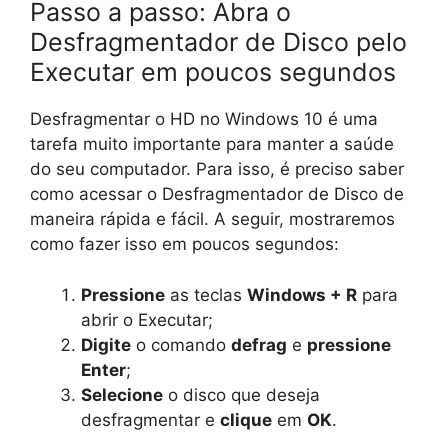
Passo a passo: Abra o
Desfragmentador de Disco pelo
Executar em poucos segundos
Desfragmentar o HD no Windows 10 é uma
tarefa muito importante para manter a saúde
do seu computador. Para isso, é preciso saber
como acessar o Desfragmentador de Disco de
maneira rápida e fácil. A seguir, mostraremos
como fazer isso em poucos segundos:
Pressione
as teclas
Windows + R
para
abrir o Executar;
Digite
o comando
defrag
e
pressione
Enter
;
Selecione
o disco que deseja
desfragmentar e
clique
em
OK
.