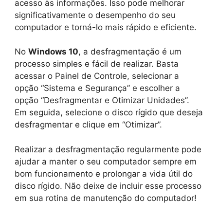
acesso às informações. Isso pode melhorar
significativamente o desempenho do seu
computador e torná-lo mais rápido e eficiente.
No
Windows 10
, a desfragmentação é um
processo simples e fácil de realizar. Basta
acessar o Painel de Controle, selecionar a
opção “Sistema e Segurança” e escolher a
opção “Desfragmentar e Otimizar Unidades”.
Em seguida, selecione o disco rígido que deseja
desfragmentar e clique em “Otimizar”.
Realizar a desfragmentação regularmente pode
ajudar a manter o seu computador sempre em
bom funcionamento e prolongar a vida útil do
disco rígido. Não deixe de incluir esse processo
em sua rotina de manutenção do computador!