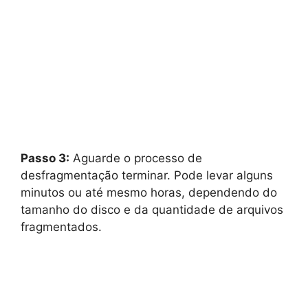
Passo 3:
Aguarde o processo de
desfragmentação terminar. Pode levar alguns
minutos ou até mesmo horas, dependendo do
tamanho do disco e da quantidade de arquivos
fragmentados.