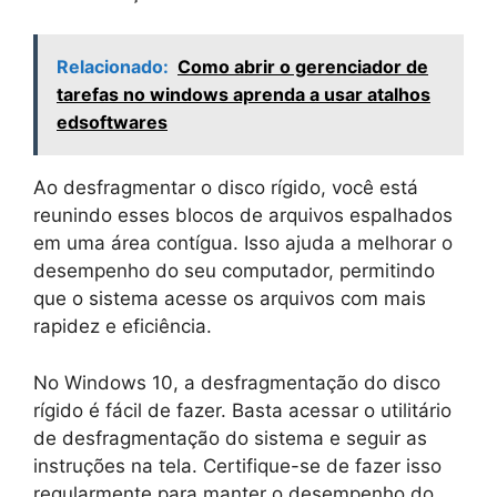
Relacionado:
Como abrir o gerenciador de
tarefas no windows aprenda a usar atalhos
edsoftwares
Ao desfragmentar o disco rígido, você está
reunindo esses blocos de arquivos espalhados
em uma área contígua. Isso ajuda a melhorar o
desempenho do seu computador, permitindo
que o sistema acesse os arquivos com mais
rapidez e eficiência.
No Windows 10, a desfragmentação do disco
rígido é fácil de fazer. Basta acessar o utilitário
de desfragmentação do sistema e seguir as
instruções na tela. Certifique-se de fazer isso
regularmente para manter o desempenho do