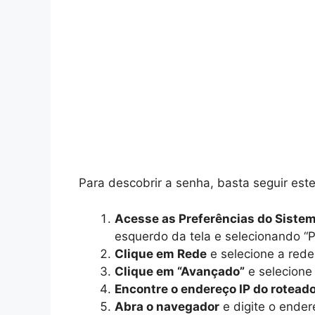
Para descobrir a senha, basta seguir est
Acesse as Preferências do Siste
esquerdo da tela e selecionando “P
Clique em Rede
e selecione a rede
Clique em “Avançado”
e selecione 
Encontre o endereço IP do rotead
Abra o navegador
e digite o ender