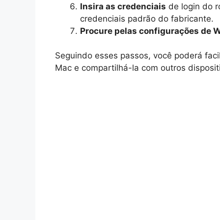
Insira as credenciais
de login do r
credenciais padrão do fabricante.
Procure pelas configurações de W
Seguindo esses passos, você poderá faci
Mac e compartilhá-la com outros disposit