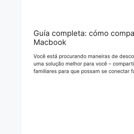
Guía completa: cómo compar
Macbook
Você está procurando maneiras de desco
uma solução melhor para você – comparti
familiares para que possam se conectar f