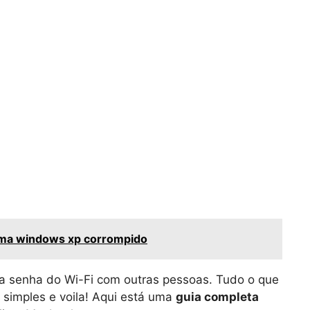
ma windows xp corrompido
 a senha do Wi-Fi com outras pessoas. Tudo o que
 simples e voila! Aqui está uma
guia completa