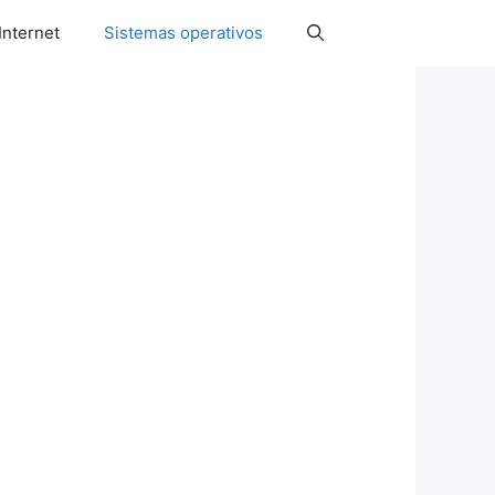
Internet
Sistemas operativos