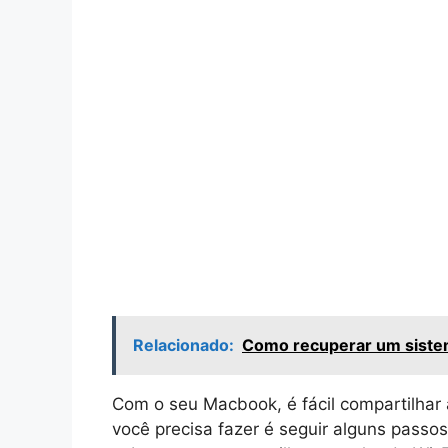
Relacionado:
Como recuperar um siste
Com o seu Macbook, é fácil compartilhar
você precisa fazer é seguir alguns passos