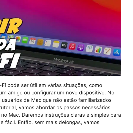
Fi pode ser útil em várias situações, como
um amigo ou configurar um novo dispositivo. No
 usuários de Mac que não estão familiarizados
tutorial, vamos abordar os passos necessários
 no Mac. Daremos instruções claras e simples para
 e fácil. Então, sem mais delongas, vamos