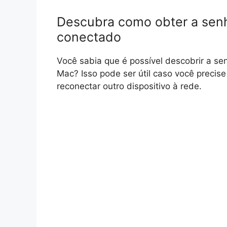
Descubra como obter a senh
conectado
Você sabia que é possível descobrir a s
Mac? Isso pode ser útil caso você precis
reconectar outro dispositivo à rede.