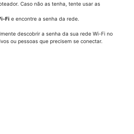
oteador. Caso não as tenha, tente usar as
i-Fi
e encontre a senha da rede.
lmente descobrir a senha da sua rede Wi-Fi no
ivos ou pessoas que precisem se conectar.