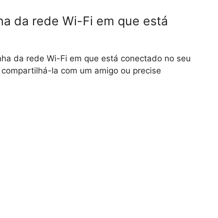
a da rede Wi-Fi em que está
enha da rede Wi-Fi em que está conectado no seu
e compartilhá-la com um amigo ou precise