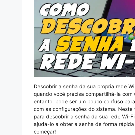
Descobrir a senha da sua própria rede Wi-
quando você precisa compartilhá-la com 
entanto, pode ser um pouco confuso para
com as configurações do sistema. Neste 
para descobrir a senha da sua rede Wi-Fi
ajudá-lo a obter a senha de forma rápida
começar!