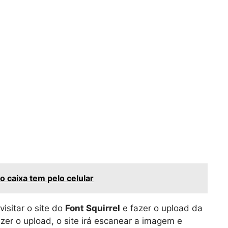
 caixa tem pelo celular
visitar o site do
Font Squirrel
e fazer o upload da
zer o upload, o site irá escanear a imagem e