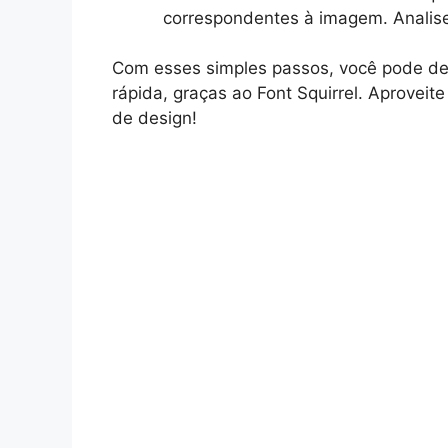
correspondentes à imagem. Analise
Com esses simples passos, você pode des
rápida, graças ao Font Squirrel. Aproveite
de design!