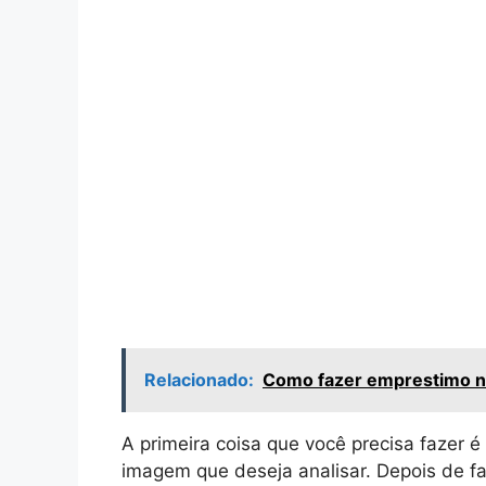
Relacionado:
Como fazer emprestimo no
A primeira coisa que você precisa fazer é 
imagem que deseja analisar. Depois de fa