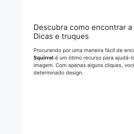
Descubra como encontrar a 
Dicas e truques
Procurando por uma maneira fácil de enc
Squirrel
é um ótimo recurso para ajudá-lo
imagem. Com apenas alguns cliques, você
determinado design.