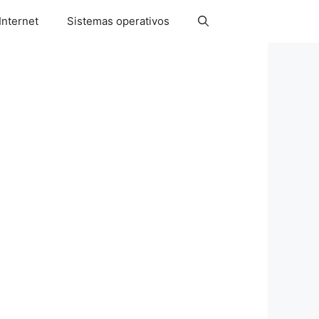
Internet
Sistemas operativos