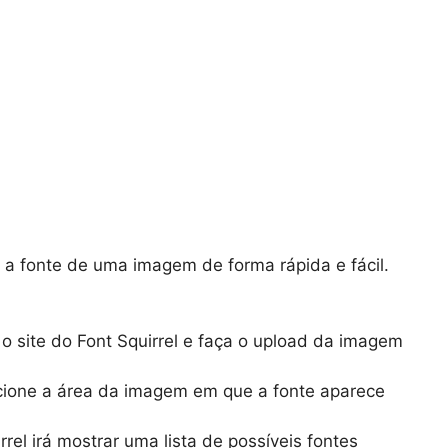
r a fonte de uma imagem de forma rápida e fácil.
o site do Font Squirrel e faça o upload da imagem
ione a área da imagem em que a fonte aparece
rel irá mostrar uma lista de possíveis fontes