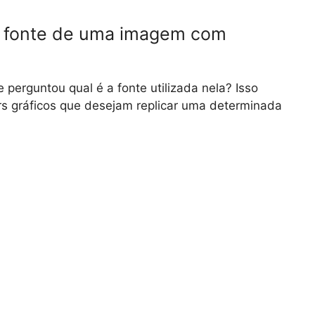
a fonte de uma imagem com
erguntou qual é a fonte utilizada nela? Isso
rs gráficos que desejam replicar uma determinada