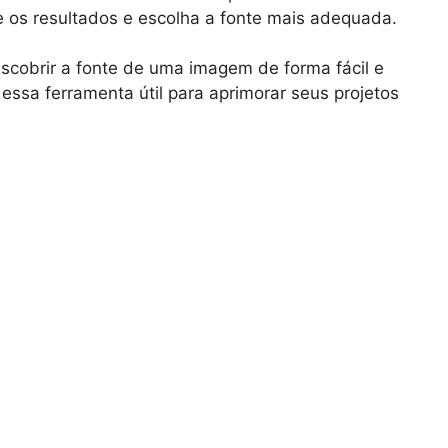
 os resultados e escolha a fonte mais adequada.
cobrir a fonte de uma imagem de forma fácil e
 essa ferramenta útil para aprimorar seus projetos