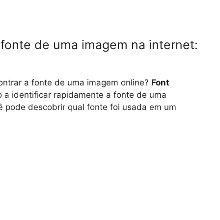
fonte de uma imagem na internet:
ontrar a fonte de uma imagem online?
Font
 a identificar rapidamente a fonte de uma
 pode descobrir qual fonte foi usada em um