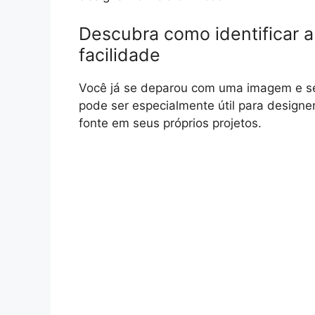
Descubra como identificar 
facilidade
Você já se deparou com uma imagem e se p
pode ser especialmente útil para designe
fonte em seus próprios projetos.