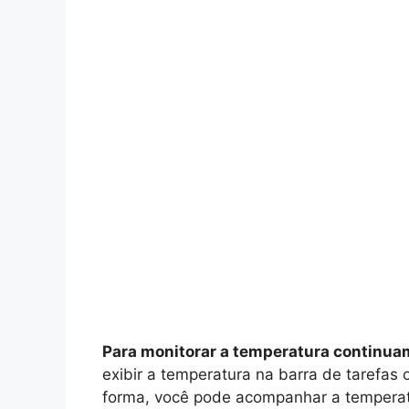
Para monitorar a temperatura continu
exibir a temperatura na barra de tarefas 
forma, você pode acompanhar a temperat