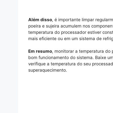
Além disso
, é importante limpar regular
poeira e sujeira acumulem nos component
temperatura do processador estiver const
mais eficiente ou em um sistema de refrig
Em resumo
, monitorar a temperatura do 
bom funcionamento do sistema. Baixe um
verifique a temperatura do seu processad
superaquecimento.