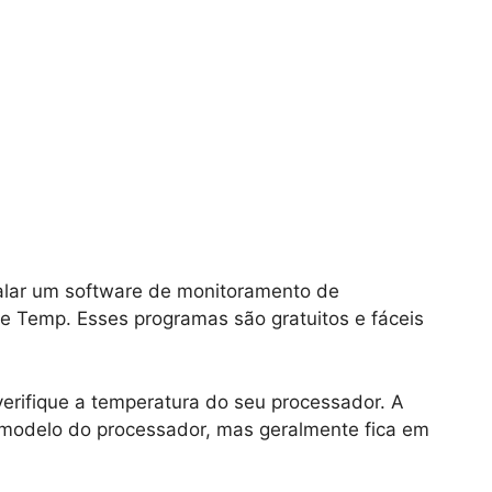
stalar um software de monitoramento de
 Temp. Esses programas são gratuitos e fáceis
verifique a temperatura do seu processador. A
 modelo do processador, mas geralmente fica em