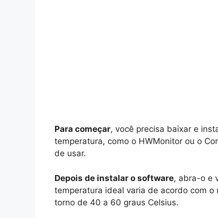
Para começar
, você precisa baixar e in
temperatura, como o HWMonitor ou o Core
de usar.
Depois de instalar o software
, abra-o e 
temperatura ideal varia de acordo com o
torno de 40 a 60 graus Celsius.