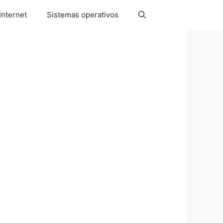
Internet
Sistemas operativos