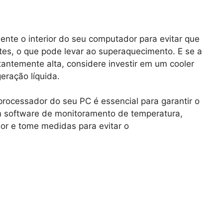
mente o interior do seu computador para evitar que
es, o que pode levar ao superaquecimento. E se a
antemente alta, considere investir em um cooler
eração líquida.
processador do seu PC é essencial para garantir o
 software de monitoramento de temperatura,
or e tome medidas para evitar o