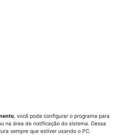
amente
, você pode configurar o programa para
ou na área de notificação do sistema. Dessa
ura sempre que estiver usando o PC.