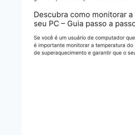
Descubra como monitorar a
seu PC – Guia passo a pass
Se você é um usuário de computador qu
é importante monitorar a temperatura do 
de superaquecimento e garantir que o seu