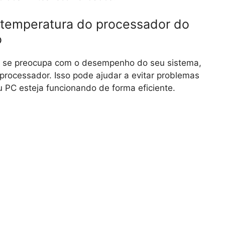
 temperatura do processador do
o
e se preocupa com o desempenho do seu sistema,
processador. Isso pode ajudar a evitar problemas
 PC esteja funcionando de forma eficiente.