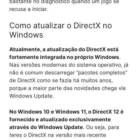
bastante no diagnóstico quando um jogo se
recusa a iniciar.
Como atualizar o DirectX no
Windows
Atualmente, a atualização do DirectX está
fortemente integrada no próprio Windows
.
Nas versões modernas do sistema operativo, já
não é comum descarregar “pacotes completos”
de DirectX como se fazia há muitos anos,
porque a maior parte das novidades chega via
Windows Update.
No Windows 10 e Windows 11, o DirectX 12 é
fornecido e atualizado exclusivamente
através do Windows Update
. Ou seja, para
teres o DirectX na versão mais recente