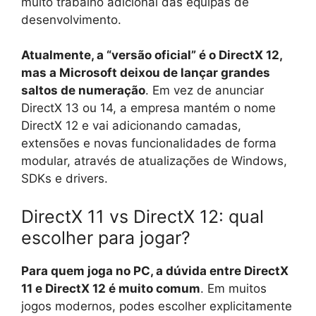
muito trabalho adicional das equipas de
desenvolvimento.
Atualmente, a “versão oficial” é o DirectX 12,
mas a Microsoft deixou de lançar grandes
saltos de numeração
. Em vez de anunciar
DirectX 13 ou 14, a empresa mantém o nome
DirectX 12 e vai adicionando camadas,
extensões e novas funcionalidades de forma
modular, através de atualizações de Windows,
SDKs e drivers.
DirectX 11 vs DirectX 12: qual
escolher para jogar?
Para quem joga no PC, a dúvida entre DirectX
11 e DirectX 12 é muito comum
. Em muitos
jogos modernos, podes escolher explicitamente