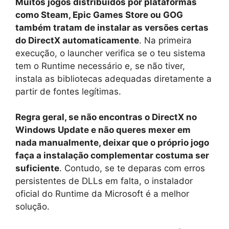
Muitos jogos distribuídos por plataformas
como Steam, Epic Games Store ou GOG
também tratam de instalar as versões certas
do DirectX automaticamente
. Na primeira
execução, o launcher verifica se o teu sistema
tem o Runtime necessário e, se não tiver,
instala as bibliotecas adequadas diretamente a
partir de fontes legítimas.
Regra geral, se não encontras o DirectX no
Windows Update e não queres mexer em
nada manualmente, deixar que o próprio jogo
faça a instalação complementar costuma ser
suficiente
. Contudo, se te deparas com erros
persistentes de DLLs em falta, o instalador
oficial do Runtime da Microsoft é a melhor
solução.