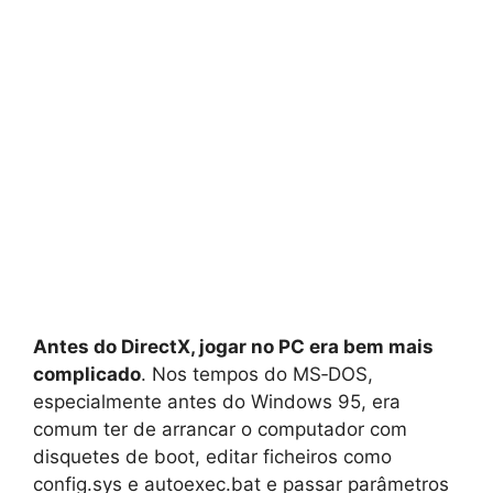
Antes do DirectX, jogar no PC era bem mais
complicado
. Nos tempos do MS‑DOS,
especialmente antes do Windows 95, era
comum ter de arrancar o computador com
disquetes de boot, editar ficheiros como
config.sys e autoexec.bat e passar parâmetros