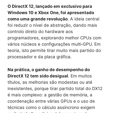
O DirectX 12, lançado em exclusivo para
Windows 10 e Xbox One, foi apresentado
como uma grande revolução
. A ideia central
foi reduzir o nível de abstração, dando mais
controlo direto do hardware aos
programadores, explorando melhor CPUs com
vários núcleos e configurações multi‑GPU. Em
teoria, isto permite tirar muito mais partido do
processador e da placa gráfica.
Na prática, o ganho de desempenho do
DirectX 12 tem sido desigual
. Em muitos
títulos, as melhorias são modestas ou até
inexistentes, porque tirar partido total do DX12
é mais complexo: a gestão de memória, a
coordenação entre várias GPUs e o uso de
técnicas como o cálculo assíncrono exigem