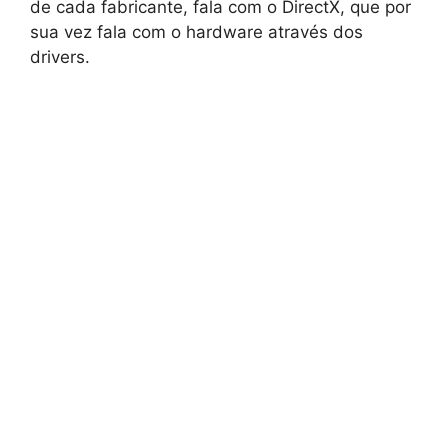
de cada fabricante, fala com o DirectX, que por
sua vez fala com o hardware através dos
drivers.