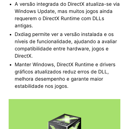
A versão integrada do DirectX atualiza-se via
Windows Update, mas muitos jogos ainda
requerem o DirectX Runtime com DLLs
antigas.
Dxdiag permite ver a versão instalada e os
níveis de funcionalidade, ajudando a avaliar
compatibilidade entre hardware, jogos e
DirectX.
Manter Windows, DirectX Runtime e drivers
gráficos atualizados reduz erros de DLL,
melhora desempenho e garante maior
estabilidade nos jogos.