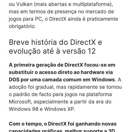
ou Vulkan (mais abertas e multiplataforma),
mas em termos de presença no mercado de
jogos para PC, o DirectX ainda é praticamente
obrigatório.
Breve história do DirectX e
evolução até à versão 12
A primeira geração de DirectX focou‑se em
substituir o acesso direto ao hardware via
DOS por uma camada comum em Windows
. A
adoção foi gradual, mas rapidamente se tornou
o padrão de facto para jogos na plataforma
Microsoft, especialmente a partir da era do
Windows 98 e Windows XP.
Com o tempo, o DirectX foi ganhando novas
capacidades gráficas, melhor suporte a 3D,