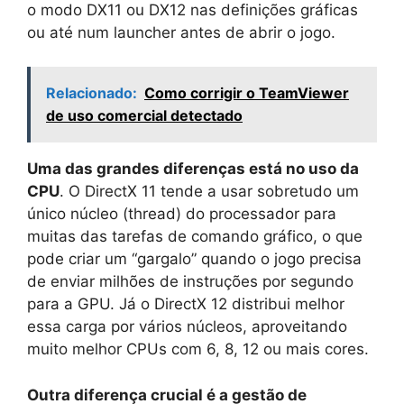
o modo DX11 ou DX12 nas definições gráficas
ou até num launcher antes de abrir o jogo.
Relacionado:
Como corrigir o TeamViewer
de uso comercial detectado
Uma das grandes diferenças está no uso da
CPU
. O DirectX 11 tende a usar sobretudo um
único núcleo (thread) do processador para
muitas das tarefas de comando gráfico, o que
pode criar um “gargalo” quando o jogo precisa
de enviar milhões de instruções por segundo
para a GPU. Já o DirectX 12 distribui melhor
essa carga por vários núcleos, aproveitando
muito melhor CPUs com 6, 8, 12 ou mais cores.
Outra diferença crucial é a gestão de