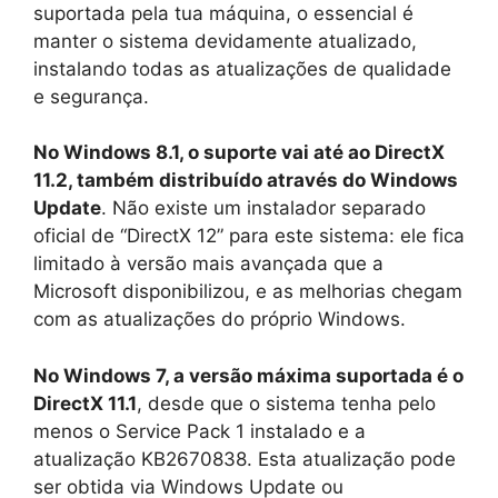
suportada pela tua máquina, o essencial é
manter o sistema devidamente atualizado,
instalando todas as atualizações de qualidade
e segurança.
No Windows 8.1, o suporte vai até ao DirectX
11.2, também distribuído através do Windows
Update
. Não existe um instalador separado
oficial de “DirectX 12” para este sistema: ele fica
limitado à versão mais avançada que a
Microsoft disponibilizou, e as melhorias chegam
com as atualizações do próprio Windows.
No Windows 7, a versão máxima suportada é o
DirectX 11.1
, desde que o sistema tenha pelo
menos o Service Pack 1 instalado e a
atualização KB2670838. Esta atualização pode
ser obtida via Windows Update ou