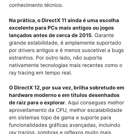
conhecimento técnico.
Na prática, o DirectX 11 ainda é uma escolha
excelente para PCs mais antigos ou jogos
lançados antes de cerca de 2015
. Garante
grande estabilidade, é amplamente suportado
por drivers antigos e é menos suscetível a bugs
estranhos. Por outro lado, não suporta
nativamente tecnologias mais recentes como o
ray tracing em tempo real.
O DirectX 12, por sua vez, brilha sobretudo em
hardware moderno e em títulos desenhados
de raiz para o explorar
. Aqui consegues melhor
aproveitamento da CPU, melhor escalabilidade
em sistemas topo de gama e suporte para
funcionalidades gráficas avançadas, incluindo
ray tracing, sombras e reflexos muito mais