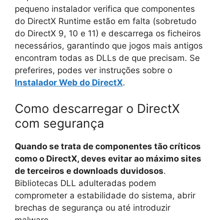
pequeno instalador verifica que componentes
do DirectX Runtime estão em falta (sobretudo
do DirectX 9, 10 e 11) e descarrega os ficheiros
necessários, garantindo que jogos mais antigos
encontram todas as DLLs de que precisam. Se
preferires, podes ver instruções sobre o
Instalador Web do DirectX
.
Como descarregar o DirectX
com segurança
Quando se trata de componentes tão críticos
como o DirectX, deves evitar ao máximo sites
de terceiros e downloads duvidosos
.
Bibliotecas DLL adulteradas podem
comprometer a estabilidade do sistema, abrir
brechas de segurança ou até introduzir