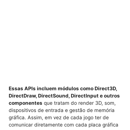
Essas APIs incluem módulos como Direct3D,
DirectDraw, DirectSound, DirectInput e outros
componentes
que tratam do render 3D, som,
dispositivos de entrada e gestão de memória
gráfica. Assim, em vez de cada jogo ter de
comunicar diretamente com cada placa gráfica