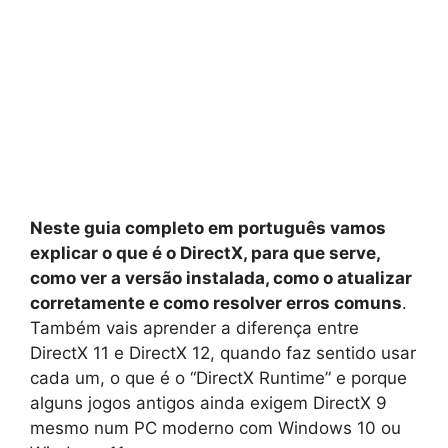
Neste guia completo em português vamos
explicar o que é o DirectX, para que serve,
como ver a versão instalada, como o atualizar
corretamente e como resolver erros comuns
.
Também vais aprender a diferença entre
DirectX 11 e DirectX 12, quando faz sentido usar
cada um, o que é o “DirectX Runtime” e porque
alguns jogos antigos ainda exigem DirectX 9
mesmo num PC moderno com Windows 10 ou