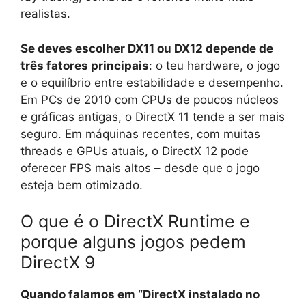
realistas.
Se deves escolher DX11 ou DX12 depende de
três fatores principais
: o teu hardware, o jogo
e o equilíbrio entre estabilidade e desempenho.
Em PCs de 2010 com CPUs de poucos núcleos
e gráficas antigas, o DirectX 11 tende a ser mais
seguro. Em máquinas recentes, com muitas
threads e GPUs atuais, o DirectX 12 pode
oferecer FPS mais altos – desde que o jogo
esteja bem otimizado.
O que é o DirectX Runtime e
porque alguns jogos pedem
DirectX 9
Quando falamos em “DirectX instalado no