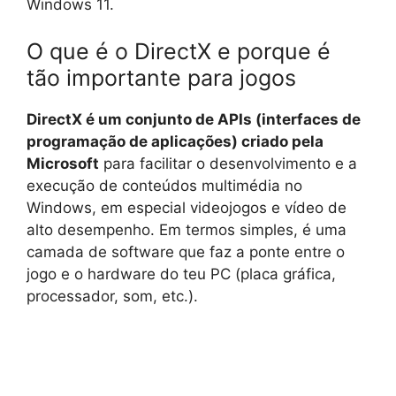
Windows 11.
O que é o DirectX e porque é
tão importante para jogos
DirectX é um conjunto de APIs (interfaces de
programação de aplicações) criado pela
Microsoft
para facilitar o desenvolvimento e a
execução de conteúdos multimédia no
Windows, em especial videojogos e vídeo de
alto desempenho. Em termos simples, é uma
camada de software que faz a ponte entre o
jogo e o hardware do teu PC (placa gráfica,
processador, som, etc.).