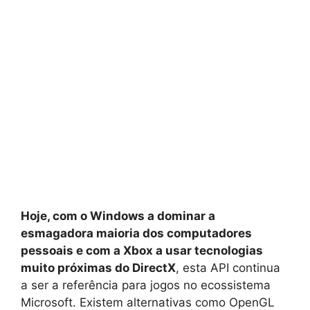
Hoje, com o Windows a dominar a
esmagadora maioria dos computadores
pessoais e com a Xbox a usar tecnologias
muito próximas do DirectX
, esta API continua
a ser a referência para jogos no ecossistema
Microsoft. Existem alternativas como OpenGL