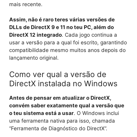
mais recente.
Assim, não é raro teres várias versões de
DLLs de DirectX 9 e 11 no teu PC, além do
DirectX 12 integrado
. Cada jogo continua a
usar a versão para a qual foi escrito, garantindo
compatibilidade mesmo muitos anos depois do
lançamento original.
Como ver qual a versão de
DirectX instalada no Windows
Antes de pensar em atualizar o DirectX,
convém saber exatamente qual a versão que
o teu sistema está a usar
. O Windows inclui
uma ferramenta nativa para isso, chamada
“Ferramenta de Diagnóstico do DirectX”.