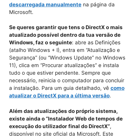
descarregada manualmente
na página da
Microsoft.
Se queres garantir que tens o DirectX o mais
atualizado possível dentro da tua versão de
Windows, faz o seguinte
: abre as Definições
(atalho Windows + I), entra em “Atualização e
Segurança” (ou “Windows Update” no Windows
11), clica em “Procurar atualizações” e instala
tudo o que estiver pendente. Sempre que
necessário, reinicia o computador para concluir
a instalação. Para um guia detalhado, vê
como
atualizar o DirectX para a última versão
.
Além das atualizações do próprio sistema,
existe ainda o “Instalador Web de tempos de
execução do utilizador final do DirectX”
,
disponível no site oficial da Microsoft. Este