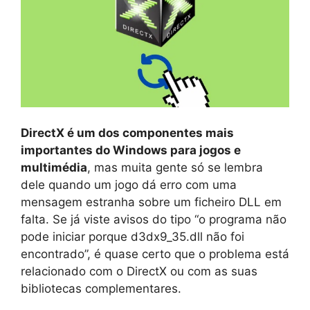
DirectX é um dos componentes mais
importantes do Windows para jogos e
multimédia
, mas muita gente só se lembra
dele quando um jogo dá erro com uma
mensagem estranha sobre um ficheiro DLL em
falta. Se já viste avisos do tipo “o programa não
pode iniciar porque d3dx9_35.dll não foi
encontrado”, é quase certo que o problema está
relacionado com o DirectX ou com as suas
bibliotecas complementares.