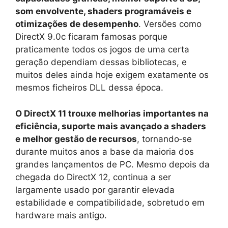
som envolvente, shaders programáveis e
otimizações de desempenho
. Versões como
DirectX 9.0c ficaram famosas porque
praticamente todos os jogos de uma certa
geração dependiam dessas bibliotecas, e
muitos deles ainda hoje exigem exatamente os
mesmos ficheiros DLL dessa época.
O DirectX 11 trouxe melhorias importantes na
eficiência, suporte mais avançado a shaders
e melhor gestão de recursos
, tornando‑se
durante muitos anos a base da maioria dos
grandes lançamentos de PC. Mesmo depois da
chegada do DirectX 12, continua a ser
largamente usado por garantir elevada
estabilidade e compatibilidade, sobretudo em
hardware mais antigo.