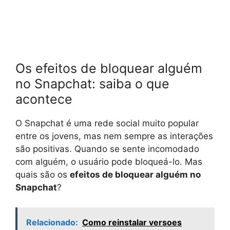
Os efeitos de bloquear alguém
no Snapchat: saiba o que
acontece
O Snapchat é uma rede social muito popular
entre os jovens, mas nem sempre as interações
são positivas. Quando se sente incomodado
com alguém, o usuário pode bloqueá-lo. Mas
quais são os
efeitos de bloquear alguém no
Snapchat
?
Relacionado:
Como reinstalar versoes