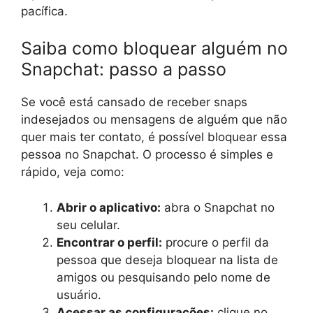
pacífica.
Saiba como bloquear alguém no
Snapchat: passo a passo
Se você está cansado de receber snaps
indesejados ou mensagens de alguém que não
quer mais ter contato, é possível bloquear essa
pessoa no Snapchat. O processo é simples e
rápido, veja como:
Abrir o aplicativo:
abra o Snapchat no
seu celular.
Encontrar o perfil:
procure o perfil da
pessoa que deseja bloquear na lista de
amigos ou pesquisando pelo nome de
usuário.
Acessar as configurações:
clique no