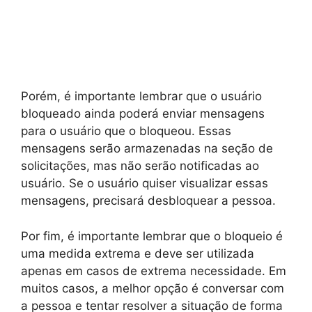
Porém, é importante lembrar que o usuário
bloqueado ainda poderá enviar mensagens
para o usuário que o bloqueou. Essas
mensagens serão armazenadas na seção de
solicitações, mas não serão notificadas ao
usuário. Se o usuário quiser visualizar essas
mensagens, precisará desbloquear a pessoa.
Por fim, é importante lembrar que o bloqueio é
uma medida extrema e deve ser utilizada
apenas em casos de extrema necessidade. Em
muitos casos, a melhor opção é conversar com
a pessoa e tentar resolver a situação de forma