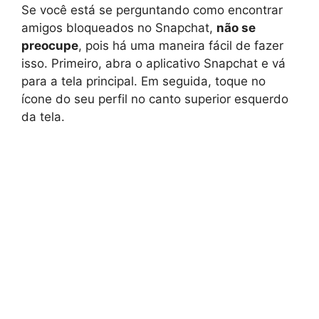
Se você está se perguntando como encontrar
amigos bloqueados no Snapchat,
não se
preocupe
, pois há uma maneira fácil de fazer
isso. Primeiro, abra o aplicativo Snapchat e vá
para a tela principal. Em seguida, toque no
ícone do seu perfil no canto superior esquerdo
da tela.