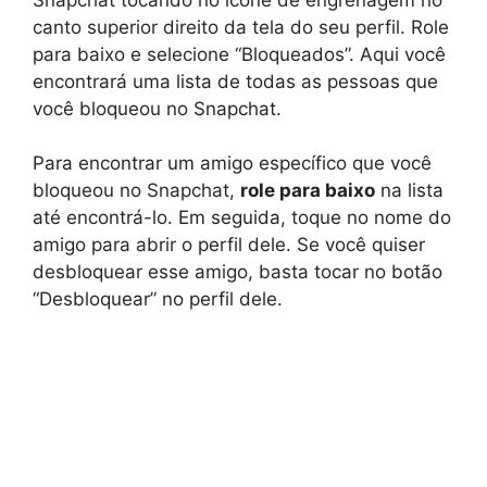
canto superior direito da tela do seu perfil. Role
para baixo e selecione “Bloqueados”. Aqui você
encontrará uma lista de todas as pessoas que
você bloqueou no Snapchat.
Para encontrar um amigo específico que você
bloqueou no Snapchat,
role para baixo
na lista
até encontrá-lo. Em seguida, toque no nome do
amigo para abrir o perfil dele. Se você quiser
desbloquear esse amigo, basta tocar no botão
“Desbloquear” no perfil dele.