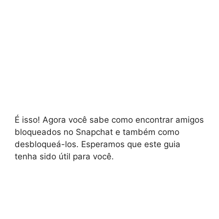
É isso! Agora você sabe como encontrar amigos
bloqueados no Snapchat e também como
desbloqueá-los. Esperamos que este guia
tenha sido útil para você.