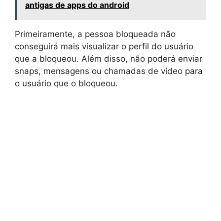
antigas de apps do android
Primeiramente, a pessoa bloqueada não
conseguirá mais visualizar o perfil do usuário
que a bloqueou. Além disso, não poderá enviar
snaps, mensagens ou chamadas de vídeo para
o usuário que o bloqueou.