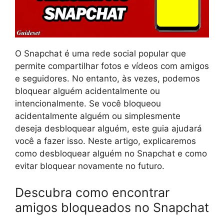
O Snapchat é uma rede social popular que
permite compartilhar fotos e vídeos com amigos
e seguidores. No entanto, às vezes, podemos
bloquear alguém acidentalmente ou
intencionalmente. Se você bloqueou
acidentalmente alguém ou simplesmente
deseja desbloquear alguém, este guia ajudará
você a fazer isso. Neste artigo, explicaremos
como desbloquear alguém no Snapchat e como
evitar bloquear novamente no futuro.
Descubra como encontrar
amigos bloqueados no Snapchat