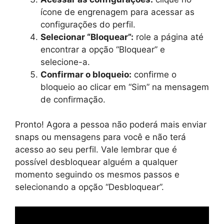
ícone de engrenagem para acessar as
configurações do perfil.
Selecionar “Bloquear”:
role a página até
encontrar a opção “Bloquear” e
selecione-a.
Confirmar o bloqueio:
confirme o
bloqueio ao clicar em “Sim” na mensagem
de confirmação.
Pronto! Agora a pessoa não poderá mais enviar
snaps ou mensagens para você e não terá
acesso ao seu perfil. Vale lembrar que é
possível desbloquear alguém a qualquer
momento seguindo os mesmos passos e
selecionando a opção “Desbloquear”.