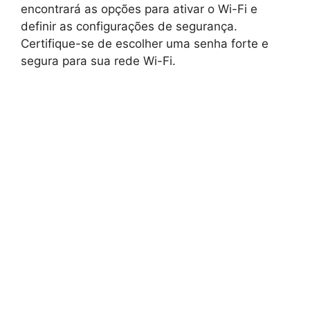
encontrará as opções para ativar o Wi-Fi e
definir as configurações de segurança.
Certifique-se de escolher uma senha forte e
segura para sua rede Wi-Fi.