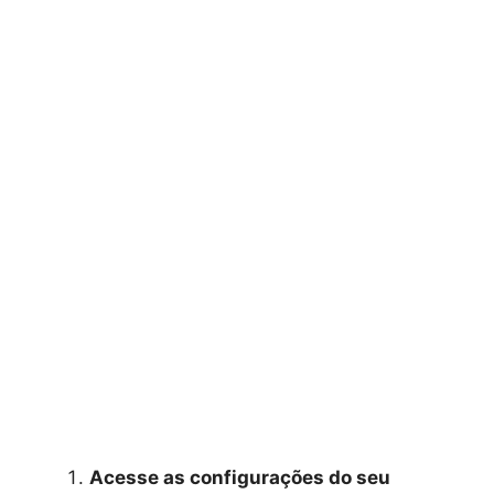
Acesse as configurações do seu