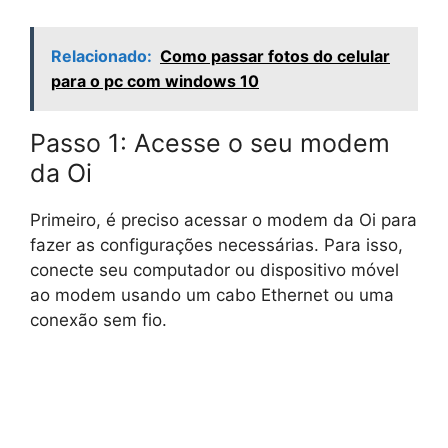
Relacionado:
Como passar fotos do celular
para o pc com windows 10
Passo 1: Acesse o seu modem
da Oi
Primeiro, é preciso acessar o modem da Oi para
fazer as configurações necessárias. Para isso,
conecte seu computador ou dispositivo móvel
ao modem usando um cabo Ethernet ou uma
conexão sem fio.