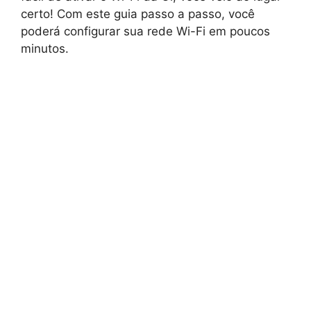
certo! Com este guia passo a passo, você
poderá configurar sua rede Wi-Fi em poucos
minutos.