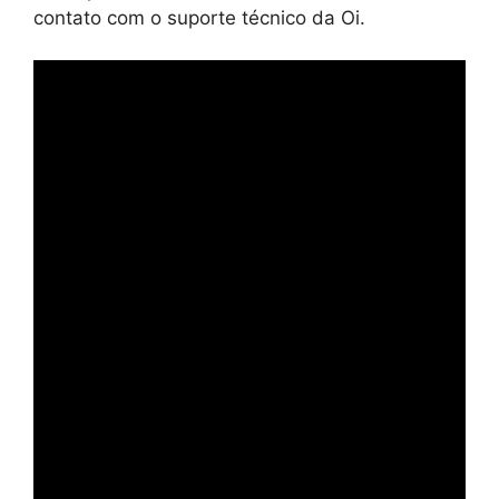
contato com o suporte técnico da Oi.