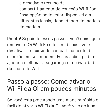
e desative o recurso de
compartilhamento de conexão Wi-fi Fon.
Essa opção pode estar disponível em
diferentes locais, dependendo do modelo
do modem.
Pronto! Seguindo esses passos, você conseguiu
remover o Oi Wi-fi Fon do seu dispositivo e
desativar o recurso de compartilhamento de
conexão em seu modem. Essas ações podem
ajudar a melhorar a segurança e a privacidade
da sua rede Wi-fi.
Passo a passo: Como ativar o
Wi-Fi da Oi em poucos minutos
Se você está procurando uma maneira rápida e
fácil de ativar o Wi-Fi da Oi, você veio ao lugar