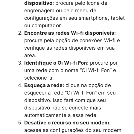
dispositivo:
procure pelo ícone de
engrenagem ou pelo menu de
configurações em seu smartphone, tablet
ou computador.
Encontre as redes Wi-fi disponíveis:
procure pela opção de conexões Wi-fi e
verifique as redes disponíveis em sua
área.
Identifique o Oi Wi-fi Fon:
procure por
uma rede com o nome “Oi Wi-fi Fon” e
selecione-a.
Esqueça a rede:
clique na opção de
esquecer a rede “Oi Wi-fi Fon” em seu
dispositivo. Isso fará com que seu
dispositivo não se conecte mais
automaticamente a essa rede.
Desative o recurso no seu modem:
acesse as configurações do seu modem