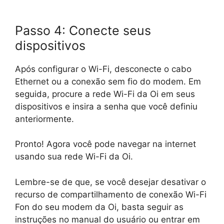
Passo 4: Conecte seus
dispositivos
Após configurar o Wi-Fi, desconecte o cabo
Ethernet ou a conexão sem fio do modem. Em
seguida, procure a rede Wi-Fi da Oi em seus
dispositivos e insira a senha que você definiu
anteriormente.
Pronto! Agora você pode navegar na internet
usando sua rede Wi-Fi da Oi.
Lembre-se de que, se você desejar desativar o
recurso de compartilhamento de conexão Wi-Fi
Fon do seu modem da Oi, basta seguir as
instruções no manual do usuário ou entrar em