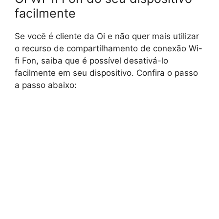
facilmente
Se você é cliente da Oi e não quer mais utilizar
o recurso de compartilhamento de conexão Wi-
fi Fon, saiba que é possível desativá-lo
facilmente em seu dispositivo. Confira o passo
a passo abaixo: