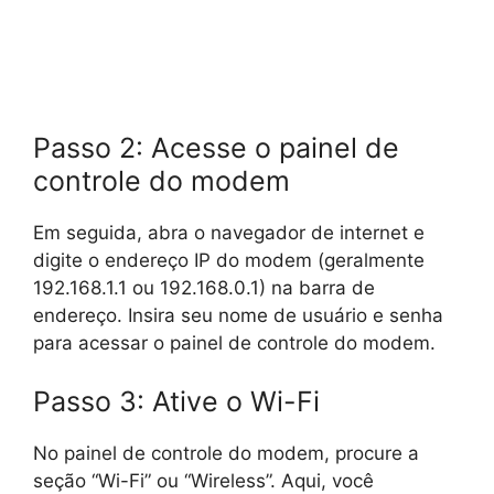
Passo 2: Acesse o painel de
controle do modem
Em seguida, abra o navegador de internet e
digite o endereço IP do modem (geralmente
192.168.1.1 ou 192.168.0.1) na barra de
endereço. Insira seu nome de usuário e senha
para acessar o painel de controle do modem.
Passo 3: Ative o Wi-Fi
No painel de controle do modem, procure a
seção “Wi-Fi” ou “Wireless”. Aqui, você