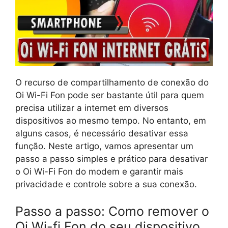
O recurso de compartilhamento de conexão do
Oi Wi-Fi Fon pode ser bastante útil para quem
precisa utilizar a internet em diversos
dispositivos ao mesmo tempo. No entanto, em
alguns casos, é necessário desativar essa
função. Neste artigo, vamos apresentar um
passo a passo simples e prático para desativar
o Oi Wi-Fi Fon do modem e garantir mais
privacidade e controle sobre a sua conexão.
Passo a passo: Como remover o
Oi Wi-fi Fon do seu dispositivo