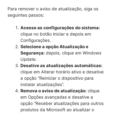
Para remover o aviso de atualização, siga os
seguintes passos:
Acesse as configurações do sistema:
clique no botão Iniciar e depois em
Configurações.
Selecione a opção Atualização e
Segurança:
depois, clique em Windows
Update.
Desative as atualizações automáticas:
clique em Alterar horário ativo e desative
a opção “Reiniciar o dispositivo para
instalar atualizações”.
Remova o aviso de atualização:
clique
em Opções avançadas e desative a
opção “Receber atualizações para outros
produtos da Microsoft ao atualizar o