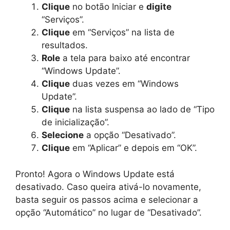
Clique
no botão Iniciar e
digite
“Serviços”.
Clique
em “Serviços” na lista de
resultados.
Role
a tela para baixo até encontrar
“Windows Update”.
Clique
duas vezes em “Windows
Update”.
Clique
na lista suspensa ao lado de “Tipo
de inicialização”.
Selecione
a opção “Desativado”.
Clique
em “Aplicar” e depois em “OK”.
Pronto! Agora o Windows Update está
desativado. Caso queira ativá-lo novamente,
basta seguir os passos acima e selecionar a
opção “Automático” no lugar de “Desativado”.