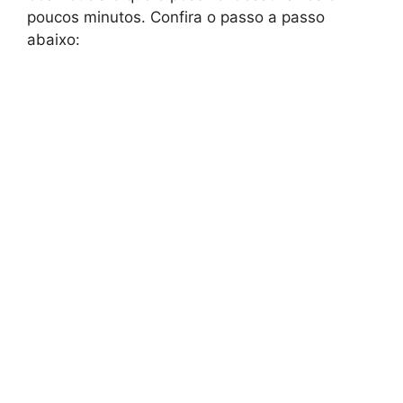
poucos minutos. Confira o passo a passo
abaixo: