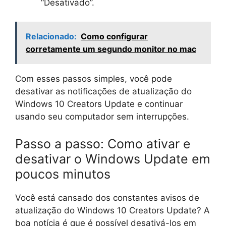
“Desativado”.
Relacionado:
Como configurar
corretamente um segundo monitor no mac
Com esses passos simples, você pode
desativar as notificações de atualização do
Windows 10 Creators Update e continuar
usando seu computador sem interrupções.
Passo a passo: Como ativar e
desativar o Windows Update em
poucos minutos
Você está cansado dos constantes avisos de
atualização do Windows 10 Creators Update? A
boa notícia é que é possível desativá-los em