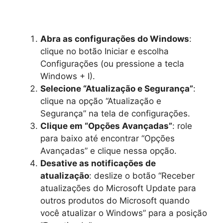
Abra as configurações do Windows
:
clique no botão Iniciar e escolha
Configurações (ou pressione a tecla
Windows + I).
Selecione “Atualização e Segurança”
:
clique na opção “Atualização e
Segurança” na tela de configurações.
Clique em “Opções Avançadas”
: role
para baixo até encontrar “Opções
Avançadas” e clique nessa opção.
Desative as notificações de
atualização
: deslize o botão “Receber
atualizações do Microsoft Update para
outros produtos do Microsoft quando
você atualizar o Windows” para a posição