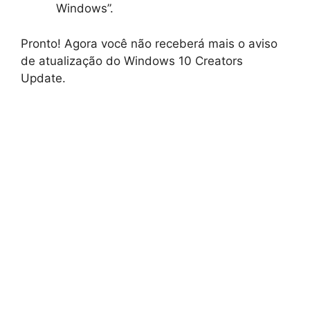
Windows”.
Pronto! Agora você não receberá mais o aviso
de atualização do Windows 10 Creators
Update.