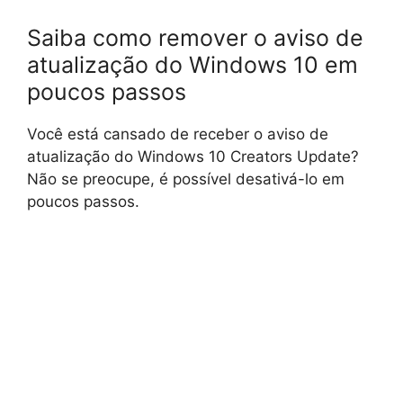
Saiba como remover o aviso de
atualização do Windows 10 em
poucos passos
Você está cansado de receber o aviso de
atualização do Windows 10 Creators Update?
Não se preocupe, é possível desativá-lo em
poucos passos.