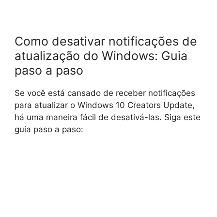
Como desativar notificações de
atualização do Windows: Guia
paso a paso
Se você está cansado de receber notificações
para atualizar o Windows 10 Creators Update,
há uma maneira fácil de desativá-las. Siga este
guia paso a paso: