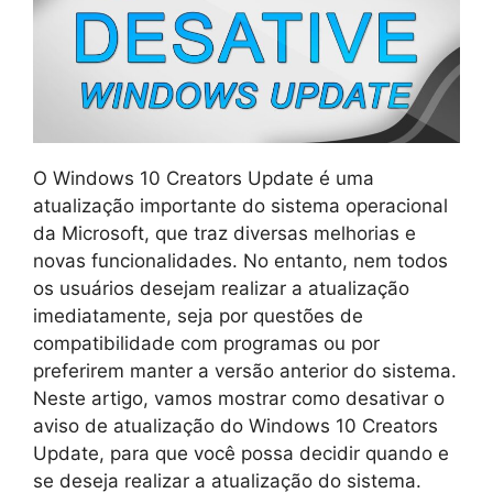
O Windows 10 Creators Update é uma
atualização importante do sistema operacional
da Microsoft, que traz diversas melhorias e
novas funcionalidades. No entanto, nem todos
os usuários desejam realizar a atualização
imediatamente, seja por questões de
compatibilidade com programas ou por
preferirem manter a versão anterior do sistema.
Neste artigo, vamos mostrar como desativar o
aviso de atualização do Windows 10 Creators
Update, para que você possa decidir quando e
se deseja realizar a atualização do sistema.