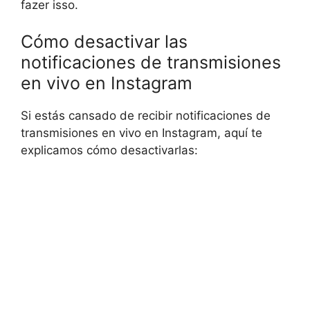
fazer isso.
Cómo desactivar las
notificaciones de transmisiones
en vivo en Instagram
Si estás cansado de recibir notificaciones de
transmisiones en vivo en Instagram, aquí te
explicamos cómo desactivarlas: