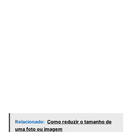
Relacionado:
Como reduzir o tamanho de
uma foto ou imagem