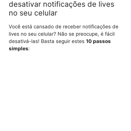
desativar notificações de lives
no seu celular
Você está cansado de receber notificações de
lives no seu celular? Não se preocupe, é fácil
desativá-las! Basta seguir estes
10 passos
simples
: