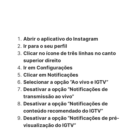
Abrir o aplicativo do Instagram
Ir para o seu perfil
Clicar no ícone de três linhas no canto
superior direito
Ir em Configurações
Clicar em Notificações
Selecionar a opção “Ao vivo e IGTV”
Desativar a opção “Notificações de
transmissão ao vivo”
Desativar a opção “Notificações de
conteúdo recomendado do IGTV”
Desativar a opção “Notificações de pré-
visualização do IGTV”