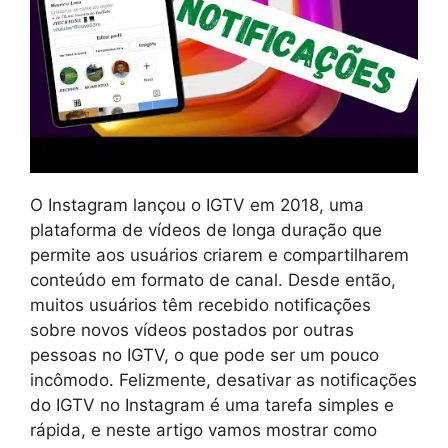
O Instagram lançou o IGTV em 2018, uma
plataforma de vídeos de longa duração que
permite aos usuários criarem e compartilharem
conteúdo em formato de canal. Desde então,
muitos usuários têm recebido notificações
sobre novos vídeos postados por outras
pessoas no IGTV, o que pode ser um pouco
incômodo. Felizmente, desativar as notificações
do IGTV no Instagram é uma tarefa simples e
rápida, e neste artigo vamos mostrar como