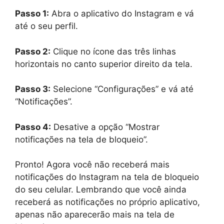
Passo 1:
Abra o aplicativo do Instagram e vá
até o seu perfil.
Passo 2:
Clique no ícone das três linhas
horizontais no canto superior direito da tela.
Passo 3:
Selecione “Configurações” e vá até
“Notificações”.
Passo 4:
Desative a opção “Mostrar
notificações na tela de bloqueio”.
Pronto! Agora você não receberá mais
notificações do Instagram na tela de bloqueio
do seu celular. Lembrando que você ainda
receberá as notificações no próprio aplicativo,
apenas não aparecerão mais na tela de