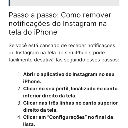
Passo a passo: Como remover
notificações do Instagram na
tela do iPhone
Se você está cansado de receber notificações
do Instagram na tela do seu iPhone, pode
facilmente desativá-las seguindo esses passos:
Abrir o aplicativo do Instagram no seu
iPhone.
Clicar no seu perfil, localizado no canto
inferior direito da tela.
Clicar nas três linhas no canto superior
direito da tela.
Clicar em “Configurações” no final da
lista.