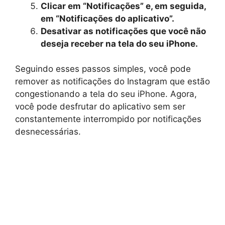
Clicar em “Notificações” e, em seguida,
em “Notificações do aplicativo”.
Desativar as notificações que você não
deseja receber na tela do seu iPhone.
Seguindo esses passos simples, você pode
remover as notificações do Instagram que estão
congestionando a tela do seu iPhone. Agora,
você pode desfrutar do aplicativo sem ser
constantemente interrompido por notificações
desnecessárias.