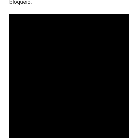
bloqueio.