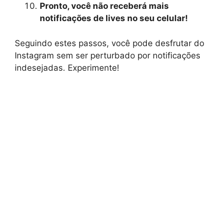
Pronto, você não receberá mais
notificações de lives no seu celular!
Seguindo estes passos, você pode desfrutar do
Instagram sem ser perturbado por notificações
indesejadas. Experimente!