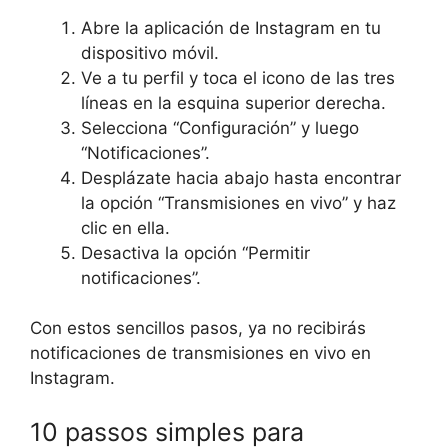
Abre la aplicación de Instagram en tu
dispositivo móvil.
Ve a tu perfil y toca el icono de las tres
líneas en la esquina superior derecha.
Selecciona “Configuración” y luego
“Notificaciones”.
Desplázate hacia abajo hasta encontrar
la opción “Transmisiones en vivo” y haz
clic en ella.
Desactiva la opción “Permitir
notificaciones”.
Con estos sencillos pasos, ya no recibirás
notificaciones de transmisiones en vivo en
Instagram.
10 passos simples para