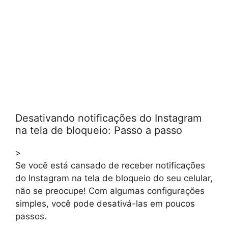
Desativando notificações do Instagram
na tela de bloqueio: Passo a passo
>
Se você está cansado de receber notificações
do Instagram na tela de bloqueio do seu celular,
não se preocupe! Com algumas configurações
simples, você pode desativá-las em poucos
passos.