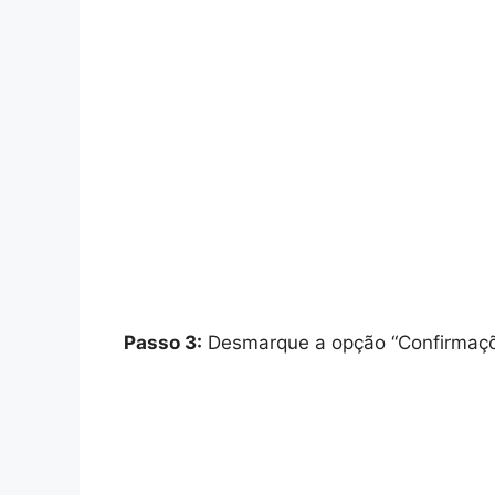
Passo 3:
Desmarque a opção “Confirmaçõe