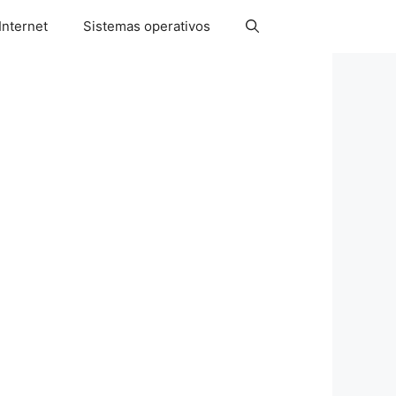
Internet
Sistemas operativos