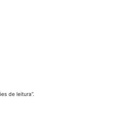
s de leitura”.