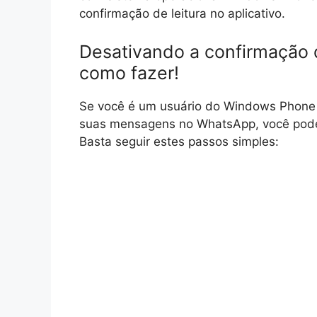
confirmação de leitura no aplicativo.
Desativando a confirmação 
como fazer!
Se você é um usuário do Windows Phone 
suas mensagens no WhatsApp, você pode d
Basta seguir estes passos simples: