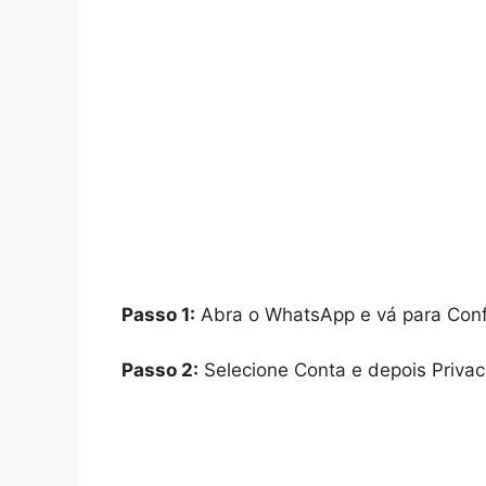
Passo 1:
Abra o WhatsApp e vá para Conf
Passo 2:
Selecione Conta e depois Privac