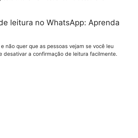
de leitura no WhatsApp: Aprenda
e não quer que as pessoas vejam se você leu
esativar a confirmação de leitura facilmente.