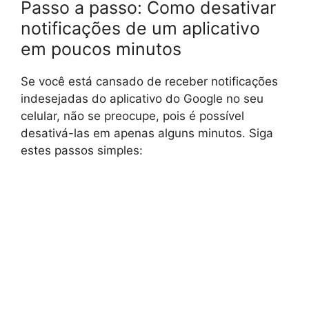
Passo a passo: Como desativar
notificações de um aplicativo
em poucos minutos
Se você está cansado de receber notificações
indesejadas do aplicativo do Google no seu
celular, não se preocupe, pois é possível
desativá-las em apenas alguns minutos. Siga
estes passos simples: