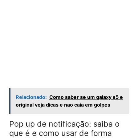
Relacionado:
Como saber se um galaxy s5 e
original veja dicas e nao caia em golpes
Pop up de notificação: saiba o
que é e como usar de forma