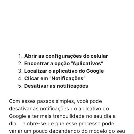
Abrir as configurações do celular
Encontrar a opção “Aplicativos”
Localizar o aplicativo do Google
Clicar em “Notificações”
Desativar as notificações
Com esses passos simples, você pode
desativar as notificações do aplicativo do
Google e ter mais tranquilidade no seu dia a
dia. Lembre-se de que esse processo pode
variar um pouco dependendo do modelo do seu