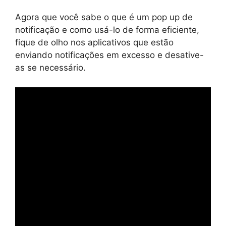
Agora que você sabe o que é um pop up de
notificação e como usá-lo de forma eficiente,
fique de olho nos aplicativos que estão
enviando notificações em excesso e desative-
as se necessário.