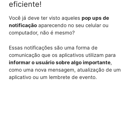
eficiente!
Você já deve ter visto aqueles
pop ups de
notificação
aparecendo no seu celular ou
computador, não é mesmo?
Essas notificações são uma forma de
comunicação que os aplicativos utilizam para
informar o usuário sobre algo importante
,
como uma nova mensagem, atualização de um
aplicativo ou um lembrete de evento.