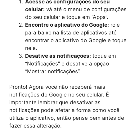
Acesse as configurações do seu
celular:
vá até o menu de configurações
do seu celular e toque em “Apps”.
Encontre o aplicativo do Google:
role
para baixo na lista de aplicativos até
encontrar o aplicativo do Google e toque
nele.
Desative as notificações:
toque em
“Notificações” e desative a opção
“Mostrar notificações”.
Pronto! Agora você não receberá mais
notificações do Google no seu celular. É
importante lembrar que desativar as
notificações pode afetar a forma como você
utiliza o aplicativo, então pense bem antes de
fazer essa alteração.