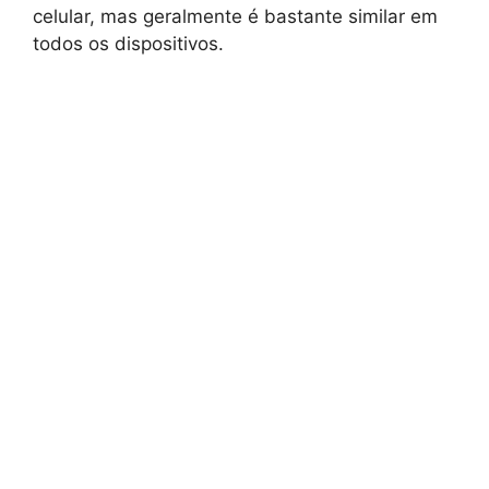
celular, mas geralmente é bastante similar em
todos os dispositivos.