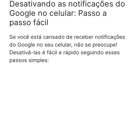
Desativando as notificações do
Google no celular: Passo a
passo fácil
Se você está cansado de receber notificações
do Google no seu celular, não se preocupe!
Desativá-las é fácil e rápido seguindo esses
passos simples: