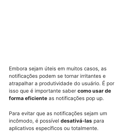
Embora sejam úteis em muitos casos, as
notificações podem se tornar irritantes e
atrapalhar a produtividade do usuário. É por
isso que é importante saber
como usar de
forma eficiente
as notificações pop up.
Para evitar que as notificações sejam um
incômodo, é possível
desativá-las
para
aplicativos específicos ou totalmente.