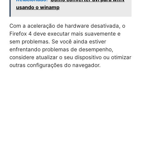
usando o winamp
Com a aceleração de hardware desativada, o
Firefox 4 deve executar mais suavemente e
sem problemas. Se você ainda estiver
enfrentando problemas de desempenho,
considere atualizar o seu dispositivo ou otimizar
outras configurações do navegador.