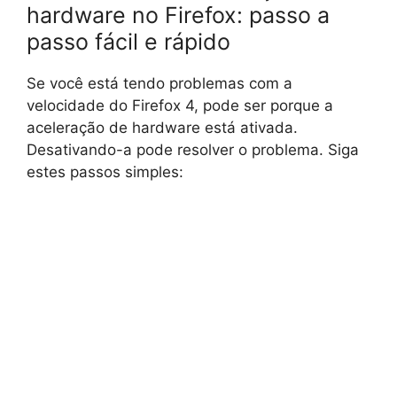
hardware no Firefox: passo a
passo fácil e rápido
Se você está tendo problemas com a
velocidade do Firefox 4, pode ser porque a
aceleração de hardware está ativada.
Desativando-a pode resolver o problema. Siga
estes passos simples: