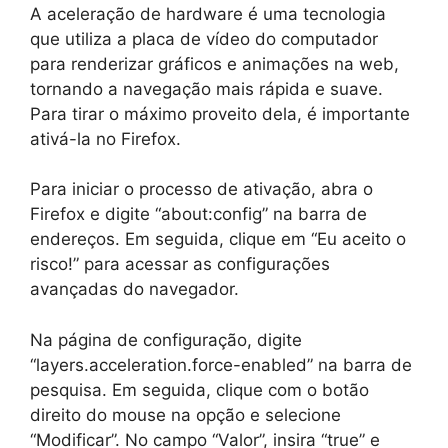
A aceleração de hardware é uma tecnologia
que utiliza a placa de vídeo do computador
para renderizar gráficos e animações na web,
tornando a navegação mais rápida e suave.
Para tirar o máximo proveito dela, é importante
ativá-la no Firefox.
Para iniciar o processo de ativação, abra o
Firefox e digite “about:config” na barra de
endereços. Em seguida, clique em “Eu aceito o
risco!” para acessar as configurações
avançadas do navegador.
Na página de configuração, digite
“layers.acceleration.force-enabled” na barra de
pesquisa. Em seguida, clique com o botão
direito do mouse na opção e selecione
“Modificar”. No campo “Valor”, insira “true” e