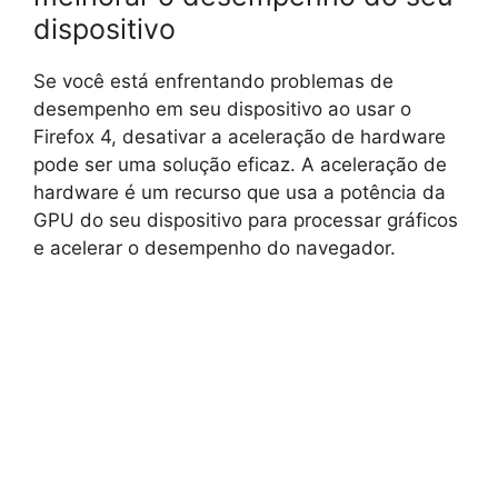
dispositivo
Se você está enfrentando problemas de
desempenho em seu dispositivo ao usar o
Firefox 4, desativar a aceleração de hardware
pode ser uma solução eficaz. A aceleração de
hardware é um recurso que usa a potência da
GPU do seu dispositivo para processar gráficos
e acelerar o desempenho do navegador.