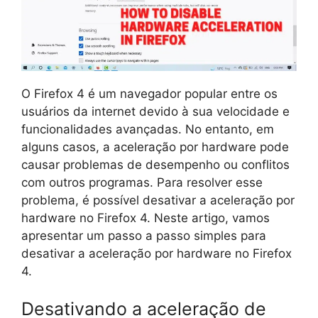
O Firefox 4 é um navegador popular entre os
usuários da internet devido à sua velocidade e
funcionalidades avançadas. No entanto, em
alguns casos, a aceleração por hardware pode
causar problemas de desempenho ou conflitos
com outros programas. Para resolver esse
problema, é possível desativar a aceleração por
hardware no Firefox 4. Neste artigo, vamos
apresentar um passo a passo simples para
desativar a aceleração por hardware no Firefox
4.
Desativando a aceleração de