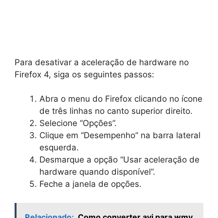
Para desativar a aceleração de hardware no
Firefox 4, siga os seguintes passos:
Abra o menu do Firefox clicando no ícone
de três linhas no canto superior direito.
Selecione “Opções”.
Clique em “Desempenho” na barra lateral
esquerda.
Desmarque a opção “Usar aceleração de
hardware quando disponível”.
Feche a janela de opções.
Relacionado:
Como converter avi para wmv