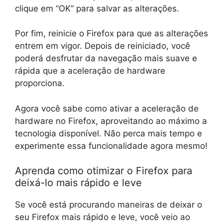
clique em “OK” para salvar as alterações.
Por fim, reinicie o Firefox para que as alterações
entrem em vigor. Depois de reiniciado, você
poderá desfrutar da navegação mais suave e
rápida que a aceleração de hardware
proporciona.
Agora você sabe como ativar a aceleração de
hardware no Firefox, aproveitando ao máximo a
tecnologia disponível. Não perca mais tempo e
experimente essa funcionalidade agora mesmo!
Aprenda como otimizar o Firefox para
deixá-lo mais rápido e leve
Se você está procurando maneiras de deixar o
seu Firefox mais rápido e leve, você veio ao