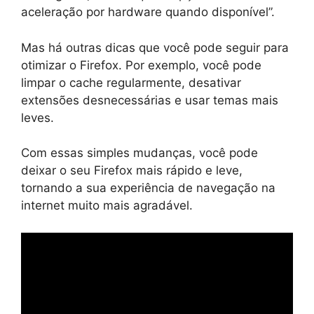
aceleração por hardware quando disponível”.
Mas há outras dicas que você pode seguir para
otimizar o Firefox. Por exemplo, você pode
limpar o cache regularmente, desativar
extensões desnecessárias e usar temas mais
leves.
Com essas simples mudanças, você pode
deixar o seu Firefox mais rápido e leve,
tornando a sua experiência de navegação na
internet muito mais agradável.