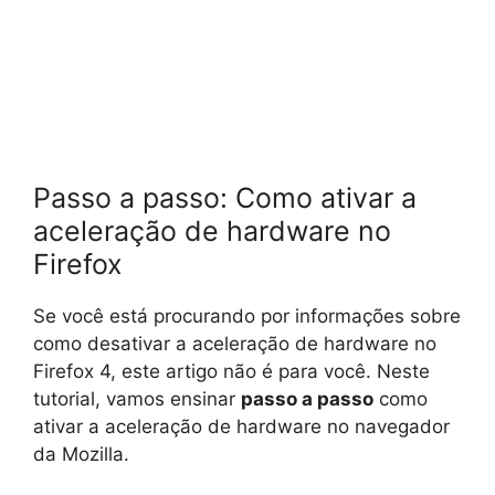
Passo a passo: Como ativar a
aceleração de hardware no
Firefox
Se você está procurando por informações sobre
como desativar a aceleração de hardware no
Firefox 4, este artigo não é para você. Neste
tutorial, vamos ensinar
passo a passo
como
ativar a aceleração de hardware no navegador
da Mozilla.