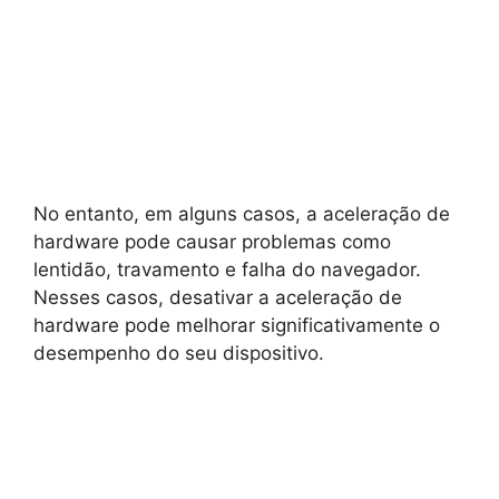
No entanto, em alguns casos, a aceleração de
hardware pode causar problemas como
lentidão, travamento e falha do navegador.
Nesses casos, desativar a aceleração de
hardware pode melhorar significativamente o
desempenho do seu dispositivo.