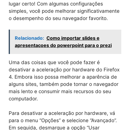
lugar certo! Com algumas configurações
simples, você pode melhorar significativamente
o desempenho do seu navegador favorito.
Relacionado:
Como importar slides e
apresentacoes do powerpoint para o prezi
Uma das coisas que você pode fazer é
desativar a aceleração por hardware do Firefox
4. Embora isso possa melhorar a aparência de
alguns sites, também pode tornar o navegador
mais lento e consumir mais recursos do seu
computador.
Para desativar a aceleração por hardware, vá
para o menu “Opções” e selecione “Avançado”.
Em seguida, desmarque a opção “Usar