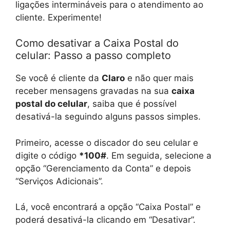
ligações intermináveis para o atendimento ao
cliente. Experimente!
Como desativar a Caixa Postal do
celular: Passo a passo completo
Se você é cliente da
Claro
e não quer mais
receber mensagens gravadas na sua
caixa
postal do celular
, saiba que é possível
desativá-la seguindo alguns passos simples.
Primeiro, acesse o discador do seu celular e
digite o código
*100#
. Em seguida, selecione a
opção “Gerenciamento da Conta” e depois
“Serviços Adicionais”.
Lá, você encontrará a opção “Caixa Postal” e
poderá desativá-la clicando em “Desativar”.