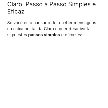
Claro: Passo a Passo Simples e
Eficaz
Se você está cansado de receber mensagens
na caixa postal da Claro e quer desativá-la,
siga estes
passos simples
e eficazes: