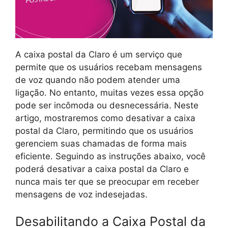
A caixa postal da Claro é um serviço que
permite que os usuários recebam mensagens
de voz quando não podem atender uma
ligação. No entanto, muitas vezes essa opção
pode ser incômoda ou desnecessária. Neste
artigo, mostraremos como desativar a caixa
postal da Claro, permitindo que os usuários
gerenciem suas chamadas de forma mais
eficiente. Seguindo as instruções abaixo, você
poderá desativar a caixa postal da Claro e
nunca mais ter que se preocupar em receber
mensagens de voz indesejadas.
Desabilitando a Caixa Postal da