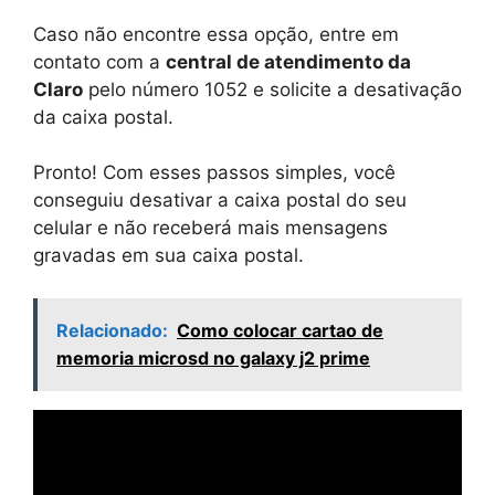
Caso não encontre essa opção, entre em
contato com a
central de atendimento da
Claro
pelo número 1052 e solicite a desativação
da caixa postal.
Pronto! Com esses passos simples, você
conseguiu desativar a caixa postal do seu
celular e não receberá mais mensagens
gravadas em sua caixa postal.
Relacionado:
Como colocar cartao de
memoria microsd no galaxy j2 prime