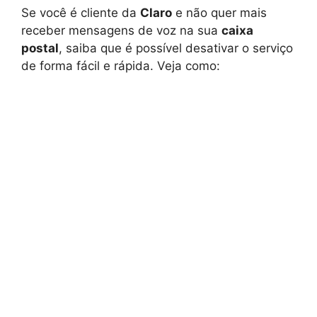
Se você é cliente da
Claro
e não quer mais
receber mensagens de voz na sua
caixa
postal
, saiba que é possível desativar o serviço
de forma fácil e rápida. Veja como: