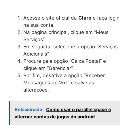
Acesse o site oficial da
Claro
e faça login
na sua conta.
Na página principal, clique em “Meus
Serviços”.
Em seguida, selecione a opção “Serviços
Adicionais”.
Procure pela opção “Caixa Postal” e
clique em “Gerenciar”.
Por fim, desative a opção “Receber
Mensagens de Voz” e salve as
alterações.
Relacionado:
Como usar o parallel space e
alternar contas de jogos do android