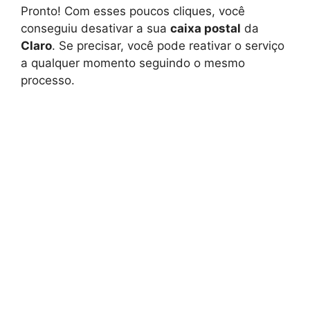
Pronto! Com esses poucos cliques, você
conseguiu desativar a sua
caixa postal
da
Claro
. Se precisar, você pode reativar o serviço
a qualquer momento seguindo o mesmo
processo.