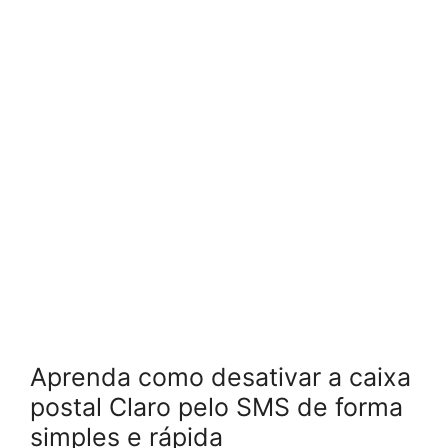
Aprenda como desativar a caixa
postal Claro pelo SMS de forma
simples e rápida