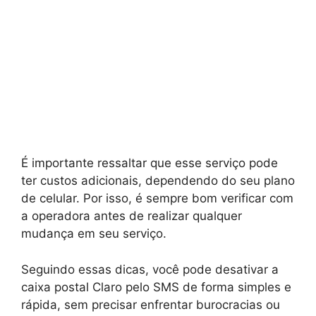
É importante ressaltar que esse serviço pode
ter custos adicionais, dependendo do seu plano
de celular. Por isso, é sempre bom verificar com
a operadora antes de realizar qualquer
mudança em seu serviço.
Seguindo essas dicas, você pode desativar a
caixa postal Claro pelo SMS de forma simples e
rápida, sem precisar enfrentar burocracias ou