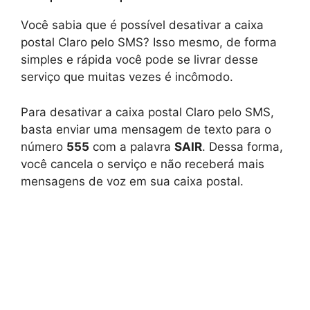
Você sabia que é possível desativar a caixa
postal Claro pelo SMS? Isso mesmo, de forma
simples e rápida você pode se livrar desse
serviço que muitas vezes é incômodo.
Para desativar a caixa postal Claro pelo SMS,
basta enviar uma mensagem de texto para o
número
555
com a palavra
SAIR
. Dessa forma,
você cancela o serviço e não receberá mais
mensagens de voz em sua caixa postal.