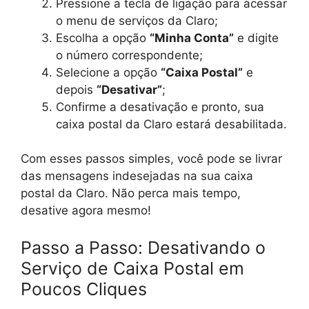
Pressione a tecla de ligação para acessar
o menu de serviços da Claro;
Escolha a opção
“Minha Conta”
e digite
o número correspondente;
Selecione a opção
“Caixa Postal”
e
depois
“Desativar”
;
Confirme a desativação e pronto, sua
caixa postal da Claro estará desabilitada.
Com esses passos simples, você pode se livrar
das mensagens indesejadas na sua caixa
postal da Claro. Não perca mais tempo,
desative agora mesmo!
Passo a Passo: Desativando o
Serviço de Caixa Postal em
Poucos Cliques