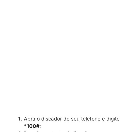
Abra o discador do seu telefone e digite
*100#
;