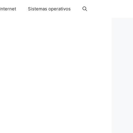
Internet
Sistemas operativos