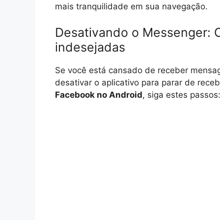
mais tranquilidade em sua navegação.
Desativando o Messenger: 
indesejadas
Se você está cansado de receber mensa
desativar o aplicativo para parar de receb
Facebook no Android
, siga estes passos