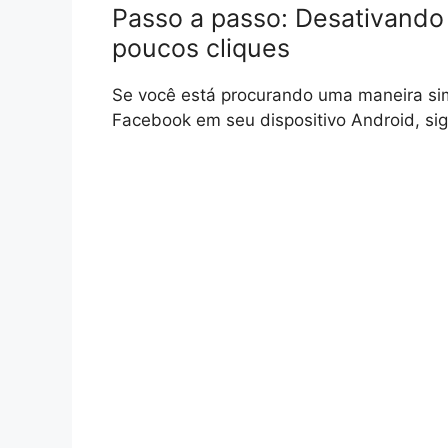
Passo a passo: Desativand
poucos cliques
Se você está procurando uma maneira sim
Facebook em seu dispositivo Android, sig