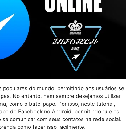
 populares do mundo, permitindo aos usuários se
egas. No entanto, nem sempre desejamos utilizar
ma, como o bate-papo. Por isso, neste tutorial,
apo do Facebook no Android, permitindo que os
se comunicar com seus contatos na rede social.
renda como fazer isso facilmente.