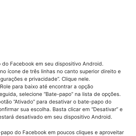
o do Facebook em seu dispositivo Android.
no ícone de três linhas no canto superior direito e
igurações e privacidade”. Clique nele.
Role para baixo até encontrar a opção
eguida, selecione “Bate-papo” na lista de opções.
otão “Ativado” para desativar o bate-papo do
nfirmar sua escolha. Basta clicar em “Desativar” e
stará desativado em seu dispositivo Android.
e-papo do Facebook em poucos cliques e aproveitar