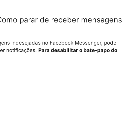
Como parar de receber mensagens
gens indesejadas no Facebook Messenger, pode
er notificações.
Para desabilitar o bate-papo do
: