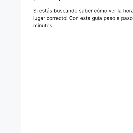
Si estás buscando saber cómo ver la hora
lugar correcto! Con esta guía paso a pas
minutos.