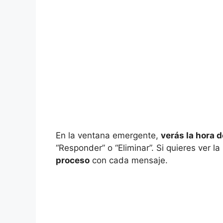
En la ventana emergente,
verás la hora 
“Responder” o “Eliminar”. Si quieres ver 
proceso
con cada mensaje.