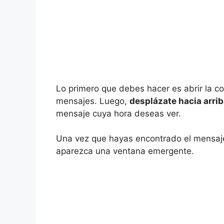
Lo primero que debes hacer es abrir la co
mensajes. Luego,
desplázate hacia arri
mensaje cuya hora deseas ver.
Una vez que hayas encontrado el mensaj
aparezca una ventana emergente.