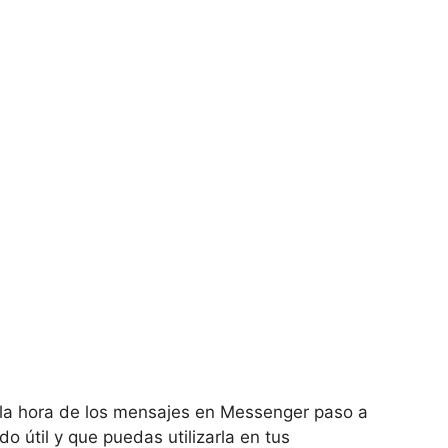
 la hora de los mensajes en Messenger paso a
o útil y que puedas utilizarla en tus