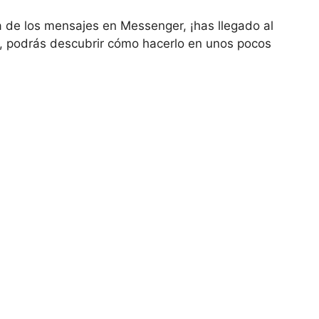
 de los mensajes en Messenger, ¡has llegado al
o, podrás descubrir cómo hacerlo en unos pocos