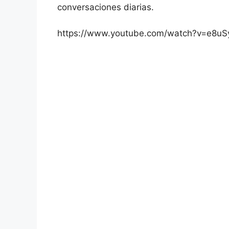
conversaciones diarias.
https://www.youtube.com/watch?v=e8u