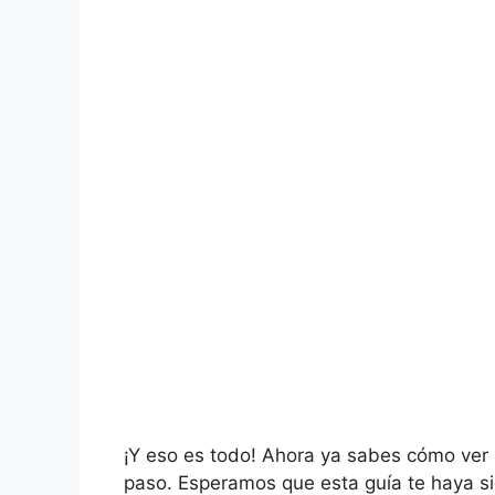
¡Y eso es todo! Ahora ya sabes cómo ver
paso. Esperamos que esta guía te haya sid