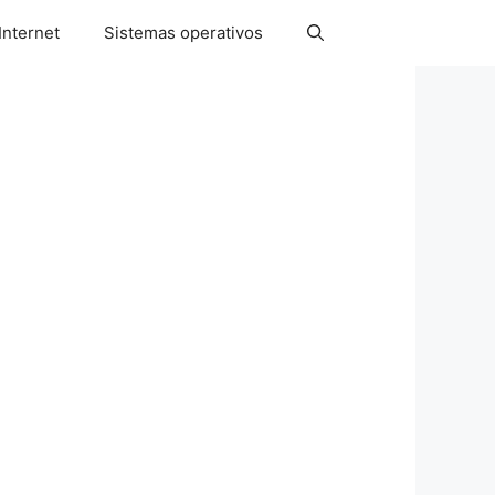
Internet
Sistemas operativos