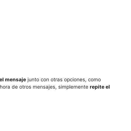
del mensaje
junto con otras opciones, como
la hora de otros mensajes, simplemente
repite el