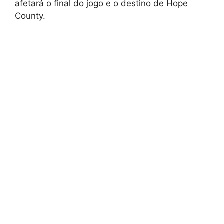
afetará o final do jogo e o destino de Hope
County.