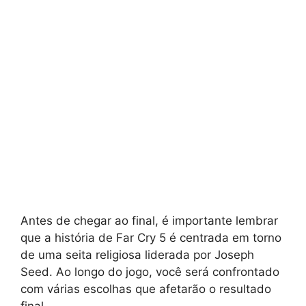
Antes de chegar ao final, é importante lembrar
que a história de Far Cry 5 é centrada em torno
de uma seita religiosa liderada por Joseph
Seed. Ao longo do jogo, você será confrontado
com várias escolhas que afetarão o resultado