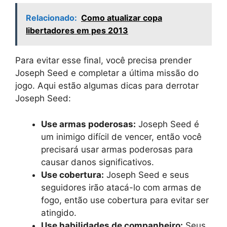
Relacionado:
Como atualizar copa
libertadores em pes 2013
Para evitar esse final, você precisa prender
Joseph Seed e completar a última missão do
jogo. Aqui estão algumas dicas para derrotar
Joseph Seed:
Use armas poderosas:
Joseph Seed é
um inimigo difícil de vencer, então você
precisará usar armas poderosas para
causar danos significativos.
Use cobertura:
Joseph Seed e seus
seguidores irão atacá-lo com armas de
fogo, então use cobertura para evitar ser
atingido.
Use habilidades de companheiro:
Seus