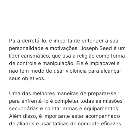
Para derrotá-lo, é importante entender a sua
personalidade e motivações. Joseph Seed é um
líder carismático, que usa a religião como forma
de controle e manipulação. Ele é implacável e
não tem medo de usar violência para alcançar
seus objetivos.
Uma das melhores maneiras de preparar-se
para enfrentá-lo é completar todas as missões
secundárias e coletar armas e equipamentos.
Além disso, é importante estar acompanhado
de aliados e usar táticas de combate eficazes.