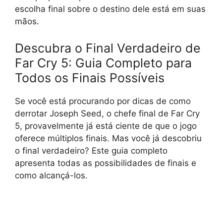
escolha final sobre o destino dele está em suas
mãos.
Descubra o Final Verdadeiro de
Far Cry 5: Guia Completo para
Todos os Finais Possíveis
Se você está procurando por dicas de como
derrotar Joseph Seed, o chefe final de Far Cry
5, provavelmente já está ciente de que o jogo
oferece múltiplos finais. Mas você já descobriu
o final verdadeiro? Este guia completo
apresenta todas as possibilidades de finais e
como alcançá-los.