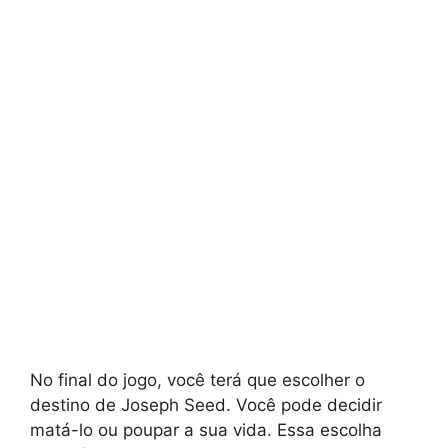
No final do jogo, você terá que escolher o
destino de Joseph Seed. Você pode decidir
matá-lo ou poupar a sua vida. Essa escolha