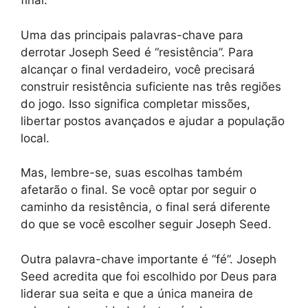
final.
Uma das principais palavras-chave para
derrotar Joseph Seed é “resistência”. Para
alcançar o final verdadeiro, você precisará
construir resistência suficiente nas três regiões
do jogo. Isso significa completar missões,
libertar postos avançados e ajudar a população
local.
Mas, lembre-se, suas escolhas também
afetarão o final. Se você optar por seguir o
caminho da resistência, o final será diferente
do que se você escolher seguir Joseph Seed.
Outra palavra-chave importante é “fé”. Joseph
Seed acredita que foi escolhido por Deus para
liderar sua seita e que a única maneira de