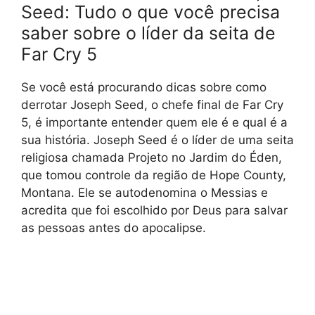
Seed: Tudo o que você precisa
saber sobre o líder da seita de
Far Cry 5
Se você está procurando dicas sobre como
derrotar Joseph Seed, o chefe final de Far Cry
5, é importante entender quem ele é e qual é a
sua história. Joseph Seed é o líder de uma seita
religiosa chamada Projeto no Jardim do Éden,
que tomou controle da região de Hope County,
Montana. Ele se autodenomina o Messias e
acredita que foi escolhido por Deus para salvar
as pessoas antes do apocalipse.