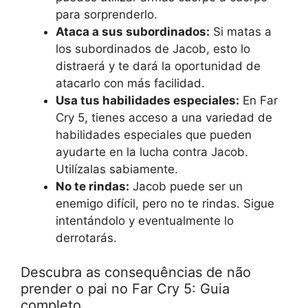
para sorprenderlo.
Ataca a sus subordinados:
Si matas a
los subordinados de Jacob, esto lo
distraerá y te dará la oportunidad de
atacarlo con más facilidad.
Usa tus habilidades especiales:
En Far
Cry 5, tienes acceso a una variedad de
habilidades especiales que pueden
ayudarte en la lucha contra Jacob.
Utilízalas sabiamente.
No te rindas:
Jacob puede ser un
enemigo difícil, pero no te rindas. Sigue
intentándolo y eventualmente lo
derrotarás.
Descubra as consequências de não
prender o pai no Far Cry 5: Guia
completo