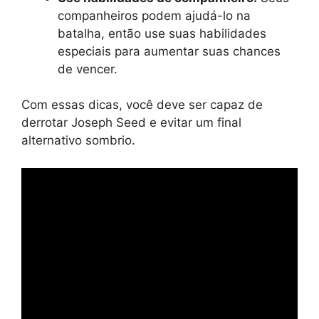
companheiros podem ajudá-lo na
batalha, então use suas habilidades
especiais para aumentar suas chances
de vencer.
Com essas dicas, você deve ser capaz de
derrotar Joseph Seed e evitar um final
alternativo sombrio.