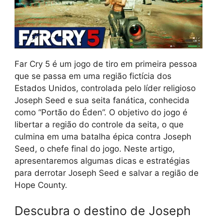
Far Cry 5 é um jogo de tiro em primeira pessoa
que se passa em uma região fictícia dos
Estados Unidos, controlada pelo líder religioso
Joseph Seed e sua seita fanática, conhecida
como “Portão do Éden”. O objetivo do jogo é
libertar a região do controle da seita, o que
culmina em uma batalha épica contra Joseph
Seed, o chefe final do jogo. Neste artigo,
apresentaremos algumas dicas e estratégias
para derrotar Joseph Seed e salvar a região de
Hope County.
Descubra o destino de Joseph