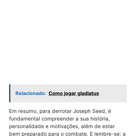
Relacionado:
Como jogar gladiatus
Em resumo, para derrotar Joseph Seed, é
fundamental compreender a sua história,
personalidade e motivações, além de estar
bem preparado para o combate. E lembre-se: a