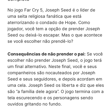
No jogo Far Cry 5, Joseph Seed é o líder de
uma seita religiosa fanática que está
aterrorizando o condado de Hope. Como
jogador, você tem a opção de prender Joseph
Seed ou deixá-lo escapar. Mas o que acontece
se você escolher não prendê-lo?
Consequências de não prender o pai:
Se você
escolher não prender Joseph Seed, o jogo terá
um final alternativo. Neste final, você e seus
companheiros são nocauteados por Joseph
Seed e seus seguidores, e depois acordam em
uma cela. Joseph Seed os liberta e diz que eles
são “a família dele agora”. O jogo termina com a
tela escurecendo e os personagens sendo
ouvidos gritando no fundo.