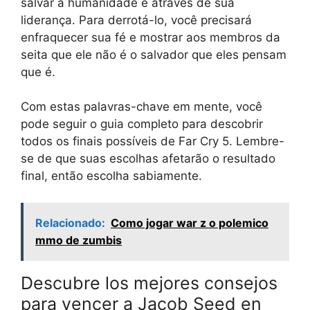
salvar a humanidade é através de sua
liderança. Para derrotá-lo, você precisará
enfraquecer sua fé e mostrar aos membros da
seita que ele não é o salvador que eles pensam
que é.
Com estas palavras-chave em mente, você
pode seguir o guia completo para descobrir
todos os finais possíveis de Far Cry 5. Lembre-
se de que suas escolhas afetarão o resultado
final, então escolha sabiamente.
Relacionado:
Como jogar war z o polemico
mmo de zumbis
Descubre los mejores consejos
para vencer a Jacob Seed en