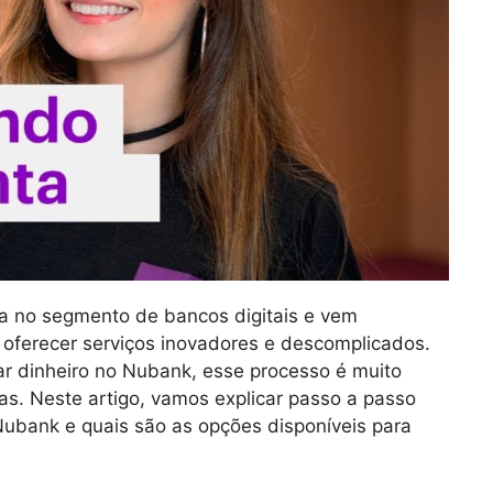
ra no segmento de bancos digitais e vem
 oferecer serviços inovadores e descomplicados.
r dinheiro no Nubank, esse processo é muito
mas. Neste artigo, vamos explicar passo a passo
Nubank e quais são as opções disponíveis para