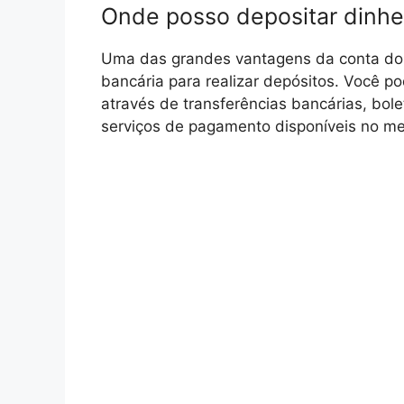
Onde posso depositar dinhe
Uma das grandes vantagens da conta do 
bancária para realizar depósitos. Você p
através de transferências bancárias, bo
serviços de pagamento disponíveis no m