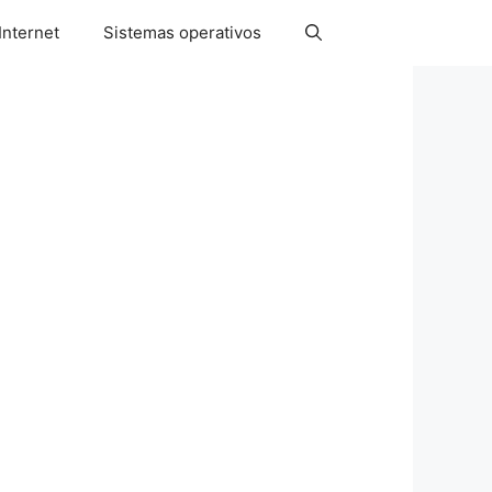
Internet
Sistemas operativos