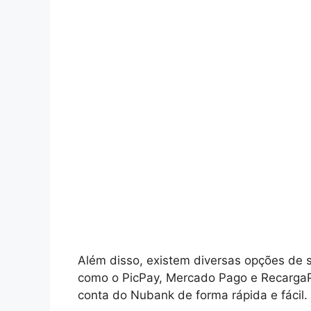
Além disso, existem diversas opções de 
como o PicPay, Mercado Pago e RecargaPa
conta do Nubank de forma rápida e fácil.