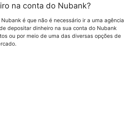
iro na conta do Nubank?
Nubank é que não é necessário ir a uma agência
ode depositar dinheiro na sua conta do Nubank
letos ou por meio de uma das diversas opções de
ercado.