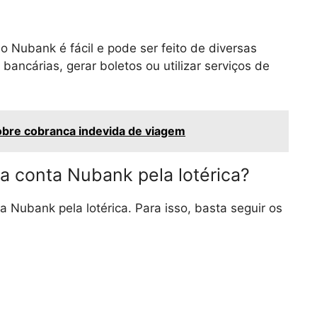
o Nubank é fácil e pode ser feito de diversas
bancárias, gerar boletos ou utilizar serviços de
bre cobranca indevida de viagem
na conta Nubank pela lotérica?
a Nubank pela lotérica. Para isso, basta seguir os