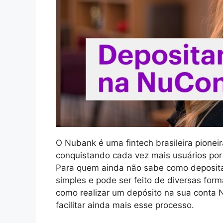
O Nubank é uma fintech brasileira pionei
conquistando cada vez mais usuários por
Para quem ainda não sabe como deposita
simples e pode ser feito de diversas for
como realizar um depósito na sua conta 
facilitar ainda mais esse processo.