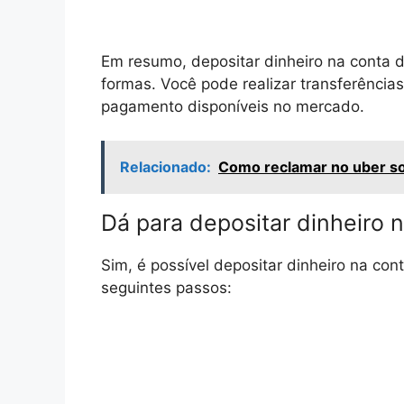
Em resumo, depositar dinheiro na conta d
formas. Você pode realizar transferências 
pagamento disponíveis no mercado.
Relacionado:
Como reclamar no uber so
Dá para depositar dinheiro 
Sim, é possível depositar dinheiro na cont
seguintes passos: