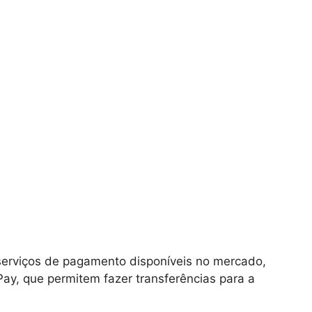
serviços de pagamento disponíveis no mercado,
y, que permitem fazer transferências para a