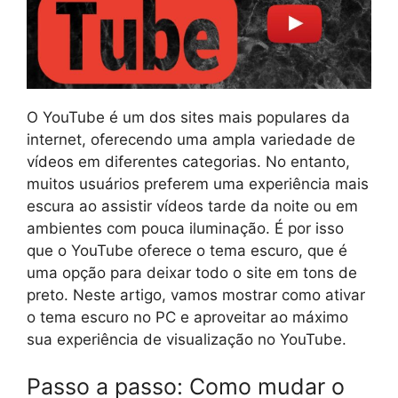
O YouTube é um dos sites mais populares da
internet, oferecendo uma ampla variedade de
vídeos em diferentes categorias. No entanto,
muitos usuários preferem uma experiência mais
escura ao assistir vídeos tarde da noite ou em
ambientes com pouca iluminação. É por isso
que o YouTube oferece o tema escuro, que é
uma opção para deixar todo o site em tons de
preto. Neste artigo, vamos mostrar como ativar
o tema escuro no PC e aproveitar ao máximo
sua experiência de visualização no YouTube.
Passo a passo: Como mudar o