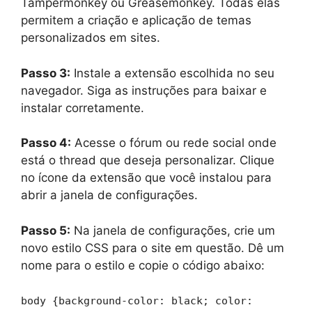
Tampermonkey ou Greasemonkey. Todas elas
permitem a criação e aplicação de temas
personalizados em sites.
Passo 3:
Instale a extensão escolhida no seu
navegador. Siga as instruções para baixar e
instalar corretamente.
Passo 4:
Acesse o fórum ou rede social onde
está o thread que deseja personalizar. Clique
no ícone da extensão que você instalou para
abrir a janela de configurações.
Passo 5:
Na janela de configurações, crie um
novo estilo CSS para o site em questão. Dê um
nome para o estilo e copie o código abaixo:
body {background-color: black; color: