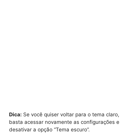
Dica:
Se você quiser voltar para o tema claro,
basta acessar novamente as configurações e
desativar a opção “Tema escuro”.