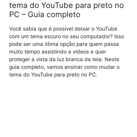
tema do YouTube para preto no
PC – Guia completo
Você sabia que é possível deixar o YouTube
com um tema escuro no seu computador? Isso
pode ser uma ótima opção para quem passa
muito tempo assistindo a vídeos e quer
proteger a vista da luz branca da tela. Neste
guia completo, vamos ensinar como mudar o
tema do YouTube para preto no PC.