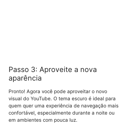
Passo 3: Aproveite a nova
aparência
Pronto! Agora você pode aproveitar o novo
visual do YouTube. O tema escuro é ideal para
quem quer uma experiência de navegação mais
confortável, especialmente durante a noite ou
em ambientes com pouca luz.