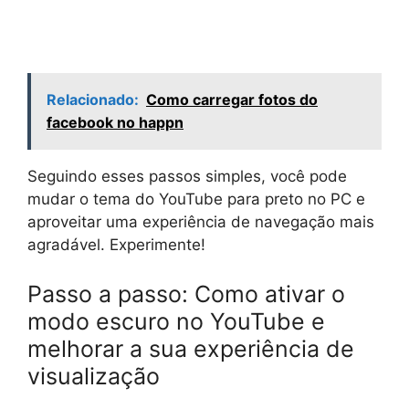
Relacionado:
Como carregar fotos do
facebook no happn
Seguindo esses passos simples, você pode
mudar o tema do YouTube para preto no PC e
aproveitar uma experiência de navegação mais
agradável. Experimente!
Passo a passo: Como ativar o
modo escuro no YouTube e
melhorar a sua experiência de
visualização