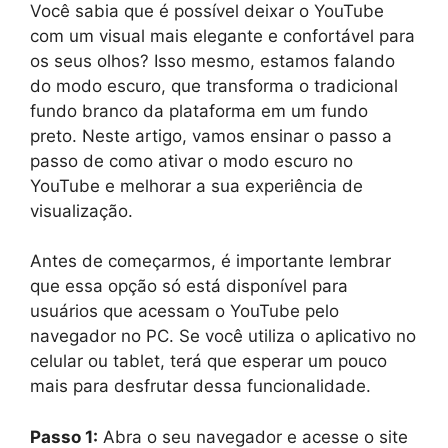
Você sabia que é possível deixar o YouTube
com um visual mais elegante e confortável para
os seus olhos? Isso mesmo, estamos falando
do modo escuro, que transforma o tradicional
fundo branco da plataforma em um fundo
preto. Neste artigo, vamos ensinar o passo a
passo de como ativar o modo escuro no
YouTube e melhorar a sua experiência de
visualização.
Antes de começarmos, é importante lembrar
que essa opção só está disponível para
usuários que acessam o YouTube pelo
navegador no PC. Se você utiliza o aplicativo no
celular ou tablet, terá que esperar um pouco
mais para desfrutar dessa funcionalidade.
Passo 1:
Abra o seu navegador e acesse o site