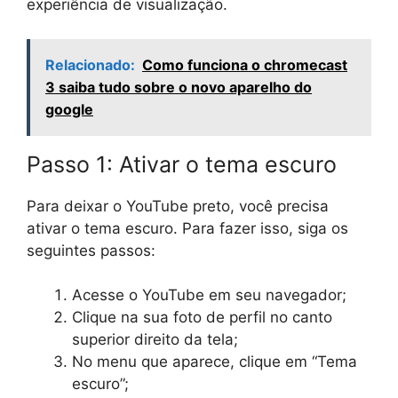
experiência de visualização.
Relacionado:
Como funciona o chromecast
3 saiba tudo sobre o novo aparelho do
google
Passo 1: Ativar o tema escuro
Para deixar o YouTube preto, você precisa
ativar o tema escuro. Para fazer isso, siga os
seguintes passos:
Acesse o YouTube em seu navegador;
Clique na sua foto de perfil no canto
superior direito da tela;
No menu que aparece, clique em “Tema
escuro”;