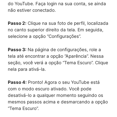
do YouTube. Faça login na sua conta, se ainda
não estiver conectado.
Passo 2:
Clique na sua foto de perfil, localizada
no canto superior direito da tela. Em seguida,
selecione a opção “Configurações”.
Passo 3:
Na página de configurações, role a
tela até encontrar a opção “Aparência”. Nessa
seção, você verá a opção “Tema Escuro”. Clique
nela para ativá-la.
Passo 4:
Pronto! Agora o seu YouTube está
com o modo escuro ativado. Você pode
desativá-lo a qualquer momento seguindo os
mesmos passos acima e desmarcando a opção
“Tema Escuro”.