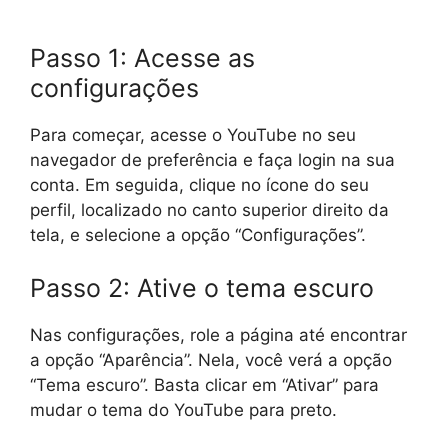
Passo 1: Acesse as
configurações
Para começar, acesse o YouTube no seu
navegador de preferência e faça login na sua
conta. Em seguida, clique no ícone do seu
perfil, localizado no canto superior direito da
tela, e selecione a opção “Configurações”.
Passo 2: Ative o tema escuro
Nas configurações, role a página até encontrar
a opção “Aparência”. Nela, você verá a opção
“Tema escuro”. Basta clicar em “Ativar” para
mudar o tema do YouTube para preto.