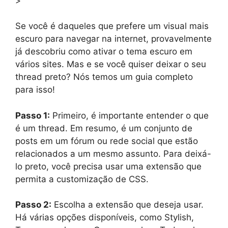
>
Se você é daqueles que prefere um visual mais
escuro para navegar na internet, provavelmente
já descobriu como ativar o tema escuro em
vários sites. Mas e se você quiser deixar o seu
thread preto? Nós temos um guia completo
para isso!
Passo 1:
Primeiro, é importante entender o que
é um thread. Em resumo, é um conjunto de
posts em um fórum ou rede social que estão
relacionados a um mesmo assunto. Para deixá-
lo preto, você precisa usar uma extensão que
permita a customização de CSS.
Passo 2:
Escolha a extensão que deseja usar.
Há várias opções disponíveis, como Stylish,