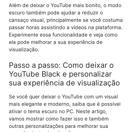
Além de deixar o YouTube mais bonito, o modo
escuro também pode ajudar a reduzir o
cansaço visual, principalmente se você costuma
passar horas assistindo a vídeos na plataforma.
Experimente essa funcionalidade e veja como
ela pode melhorar a sua experiência de
visualização.
Passo a passo: Como deixar o
YouTube Black e personalizar
sua experiência de visualização
Se você quer deixar o YouTube com um visual
mais elegante e moderno, saiba que é possível
ativar o tema escuro no PC. Neste artigo,
vamos mostrar como fazer isso e também
outras personalizações para melhorar sua