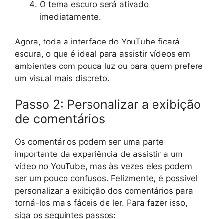
O tema escuro será ativado
imediatamente.
Agora, toda a interface do YouTube ficará
escura, o que é ideal para assistir vídeos em
ambientes com pouca luz ou para quem prefere
um visual mais discreto.
Passo 2: Personalizar a exibição
de comentários
Os comentários podem ser uma parte
importante da experiência de assistir a um
vídeo no YouTube, mas às vezes eles podem
ser um pouco confusos. Felizmente, é possível
personalizar a exibição dos comentários para
torná-los mais fáceis de ler. Para fazer isso,
siga os seguintes passos: