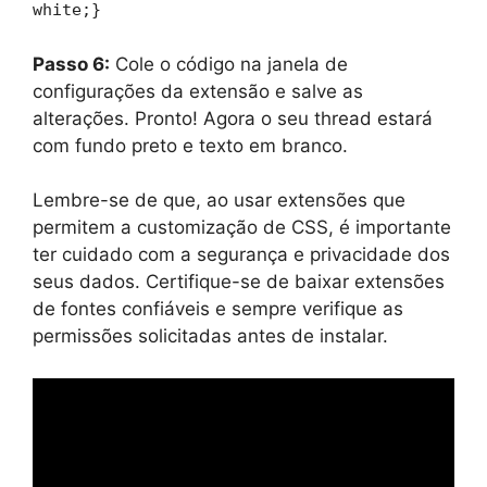
white;}
Passo 6:
Cole o código na janela de
configurações da extensão e salve as
alterações. Pronto! Agora o seu thread estará
com fundo preto e texto em branco.
Lembre-se de que, ao usar extensões que
permitem a customização de CSS, é importante
ter cuidado com a segurança e privacidade dos
seus dados. Certifique-se de baixar extensões
de fontes confiáveis e sempre verifique as
permissões solicitadas antes de instalar.