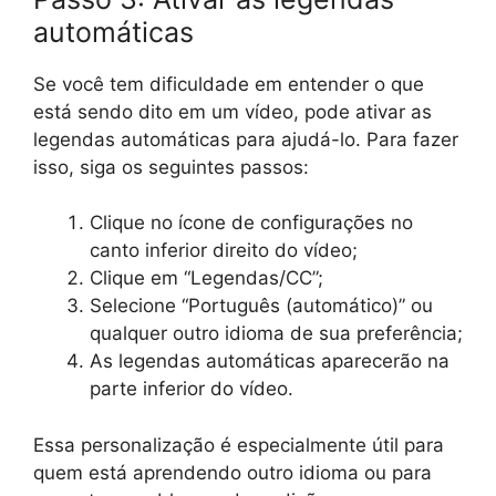
automáticas
Se você tem dificuldade em entender o que
está sendo dito em um vídeo, pode ativar as
legendas automáticas para ajudá-lo. Para fazer
isso, siga os seguintes passos:
Clique no ícone de configurações no
canto inferior direito do vídeo;
Clique em “Legendas/CC”;
Selecione “Português (automático)” ou
qualquer outro idioma de sua preferência;
As legendas automáticas aparecerão na
parte inferior do vídeo.
Essa personalização é especialmente útil para
quem está aprendendo outro idioma ou para