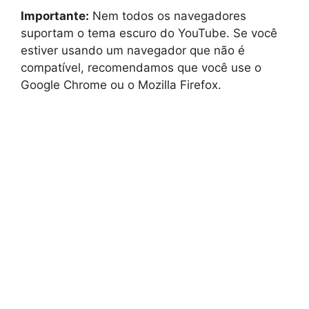
Importante:
Nem todos os navegadores
suportam o tema escuro do YouTube. Se você
estiver usando um navegador que não é
compatível, recomendamos que você use o
Google Chrome ou o Mozilla Firefox.