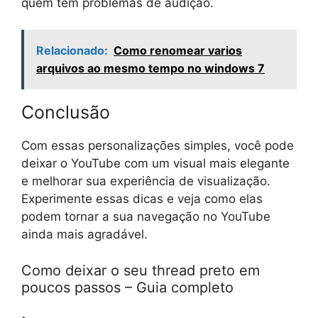
quem tem problemas de audição.
Relacionado:
Como renomear varios
arquivos ao mesmo tempo no windows 7
Conclusão
Com essas personalizações simples, você pode
deixar o YouTube com um visual mais elegante
e melhorar sua experiência de visualização.
Experimente essas dicas e veja como elas
podem tornar a sua navegação no YouTube
ainda mais agradável.
Como deixar o seu thread preto em
poucos passos – Guia completo