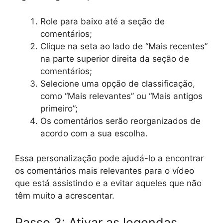
Role para baixo até a seção de
comentários;
Clique na seta ao lado de “Mais recentes”
na parte superior direita da seção de
comentários;
Selecione uma opção de classificação,
como “Mais relevantes” ou “Mais antigos
primeiro”;
Os comentários serão reorganizados de
acordo com a sua escolha.
Essa personalização pode ajudá-lo a encontrar
os comentários mais relevantes para o vídeo
que está assistindo e a evitar aqueles que não
têm muito a acrescentar.
Passo 3: Ativar as legendas