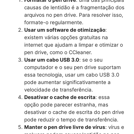
causas de lentidão é a fragmentação dos
arquivos no pen drive. Para resolver isso,
formate-o regularmente.
Usar um software de otimização
:
existem várias opções gratuitas na
internet que ajudam a limpar e otimizar o
pen drive, como o CCleaner.
Usar um cabo USB 3.0
: se o seu
computador e o seu pen drive suportam
essa tecnologia, usar um cabo USB 3.0
pode aumentar significativamente a
velocidade de transferência.
Desativar o cache de escrita
: essa
opção pode parecer estranha, mas
desativar o cache de escrita do pen drive
pode reduzir o tempo de transferência.
Manter o pen drive livre de vírus
: vírus e