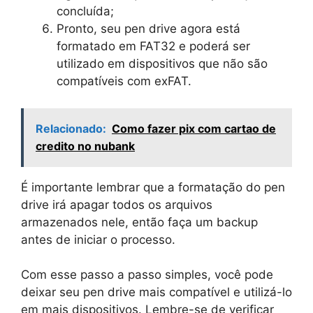
concluída;
Pronto, seu pen drive agora está
formatado em FAT32 e poderá ser
utilizado em dispositivos que não são
compatíveis com exFAT.
Relacionado:
Como fazer pix com cartao de
credito no nubank
É importante lembrar que a formatação do pen
drive irá apagar todos os arquivos
armazenados nele, então faça um backup
antes de iniciar o processo.
Com esse passo a passo simples, você pode
deixar seu pen drive mais compatível e utilizá-lo
em mais dispositivos. Lembre-se de verificar