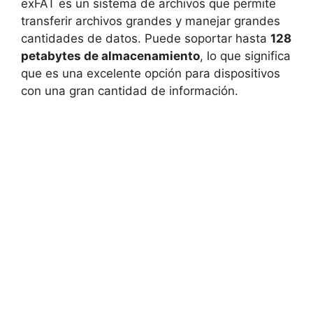
exFAT es un sistema de archivos que permite
transferir archivos grandes y manejar grandes
cantidades de datos. Puede soportar hasta
128
petabytes de almacenamiento
, lo que significa
que es una excelente opción para dispositivos
con una gran cantidad de información.