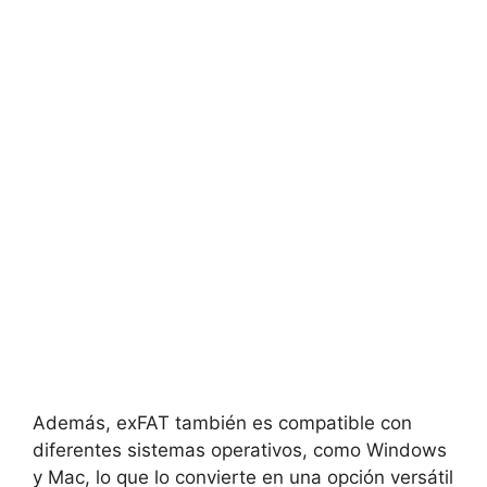
Además, exFAT también es compatible con
diferentes sistemas operativos, como Windows
y Mac, lo que lo convierte en una opción versátil