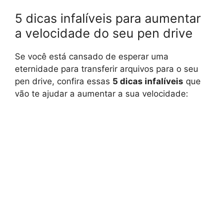
5 dicas infalíveis para aumentar
a velocidade do seu pen drive
Se você está cansado de esperar uma
eternidade para transferir arquivos para o seu
pen drive, confira essas
5 dicas infalíveis
que
vão te ajudar a aumentar a sua velocidade: