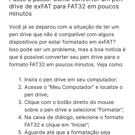
drive de exFAT para FAT32 em poucos
minutos
Você já se deparou com a situação de ter um
pen drive que não é compatível com alguns
dispositivos por estar formatado em exFAT?
Isso pode ser um problema, mas a boa notícia é
que é possível converter seu pen drive para o
formato FAT32 em poucos minutos. Veja como:
Insira o pen drive em seu computador;
Acesse o “Meu Computador” e localize o
pen drive;
Clique com o botão direito do mouse
sobre o pen drive e selecione “Formatar”;
Na caixa de diálogo, selecione o formato
FAT32 e clique em “Iniciar”;
Aguarde até que a formatação seja