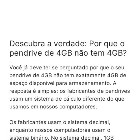
Descubra a verdade: Por que o
pendrive de 4GB não tem 4GB?
Você já deve ter se perguntado por que o seu
pendrive de 4GB não tem exatamente 4GB de
espaço disponível para armazenamento. A
resposta é simples: os fabricantes de pendrives
usam um sistema de cálculo diferente do que
usamos em nossos computadores.
Os fabricantes usam o sistema decimal,
enquanto nossos computadores usam o
sistema binário. No sistema decimal, 1GB