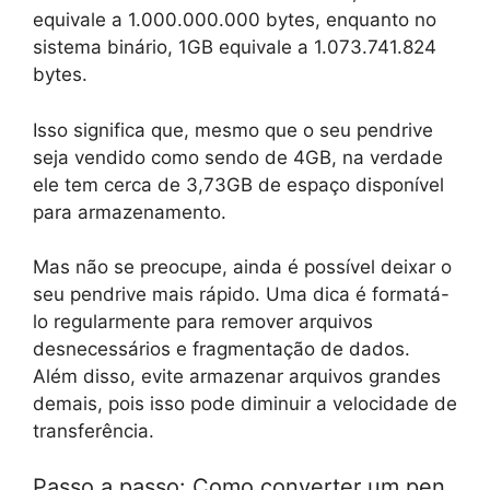
equivale a 1.000.000.000 bytes, enquanto no
sistema binário, 1GB equivale a 1.073.741.824
bytes.
Isso significa que, mesmo que o seu pendrive
seja vendido como sendo de 4GB, na verdade
ele tem cerca de 3,73GB de espaço disponível
para armazenamento.
Mas não se preocupe, ainda é possível deixar o
seu pendrive mais rápido. Uma dica é formatá-
lo regularmente para remover arquivos
desnecessários e fragmentação de dados.
Além disso, evite armazenar arquivos grandes
demais, pois isso pode diminuir a velocidade de
transferência.
Passo a passo: Como converter um pen