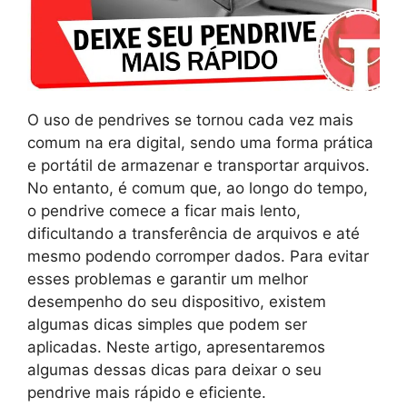
O uso de pendrives se tornou cada vez mais
comum na era digital, sendo uma forma prática
e portátil de armazenar e transportar arquivos.
No entanto, é comum que, ao longo do tempo,
o pendrive comece a ficar mais lento,
dificultando a transferência de arquivos e até
mesmo podendo corromper dados. Para evitar
esses problemas e garantir um melhor
desempenho do seu dispositivo, existem
algumas dicas simples que podem ser
aplicadas. Neste artigo, apresentaremos
algumas dessas dicas para deixar o seu
pendrive mais rápido e eficiente.