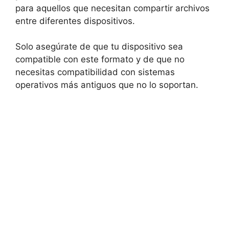
para aquellos que necesitan compartir archivos
entre diferentes dispositivos.
Solo asegúrate de que tu dispositivo sea
compatible con este formato y de que no
necesitas compatibilidad con sistemas
operativos más antiguos que no lo soportan.