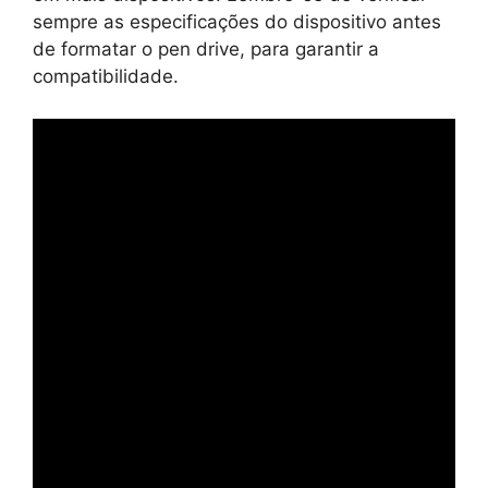
sempre as especificações do dispositivo antes
de formatar o pen drive, para garantir a
compatibilidade.