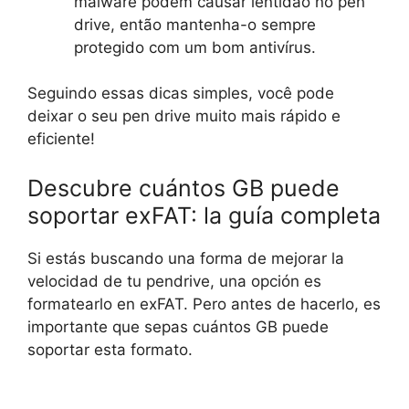
malware podem causar lentidão no pen
drive, então mantenha-o sempre
protegido com um bom antivírus.
Seguindo essas dicas simples, você pode
deixar o seu pen drive muito mais rápido e
eficiente!
Descubre cuántos GB puede
soportar exFAT: la guía completa
Si estás buscando una forma de mejorar la
velocidad de tu pendrive, una opción es
formatearlo en exFAT. Pero antes de hacerlo, es
importante que sepas cuántos GB puede
soportar esta formato.