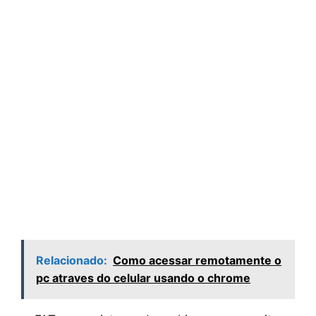
Relacionado:
Como acessar remotamente o
pc atraves do celular usando o chrome