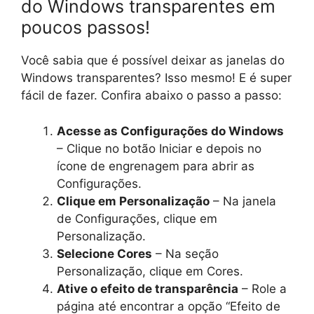
do Windows transparentes em
poucos passos!
Você sabia que é possível deixar as janelas do
Windows transparentes? Isso mesmo! E é super
fácil de fazer. Confira abaixo o passo a passo:
Acesse as Configurações do Windows
– Clique no botão Iniciar e depois no
ícone de engrenagem para abrir as
Configurações.
Clique em Personalização
– Na janela
de Configurações, clique em
Personalização.
Selecione Cores
– Na seção
Personalização, clique em Cores.
Ative o efeito de transparência
– Role a
página até encontrar a opção “Efeito de