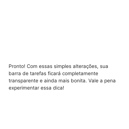
Pronto! Com essas simples alterações, sua
barra de tarefas ficará completamente
transparente e ainda mais bonita. Vale a pena
experimentar essa dica!