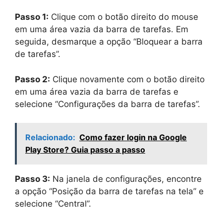
Passo 1:
Clique com o botão direito do mouse
em uma área vazia da barra de tarefas. Em
seguida, desmarque a opção “Bloquear a barra
de tarefas”.
Passo 2:
Clique novamente com o botão direito
em uma área vazia da barra de tarefas e
selecione “Configurações da barra de tarefas”.
Relacionado:
Como fazer login na Google
Play Store? Guia passo a passo
Passo 3:
Na janela de configurações, encontre
a opção “Posição da barra de tarefas na tela” e
selecione “Central”.