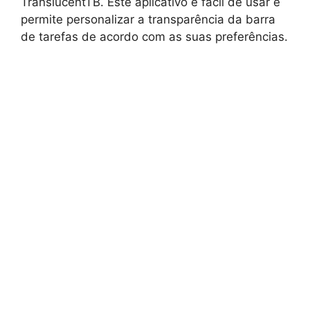
TranslucentTB. Este aplicativo é fácil de usar e
permite personalizar a transparência da barra
de tarefas de acordo com as suas preferências.