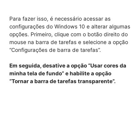
Para fazer isso, é necessário acessar as
configurações do Windows 10 e alterar algumas
opções. Primeiro, clique com o botão direito do
mouse na barra de tarefas e selecione a opção
“Configurações de barra de tarefas”.
Em seguida, desative a opção “Usar cores da
minha tela de fundo” e habilite a opção
“Tornar a barra de tarefas transparente”.