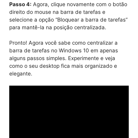
Passo 4:
Agora, clique novamente com o botão
direito do mouse na barra de tarefas e
selecione a opção “Bloquear a barra de tarefas”
para mantê-la na posição centralizada.
Pronto! Agora você sabe como centralizar a
barra de tarefas no Windows 10 em apenas
alguns passos simples. Experimente e veja
como o seu desktop fica mais organizado e
elegante.