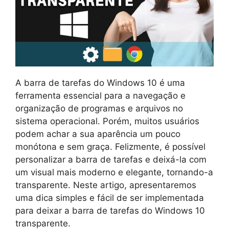
A barra de tarefas do Windows 10 é uma
ferramenta essencial para a navegação e
organização de programas e arquivos no
sistema operacional. Porém, muitos usuários
podem achar a sua aparência um pouco
monótona e sem graça. Felizmente, é possível
personalizar a barra de tarefas e deixá-la com
um visual mais moderno e elegante, tornando-a
transparente. Neste artigo, apresentaremos
uma dica simples e fácil de ser implementada
para deixar a barra de tarefas do Windows 10
transparente.