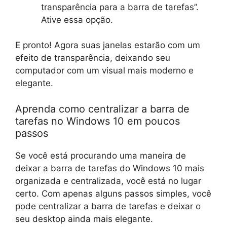
transparência para a barra de tarefas”.
Ative essa opção.
E pronto! Agora suas janelas estarão com um
efeito de transparência, deixando seu
computador com um visual mais moderno e
elegante.
Aprenda como centralizar a barra de
tarefas no Windows 10 em poucos
passos
Se você está procurando uma maneira de
deixar a barra de tarefas do Windows 10 mais
organizada e centralizada, você está no lugar
certo. Com apenas alguns passos simples, você
pode centralizar a barra de tarefas e deixar o
seu desktop ainda mais elegante.