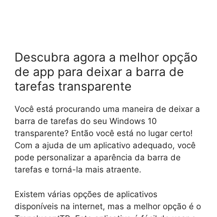
Descubra agora a melhor opção
de app para deixar a barra de
tarefas transparente
Você está procurando uma maneira de deixar a
barra de tarefas do seu Windows 10
transparente? Então você está no lugar certo!
Com a ajuda de um aplicativo adequado, você
pode personalizar a aparência da barra de
tarefas e torná-la mais atraente.
Existem várias opções de aplicativos
disponíveis na internet, mas a melhor opção é o