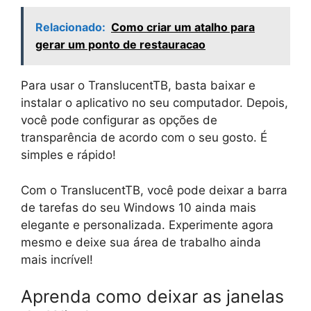
Relacionado:
Como criar um atalho para
gerar um ponto de restauracao
Para usar o TranslucentTB, basta baixar e
instalar o aplicativo no seu computador. Depois,
você pode configurar as opções de
transparência de acordo com o seu gosto. É
simples e rápido!
Com o TranslucentTB, você pode deixar a barra
de tarefas do seu Windows 10 ainda mais
elegante e personalizada. Experimente agora
mesmo e deixe sua área de trabalho ainda
mais incrível!
Aprenda como deixar as janelas