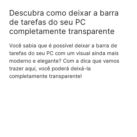
Descubra como deixar a barra
de tarefas do seu PC
completamente transparente
Você sabia que é possível deixar a barra de
tarefas do seu PC com um visual ainda mais
moderno e elegante? Com a dica que vamos
trazer aqui, você poderá deixá-la
completamente transparente!