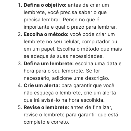
Defina o objetivo:
antes de criar um
lembrete, você precisa saber o que
precisa lembrar. Pense no que é
importante e qual o prazo para lembrar.
Escolha o método:
você pode criar um
lembrete no seu celular, computador ou
em um papel. Escolha o método que mais
se adequa às suas necessidades.
Defina um lembrete:
escolha uma data e
hora para o seu lembrete. Se for
necessário, adicione uma descrição.
Crie um alerta:
para garantir que você
não esqueça o lembrete, crie um alerta
que irá avisá-lo na hora escolhida.
Revise o lembrete:
antes de finalizar,
revise o lembrete para garantir que está
completo e correto.