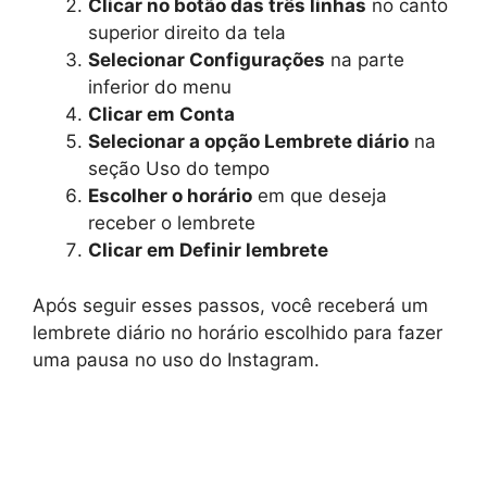
Clicar no botão das três linhas
no canto
superior direito da tela
Selecionar Configurações
na parte
inferior do menu
Clicar em Conta
Selecionar a opção Lembrete diário
na
seção Uso do tempo
Escolher o horário
em que deseja
receber o lembrete
Clicar em Definir lembrete
Após seguir esses passos, você receberá um
lembrete diário no horário escolhido para fazer
uma pausa no uso do Instagram.