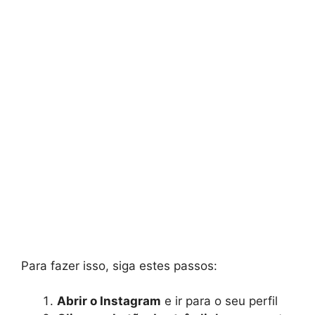
Para fazer isso, siga estes passos:
Abrir o Instagram
e ir para o seu perfil