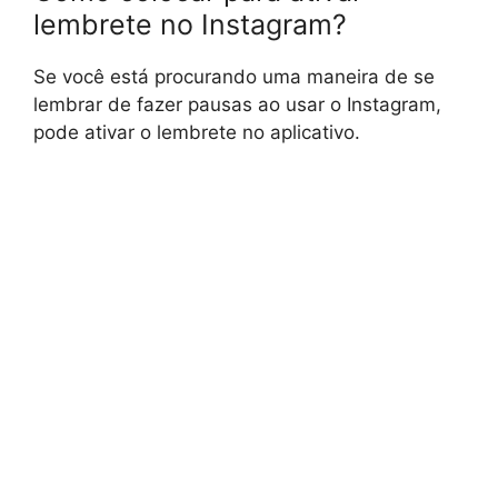
lembrete no Instagram?
Se você está procurando uma maneira de se
lembrar de fazer pausas ao usar o Instagram,
pode ativar o lembrete no aplicativo.