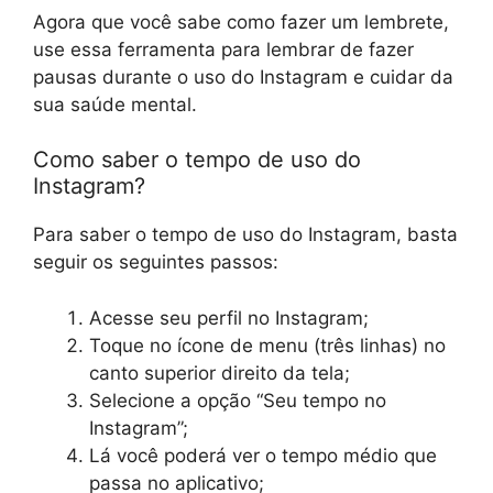
Agora que você sabe como fazer um lembrete,
use essa ferramenta para lembrar de fazer
pausas durante o uso do Instagram e cuidar da
sua saúde mental.
Como saber o tempo de uso do
Instagram?
Para saber o tempo de uso do Instagram, basta
seguir os seguintes passos:
Acesse seu perfil no Instagram;
Toque no ícone de menu (três linhas) no
canto superior direito da tela;
Selecione a opção “Seu tempo no
Instagram”;
Lá você poderá ver o tempo médio que
passa no aplicativo;