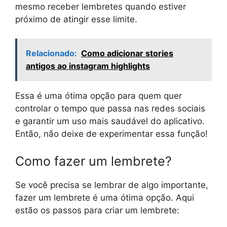
mesmo receber lembretes quando estiver
próximo de atingir esse limite.
Relacionado:
Como adicionar stories
antigos ao instagram highlights
Essa é uma ótima opção para quem quer
controlar o tempo que passa nas redes sociais
e garantir um uso mais saudável do aplicativo.
Então, não deixe de experimentar essa função!
Como fazer um lembrete?
Se você precisa se lembrar de algo importante,
fazer um lembrete é uma ótima opção. Aqui
estão os passos para criar um lembrete: