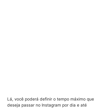
Lá, você poderá definir o tempo máximo que
deseja passar no Instagram por dia e até