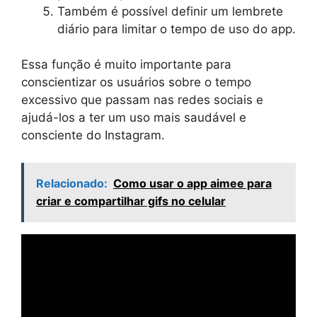
Também é possível definir um lembrete
diário para limitar o tempo de uso do app.
Essa função é muito importante para
conscientizar os usuários sobre o tempo
excessivo que passam nas redes sociais e
ajudá-los a ter um uso mais saudável e
consciente do Instagram.
Relacionado:
Como usar o app aimee para
criar e compartilhar gifs no celular