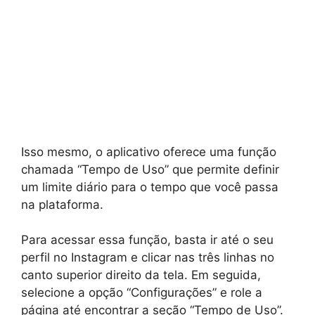
Isso mesmo, o aplicativo oferece uma função
chamada “Tempo de Uso” que permite definir
um limite diário para o tempo que você passa
na plataforma.
Para acessar essa função, basta ir até o seu
perfil no Instagram e clicar nas três linhas no
canto superior direito da tela. Em seguida,
selecione a opção “Configurações” e role a
página até encontrar a seção “Tempo de Uso”.