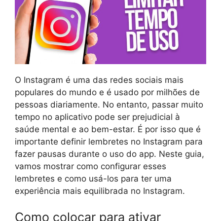
O Instagram é uma das redes sociais mais
populares do mundo e é usado por milhões de
pessoas diariamente. No entanto, passar muito
tempo no aplicativo pode ser prejudicial à
saúde mental e ao bem-estar. É por isso que é
importante definir lembretes no Instagram para
fazer pausas durante o uso do app. Neste guia,
vamos mostrar como configurar esses
lembretes e como usá-los para ter uma
experiência mais equilibrada no Instagram.
Como colocar para ativar