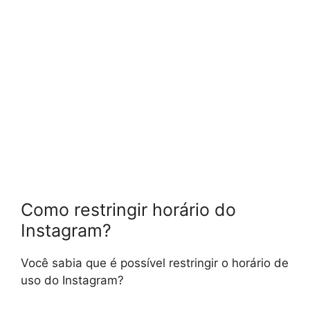
Como restringir horário do
Instagram?
Você sabia que é possível restringir o horário de
uso do Instagram?