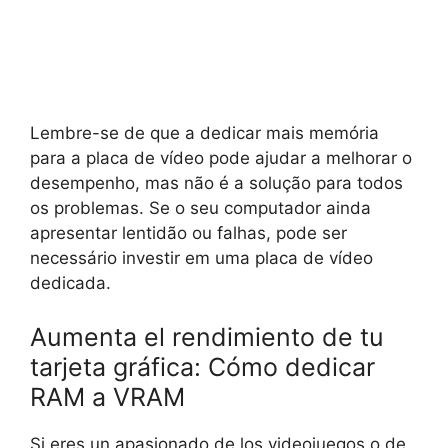
Lembre-se de que a dedicar mais memória
para a placa de vídeo pode ajudar a melhorar o
desempenho, mas não é a solução para todos
os problemas. Se o seu computador ainda
apresentar lentidão ou falhas, pode ser
necessário investir em uma placa de vídeo
dedicada.
Aumenta el rendimiento de tu
tarjeta gráfica: Cómo dedicar
RAM a VRAM
Si eres un apasionado de los videojuegos o de