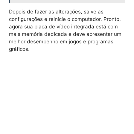
Depois de fazer as alterações, salve as
configurações e reinicie o computador. Pronto,
agora sua placa de vídeo integrada está com
mais memória dedicada e deve apresentar um
melhor desempenho em jogos e programas
gráficos.