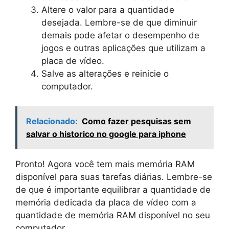
Altere o valor para a quantidade
desejada. Lembre-se de que diminuir
demais pode afetar o desempenho de
jogos e outras aplicações que utilizam a
placa de vídeo.
Salve as alterações e reinicie o
computador.
Relacionado:
Como fazer pesquisas sem
salvar o historico no google para iphone
Pronto! Agora você tem mais memória RAM
disponível para suas tarefas diárias. Lembre-se
de que é importante equilibrar a quantidade de
memória dedicada da placa de vídeo com a
quantidade de memória RAM disponível no seu
computador.