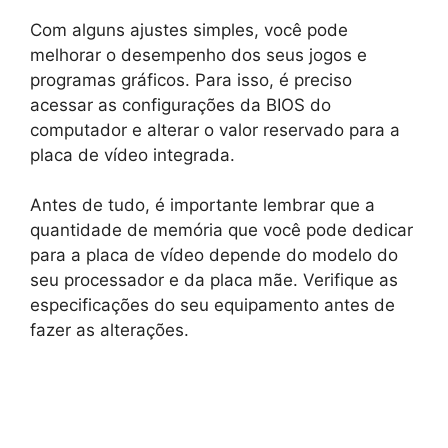
Com alguns ajustes simples, você pode
melhorar o desempenho dos seus jogos e
programas gráficos. Para isso, é preciso
acessar as configurações da BIOS do
computador e alterar o valor reservado para a
placa de vídeo integrada.
Antes de tudo, é importante lembrar que a
quantidade de memória que você pode dedicar
para a placa de vídeo depende do modelo do
seu processador e da placa mãe. Verifique as
especificações do seu equipamento antes de
fazer as alterações.