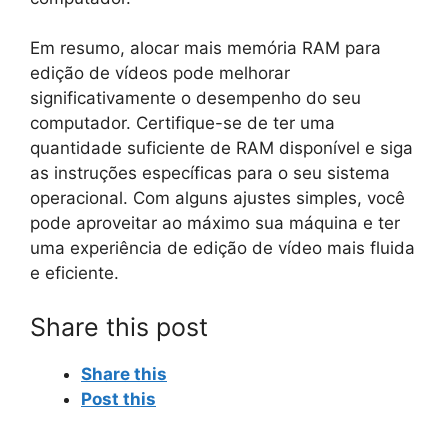
Em resumo, alocar mais memória RAM para
edição de vídeos pode melhorar
significativamente o desempenho do seu
computador. Certifique-se de ter uma
quantidade suficiente de RAM disponível e siga
as instruções específicas para o seu sistema
operacional. Com alguns ajustes simples, você
pode aproveitar ao máximo sua máquina e ter
uma experiência de edição de vídeo mais fluida
e eficiente.
Share this post
Share this
Post this