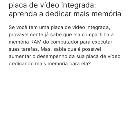
placa de vídeo integrada:
aprenda a dedicar mais memória
Se você tem uma placa de vídeo integrada,
provavelmente já sabe que ela compartilha a
memória RAM do computador para executar
suas tarefas. Mas, sabia que é possível
aumentar o desempenho da sua placa de vídeo
dedicando mais memória para ela?