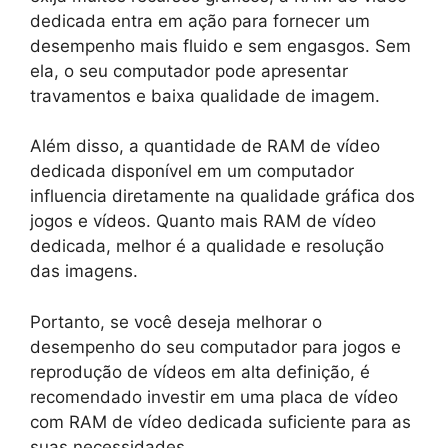
dedicada entra em ação para fornecer um
desempenho mais fluido e sem engasgos. Sem
ela, o seu computador pode apresentar
travamentos e baixa qualidade de imagem.
Além disso, a quantidade de RAM de vídeo
dedicada disponível em um computador
influencia diretamente na qualidade gráfica dos
jogos e vídeos. Quanto mais RAM de vídeo
dedicada, melhor é a qualidade e resolução
das imagens.
Portanto, se você deseja melhorar o
desempenho do seu computador para jogos e
reprodução de vídeos em alta definição, é
recomendado investir em uma placa de vídeo
com RAM de vídeo dedicada suficiente para as
suas necessidades.