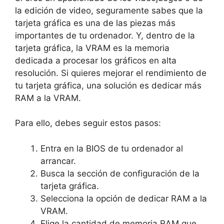
la edición de video, seguramente sabes que la
tarjeta gráfica es una de las piezas más
importantes de tu ordenador. Y, dentro de la
tarjeta gráfica, la VRAM es la memoria
dedicada a procesar los gráficos en alta
resolución. Si quieres mejorar el rendimiento de
tu tarjeta gráfica, una solución es dedicar más
RAM a la VRAM.
Para ello, debes seguir estos pasos:
Entra en la BIOS de tu ordenador al
arrancar.
Busca la sección de configuración de la
tarjeta gráfica.
Selecciona la opción de dedicar RAM a la
VRAM.
Elige la cantidad de memoria RAM que