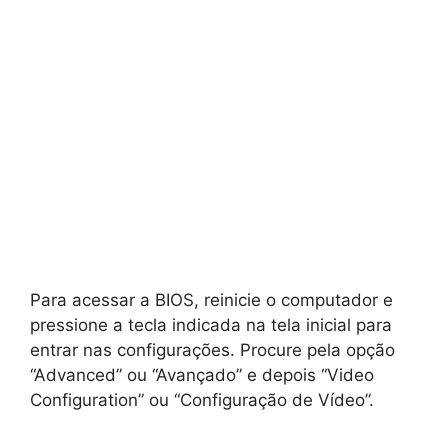
Para acessar a BIOS, reinicie o computador e
pressione a tecla indicada na tela inicial para
entrar nas configurações. Procure pela opção
“Advanced” ou “Avançado” e depois “Video
Configuration” ou “Configuração de Vídeo”.