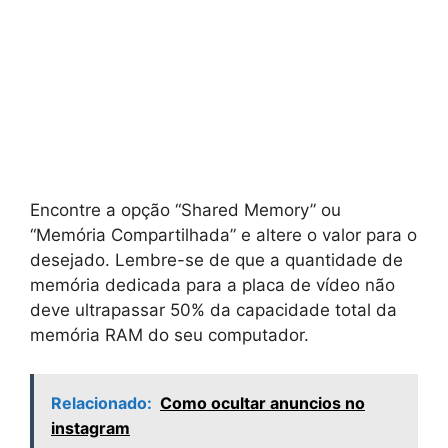
Encontre a opção “Shared Memory” ou
“Memória Compartilhada” e altere o valor para o
desejado. Lembre-se de que a quantidade de
memória dedicada para a placa de vídeo não
deve ultrapassar 50% da capacidade total da
memória RAM do seu computador.
Relacionado:
Como ocultar anuncios no
instagram