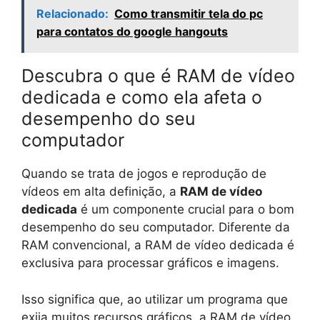
Relacionado:
Como transmitir tela do pc
para contatos do google hangouts
Descubra o que é RAM de vídeo
dedicada e como ela afeta o
desempenho do seu
computador
Quando se trata de jogos e reprodução de
vídeos em alta definição, a
RAM de vídeo
dedicada
é um componente crucial para o bom
desempenho do seu computador. Diferente da
RAM convencional, a RAM de vídeo dedicada é
exclusiva para processar gráficos e imagens.
Isso significa que, ao utilizar um programa que
exija muitos recursos gráficos, a RAM de vídeo