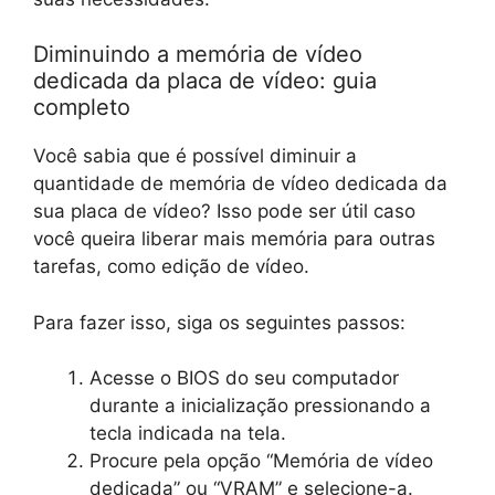
Diminuindo a memória de vídeo
dedicada da placa de vídeo: guia
completo
Você sabia que é possível diminuir a
quantidade de memória de vídeo dedicada da
sua placa de vídeo? Isso pode ser útil caso
você queira liberar mais memória para outras
tarefas, como edição de vídeo.
Para fazer isso, siga os seguintes passos:
Acesse o BIOS do seu computador
durante a inicialização pressionando a
tecla indicada na tela.
Procure pela opção “Memória de vídeo
dedicada” ou “VRAM” e selecione-a.