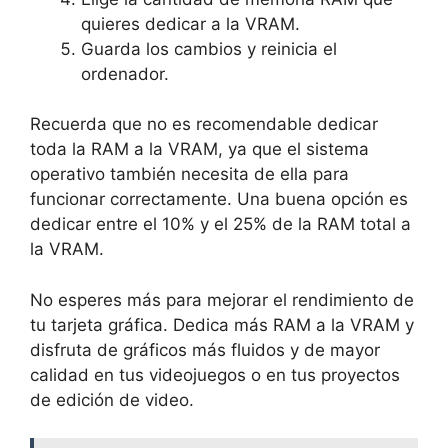
quieres dedicar a la VRAM.
Guarda los cambios y reinicia el
ordenador.
Recuerda que no es recomendable dedicar
toda la RAM a la VRAM, ya que el sistema
operativo también necesita de ella para
funcionar correctamente. Una buena opción es
dedicar entre el 10% y el 25% de la RAM total a
la VRAM.
No esperes más para mejorar el rendimiento de
tu tarjeta gráfica. Dedica más RAM a la VRAM y
disfruta de gráficos más fluidos y de mayor
calidad en tus videojuegos o en tus proyectos
de edición de video.