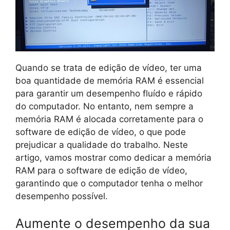
Quando se trata de edição de vídeo, ter uma
boa quantidade de memória RAM é essencial
para garantir um desempenho fluído e rápido
do computador. No entanto, nem sempre a
memória RAM é alocada corretamente para o
software de edição de vídeo, o que pode
prejudicar a qualidade do trabalho. Neste
artigo, vamos mostrar como dedicar a memória
RAM para o software de edição de vídeo,
garantindo que o computador tenha o melhor
desempenho possível.
Aumente o desempenho da sua