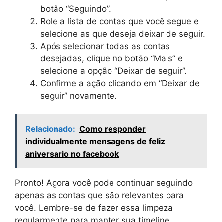
botão “Seguindo”.
Role a lista de contas que você segue e
selecione as que deseja deixar de seguir.
Após selecionar todas as contas
desejadas, clique no botão “Mais” e
selecione a opção “Deixar de seguir”.
Confirme a ação clicando em “Deixar de
seguir” novamente.
Relacionado:
Como responder
individualmente mensagens de feliz
aniversario no facebook
Pronto! Agora você pode continuar seguindo
apenas as contas que são relevantes para
você. Lembre-se de fazer essa limpeza
regularmente para manter sua timeline