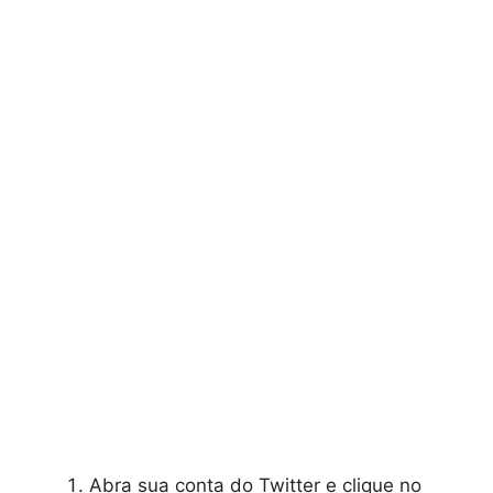
Abra sua conta do Twitter e clique no