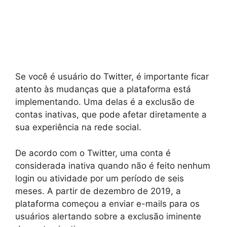
Se você é usuário do Twitter, é importante ficar
atento às mudanças que a plataforma está
implementando. Uma delas é a exclusão de
contas inativas, que pode afetar diretamente a
sua experiência na rede social.
De acordo com o Twitter, uma conta é
considerada inativa quando não é feito nenhum
login ou atividade por um período de seis
meses. A partir de dezembro de 2019, a
plataforma começou a enviar e-mails para os
usuários alertando sobre a exclusão iminente