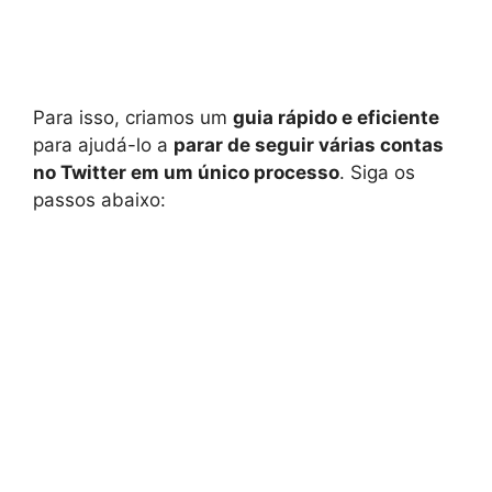
Para isso, criamos um
guia rápido e eficiente
para ajudá-lo a
parar de seguir várias contas
no Twitter em um único processo
. Siga os
passos abaixo: