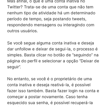
Mas afinal, o que é uma conta inativa no
Twitter? Trata-se de uma conta que não tem
nenhum tipo de atividade há um determinado
período de tempo, seja postando tweets,
respondendo mensagens ou interagindo com
outros usuários.
Se você segue alguma conta inativa e deseja
dar unfollow e deixar de segui-la, o processo é
simples. Basta clicar no botão de “seguindo” na
página do perfil e selecionar a opção “Deixar de
seguir”.
No entanto, se você é o proprietário de uma
conta inativa e deseja reativá-la, é possível
fazer isso também. Basta fazer login na conta e
começar a postar novamente. Caso tenha
esquecido sua senha, é possível recuperá-la