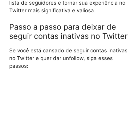
lista de seguidores e tornar sua experiência no
Twitter mais significativa e valiosa.
Passo a passo para deixar de
seguir contas inativas no Twitter
Se você está cansado de seguir contas inativas
no Twitter e quer dar unfollow, siga esses
passos: