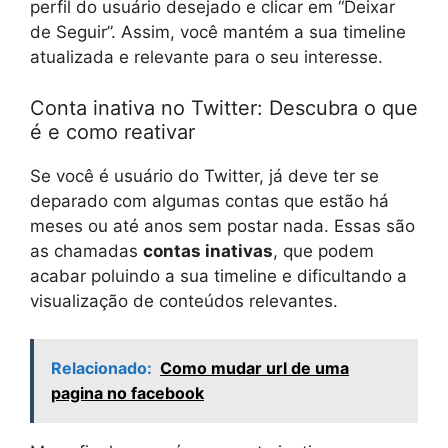
perfil do usuário desejado e clicar em “Deixar
de Seguir”. Assim, você mantém a sua timeline
atualizada e relevante para o seu interesse.
Conta inativa no Twitter: Descubra o que
é e como reativar
Se você é usuário do Twitter, já deve ter se
deparado com algumas contas que estão há
meses ou até anos sem postar nada. Essas são
as chamadas
contas inativas
, que podem
acabar poluindo a sua timeline e dificultando a
visualização de conteúdos relevantes.
Relacionado:
Como mudar url de uma
pagina no facebook