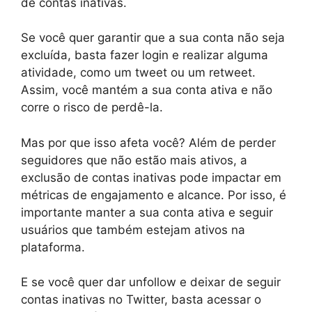
de contas inativas.
Se você quer garantir que a sua conta não seja
excluída, basta fazer login e realizar alguma
atividade, como um tweet ou um retweet.
Assim, você mantém a sua conta ativa e não
corre o risco de perdê-la.
Mas por que isso afeta você? Além de perder
seguidores que não estão mais ativos, a
exclusão de contas inativas pode impactar em
métricas de engajamento e alcance. Por isso, é
importante manter a sua conta ativa e seguir
usuários que também estejam ativos na
plataforma.
E se você quer dar unfollow e deixar de seguir
contas inativas no Twitter, basta acessar o