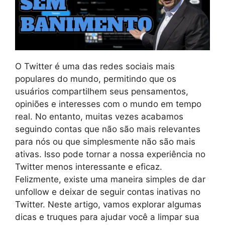
O Twitter é uma das redes sociais mais
populares do mundo, permitindo que os
usuários compartilhem seus pensamentos,
opiniões e interesses com o mundo em tempo
real. No entanto, muitas vezes acabamos
seguindo contas que não são mais relevantes
para nós ou que simplesmente não são mais
ativas. Isso pode tornar a nossa experiência no
Twitter menos interessante e eficaz.
Felizmente, existe uma maneira simples de dar
unfollow e deixar de seguir contas inativas no
Twitter. Neste artigo, vamos explorar algumas
dicas e truques para ajudar você a limpar sua