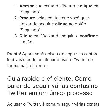
Acesse
sua conta do Twitter e
clique
em
“Seguindo”.
Procure
pelas contas que você quer
deixar de seguir e
clique
no botão
“Seguindo”.
Clique
em “Deixar de seguir” e
confirme
a ação.
Pronto! Agora você deixou de seguir as contas
inativas e pode continuar a usar o Twitter de
forma mais eficiente.
Guia rápido e eficiente: Como
parar de seguir várias contas no
Twitter em um único processo
Ao usar o Twitter, é comum seguir várias contas