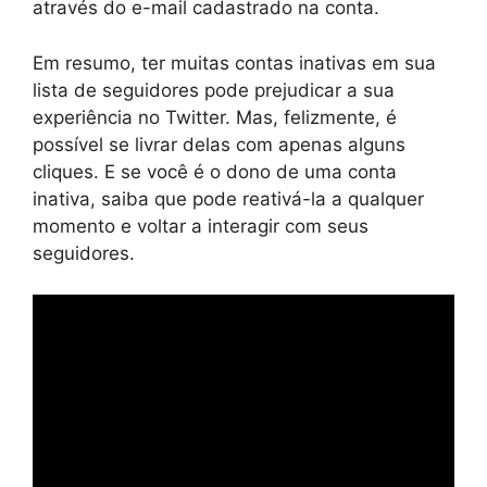
através do e-mail cadastrado na conta.
Em resumo, ter muitas contas inativas em sua
lista de seguidores pode prejudicar a sua
experiência no Twitter. Mas, felizmente, é
possível se livrar delas com apenas alguns
cliques. E se você é o dono de uma conta
inativa, saiba que pode reativá-la a qualquer
momento e voltar a interagir com seus
seguidores.