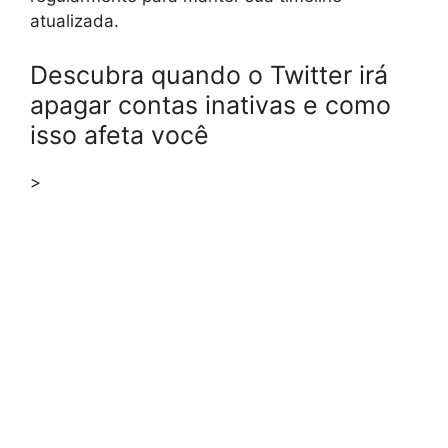
atualizada.
Descubra quando o Twitter irá
apagar contas inativas e como
isso afeta você
>