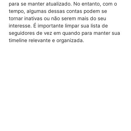
para se manter atualizado. No entanto, com o
tempo, algumas dessas contas podem se
tornar inativas ou não serem mais do seu
interesse. É importante limpar sua lista de
seguidores de vez em quando para manter sua
timeline relevante e organizada.