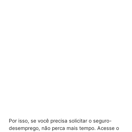
Por isso, se você precisa solicitar o seguro-
desemprego, não perca mais tempo. Acesse o