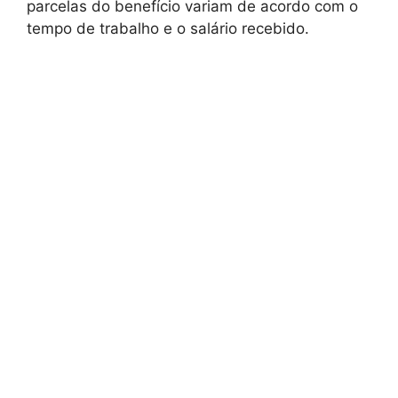
parcelas do benefício variam de acordo com o
tempo de trabalho e o salário recebido.