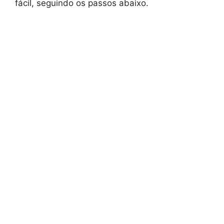
fácil, seguindo os passos abaixo.