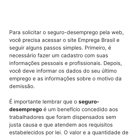
Para solicitar o seguro-desemprego pela web,
você precisa acessar o site Emprega Brasil e
seguir alguns passos simples. Primeiro, é
necessário fazer um cadastro com suas
informações pessoais e profissionais. Depois,
você deve informar os dados do seu último
emprego e as informações sobre o motivo da
demissão.
É importante lembrar que o
seguro-
desemprego
é um benefício concedido aos
trabalhadores que foram dispensados sem
justa causa e que atendem aos requisitos
estabelecidos por lei. O valor e a quantidade de