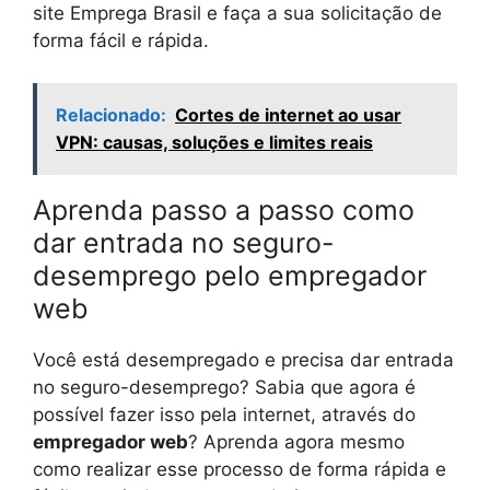
site Emprega Brasil e faça a sua solicitação de
forma fácil e rápida.
Relacionado:
Cortes de internet ao usar
VPN: causas, soluções e limites reais
Aprenda passo a passo como
dar entrada no seguro-
desemprego pelo empregador
web
Você está desempregado e precisa dar entrada
no seguro-desemprego? Sabia que agora é
possível fazer isso pela internet, através do
empregador web
? Aprenda agora mesmo
como realizar esse processo de forma rápida e