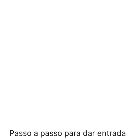
Passo a passo para dar entrada