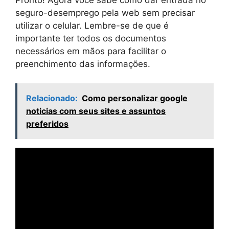
seguro-desemprego pela web sem precisar
utilizar o celular. Lembre-se de que é
importante ter todos os documentos
necessários em mãos para facilitar o
preenchimento das informações.
Relacionado:
Como personalizar google
noticias com seus sites e assuntos
preferidos