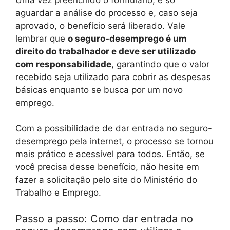
aguardar a análise do processo e, caso seja
aprovado, o benefício será liberado. Vale
lembrar que
o seguro-desemprego é um
direito do trabalhador e deve ser utilizado
com responsabilidade
, garantindo que o valor
recebido seja utilizado para cobrir as despesas
básicas enquanto se busca por um novo
emprego.
Com a possibilidade de dar entrada no seguro-
desemprego pela internet, o processo se tornou
mais prático e acessível para todos. Então, se
você precisa desse benefício, não hesite em
fazer a solicitação pelo site do Ministério do
Trabalho e Emprego.
Passo a passo: Como dar entrada no