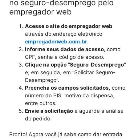
no seguro-desemprego pelo
empregador web
Acesse o site do empregador web
através do endereço eletrônico
empregadorweb.com.br
.
Informe seus dados de acesso
, como
CPF, senha e código de acesso.
Clique na opção “Seguro-Desemprego”
e, em seguida, em “Solicitar Seguro-
Desemprego”.
Preencha os campos solicitados
, como
número do PIS, motivo da dispensa,
entre outros.
Envie a solicitação
e aguarde a análise
do pedido.
Pronto! Agora você já sabe como dar entrada