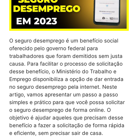
O seguro desemprego é um benefício social
oferecido pelo governo federal para
trabalhadores que foram demitidos sem justa
causa. Para facilitar o processo de solicitação
desse benefício, o Ministério do Trabalho e
Emprego disponibiliza a opção de dar entrada
no seguro desemprego pela internet. Neste
artigo, vamos apresentar um passo a passo
simples e prático para que você possa solicitar
o seguro desemprego de forma online. O
objetivo é ajudar aqueles que precisam desse
benefício a fazer a solicitação de forma rápida
e eficiente, sem precisar sair de casa.