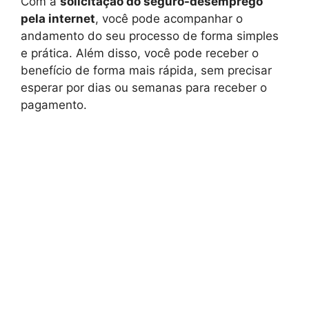
Com a
solicitação do seguro-desemprego
pela internet
, você pode acompanhar o
andamento do seu processo de forma simples
e prática. Além disso, você pode receber o
benefício de forma mais rápida, sem precisar
esperar por dias ou semanas para receber o
pagamento.