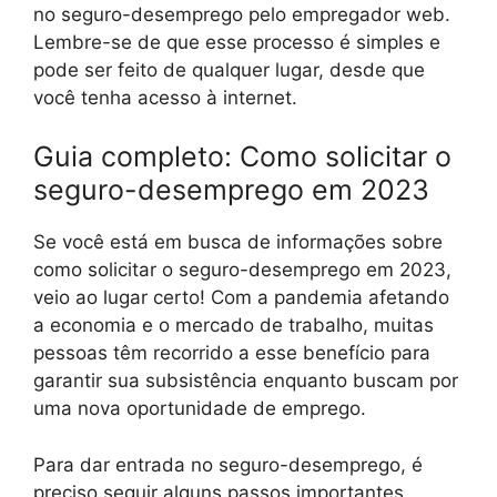
no seguro-desemprego pelo empregador web.
Lembre-se de que esse processo é simples e
pode ser feito de qualquer lugar, desde que
você tenha acesso à internet.
Guia completo: Como solicitar o
seguro-desemprego em 2023
Se você está em busca de informações sobre
como solicitar o seguro-desemprego em 2023,
veio ao lugar certo! Com a pandemia afetando
a economia e o mercado de trabalho, muitas
pessoas têm recorrido a esse benefício para
garantir sua subsistência enquanto buscam por
uma nova oportunidade de emprego.
Para dar entrada no seguro-desemprego, é
preciso seguir alguns passos importantes.