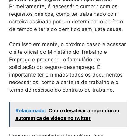
Primeiramente, é necessário cumprir com os
requisitos básicos, como ter trabalhado com
carteira assinada por um determinado período
de tempo e ter sido demitido sem justa causa.
Com isso em mente, o próximo passo é acessar
o site oficial do Ministério do Trabalho e
Emprego e preencher o formulário de
solicitação do seguro-desemprego. É
importante ter em mãos todos os documentos
necessários, como a carteira de trabalho e o
termo de rescisão do contrato de trabalho.
Relacionado:
Como desativar a reproducao
automatica de videos no twitter
Uma vez preenchido o formulário, é só