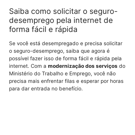
Saiba como solicitar o seguro-
desemprego pela internet de
forma fácil e rápida
Se você está desempregado e precisa solicitar
o seguro-desemprego, saiba que agora é
possível fazer isso de forma fácil e rápida pela
internet. Com a
modernização dos serviços
do
Ministério do Trabalho e Emprego, você não
precisa mais enfrentar filas e esperar por horas
para dar entrada no benefício.