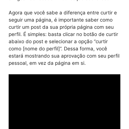
Agora que você sabe a diferença entre curtir e
seguir uma página, é importante saber como
curtir um post da sua própria página com seu
perfil. É simples: basta clicar no botão de curtir
abaixo do post e selecionar a opção “curtir
como [nome do perfil]”. Dessa forma, você
estará mostrando sua aprovação com seu perfil
pessoal, em vez da página em si.