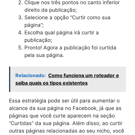
Clique nos três pontos no canto inferior
direito da publicação;
Selecione a opção “Curtir como sua
página”;
Escolha qual página irá curtir a
publicação;
Pronto! Agora a publicação foi curtida
pela sua página.
Relacionado:
Como funciona um roteador e
saiba quais os tipos existentes
Essa estratégia pode ser útil para aumentar o
alcance da sua página no Facebook, já que as
páginas que você curte aparecem na seção
“Curtidas” da sua página. Além disso, ao curtir
outras páginas relacionadas ao seu nicho, você