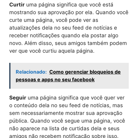
Curtir
uma página significa que você está
mostrando sua aprovação por ela. Quando você
curte uma página, você pode ver as
atualizações dela no seu feed de notícias e
receber notificações quando ela postar algo
novo. Além disso, seus amigos também podem
ver que você curtiu aquela página.
Relacionado:
Como gerenciar bloqueios de
pessoas e apps no seu facebook
Seguir
uma página significa que você quer ver
o conteúdo dela no seu feed de notícias, mas
sem necessariamente mostrar sua aprovação
pública. Quando você segue uma página, você
não aparece na lista de curtidas dela e seus
amigos não recebem notificação sobre isso.