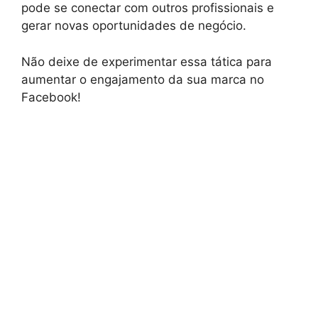
pode se conectar com outros profissionais e
gerar novas oportunidades de negócio.
Não deixe de experimentar essa tática para
aumentar o engajamento da sua marca no
Facebook!