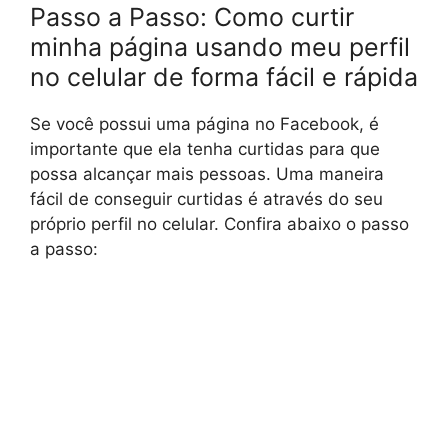
Passo a Passo: Como curtir
minha página usando meu perfil
no celular de forma fácil e rápida
Se você possui uma página no Facebook, é
importante que ela tenha curtidas para que
possa alcançar mais pessoas. Uma maneira
fácil de conseguir curtidas é através do seu
próprio perfil no celular. Confira abaixo o passo
a passo: