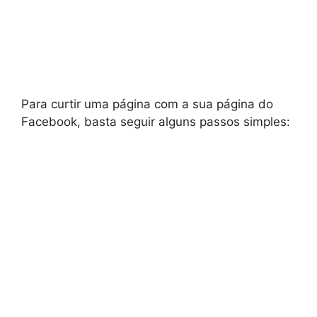
Para curtir uma página com a sua página do
Facebook, basta seguir alguns passos simples: