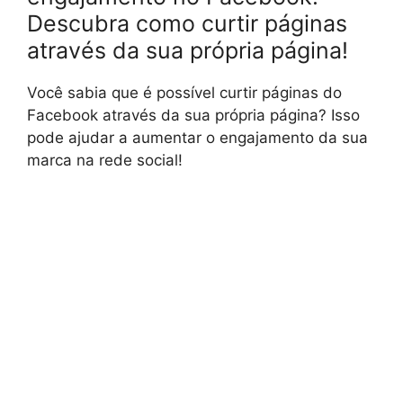
Descubra como curtir páginas
através da sua própria página!
Você sabia que é possível curtir páginas do
Facebook através da sua própria página? Isso
pode ajudar a aumentar o engajamento da sua
marca na rede social!