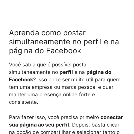
Aprenda como postar
simultaneamente no perfil e na
página do Facebook
Você sabia que é possível postar
simultaneamente no
perfil
e na
página do
Facebook
? Isso pode ser muito útil para quem
tem uma empresa ou marca pessoal e quer
manter uma presença online forte e
consistente.
Para fazer isso, você precisa primeiro
conectar
sua página ao seu perfil
. Depois, basta clicar
na opção de compartilhar e selecionar tanto o