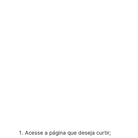
Acesse a página que deseja curtir;