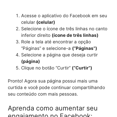
Acesse o aplicativo do Facebook em seu
celular
(celular)
Selecione o ícone de três linhas no canto
inferior direito
(ícone de três linhas)
Role a tela até encontrar a opção
“Páginas” e selecione-a
(“Páginas”)
Selecione a página que deseja curtir
(página)
Clique no botão “Curtir”
(“Curtir”)
Pronto! Agora sua página possui mais uma
curtida e você pode continuar compartilhando
seu conteúdo com mais pessoas.
Aprenda como aumentar seu
engajamento no Facebook: