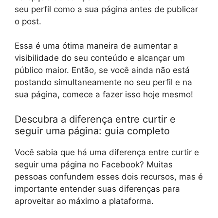
seu perfil como a sua página antes de publicar
o post.
Essa é uma ótima maneira de aumentar a
visibilidade do seu conteúdo e alcançar um
público maior. Então, se você ainda não está
postando simultaneamente no seu perfil e na
sua página, comece a fazer isso hoje mesmo!
Descubra a diferença entre curtir e
seguir uma página: guia completo
Você sabia que há uma diferença entre curtir e
seguir uma página no Facebook? Muitas
pessoas confundem esses dois recursos, mas é
importante entender suas diferenças para
aproveitar ao máximo a plataforma.