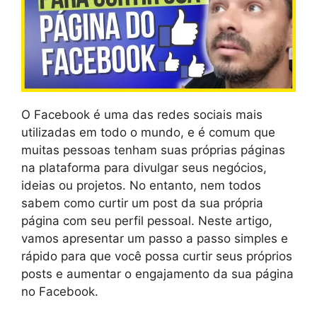
O Facebook é uma das redes sociais mais
utilizadas em todo o mundo, e é comum que
muitas pessoas tenham suas próprias páginas
na plataforma para divulgar seus negócios,
ideias ou projetos. No entanto, nem todos
sabem como curtir um post da sua própria
página com seu perfil pessoal. Neste artigo,
vamos apresentar um passo a passo simples e
rápido para que você possa curtir seus próprios
posts e aumentar o engajamento da sua página
no Facebook.