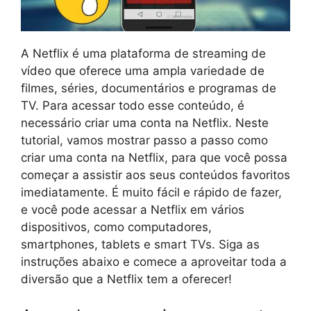
A Netflix é uma plataforma de streaming de
vídeo que oferece uma ampla variedade de
filmes, séries, documentários e programas de
TV. Para acessar todo esse conteúdo, é
necessário criar uma conta na Netflix. Neste
tutorial, vamos mostrar passo a passo como
criar uma conta na Netflix, para que você possa
começar a assistir aos seus conteúdos favoritos
imediatamente. É muito fácil e rápido de fazer,
e você pode acessar a Netflix em vários
dispositivos, como computadores,
smartphones, tablets e smart TVs. Siga as
instruções abaixo e comece a aproveitar toda a
diversão que a Netflix tem a oferecer!