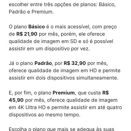
escolher entre três opções de planos: Básico,
Padrão e Premium.
O plano
Básico
é o mais acessível, com preço
de
R$ 21,90
por mês, porém, ele oferece
qualidade de imagem em SD e só é possível
assistir em um dispositivo por vez.
Já o plano
Padrão
, por
R$ 32,90
por mês,
oferece qualidade de imagem em HD e permite
assistir em dois dispositivos simultaneamente.
E, por fim, o plano
Premium
, que custa
R$
45,90
por mês, oferece qualidade de imagem
em 4K Ultra HD e permite assistir em até quatro
dispositivos ao mesmo tempo.
Escolha o plano que mais se adequa às suas