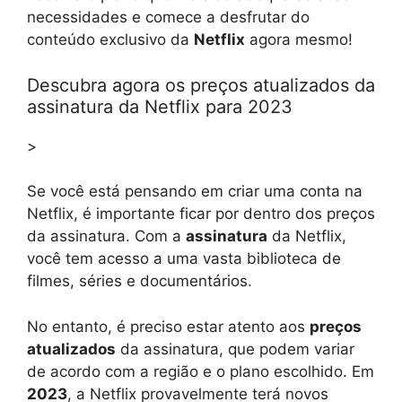
necessidades e comece a desfrutar do
conteúdo exclusivo da
Netflix
agora mesmo!
Descubra agora os preços atualizados da
assinatura da Netflix para 2023
>
Se você está pensando em criar uma conta na
Netflix, é importante ficar por dentro dos preços
da assinatura. Com a
assinatura
da Netflix,
você tem acesso a uma vasta biblioteca de
filmes, séries e documentários.
No entanto, é preciso estar atento aos
preços
atualizados
da assinatura, que podem variar
de acordo com a região e o plano escolhido. Em
2023
, a Netflix provavelmente terá novos