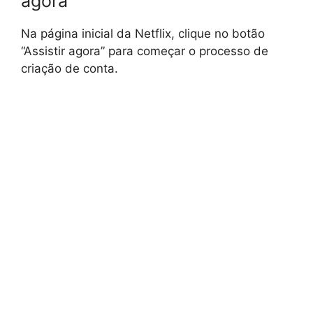
agora”
Na página inicial da Netflix, clique no botão
“Assistir agora” para começar o processo de
criação de conta.