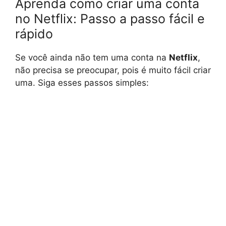
Aprenda como criar uma conta
no Netflix: Passo a passo fácil e
rápido
Se você ainda não tem uma conta na
Netflix
,
não precisa se preocupar, pois é muito fácil criar
uma. Siga esses passos simples: