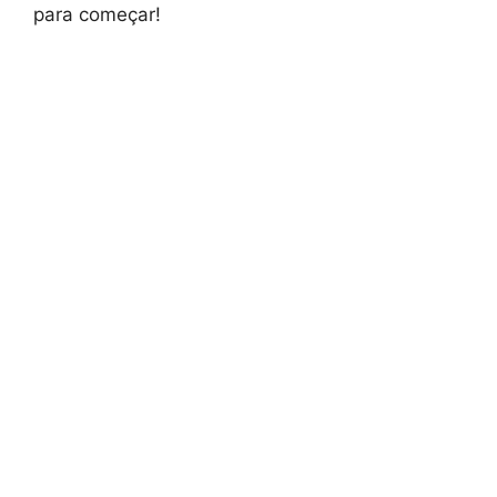
para começar!