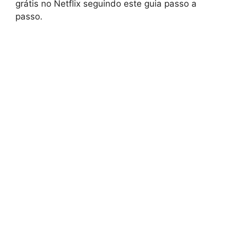
grátis no Netflix seguindo este guia passo a
passo.