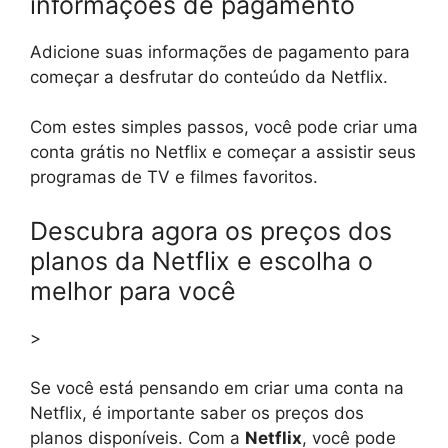
informações de pagamento
Adicione suas informações de pagamento para
começar a desfrutar do conteúdo da Netflix.
Com estes simples passos, você pode criar uma
conta grátis no Netflix e começar a assistir seus
programas de TV e filmes favoritos.
Descubra agora os preços dos
planos da Netflix e escolha o
melhor para você
>
Se você está pensando em criar uma conta na
Netflix, é importante saber os preços dos
planos disponíveis. Com a
Netflix
, você pode