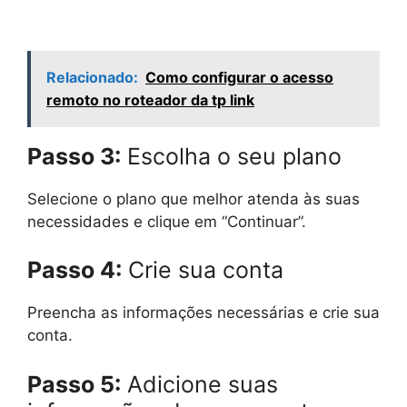
Relacionado:
Como configurar o acesso
remoto no roteador da tp link
Passo 3:
Escolha o seu plano
Selecione o plano que melhor atenda às suas
necessidades e clique em “Continuar”.
Passo 4:
Crie sua conta
Preencha as informações necessárias e crie sua
conta.
Passo 5:
Adicione suas