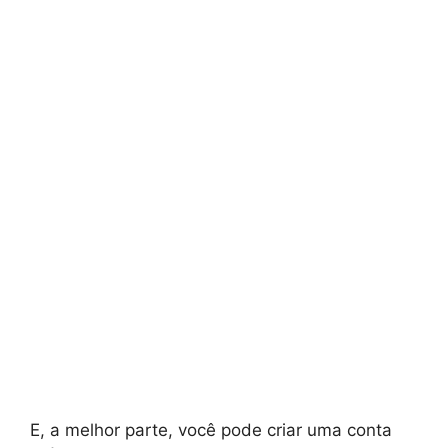
E, a melhor parte, você pode criar uma conta