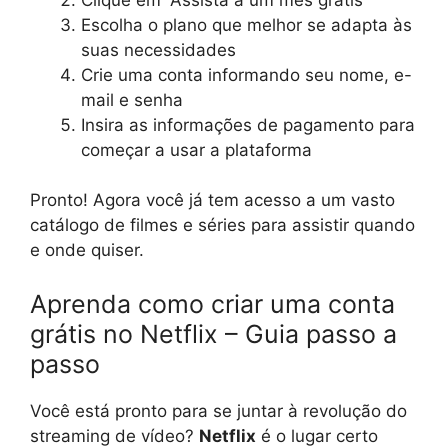
Escolha o plano que melhor se adapta às
suas necessidades
Crie uma conta informando seu nome, e-
mail e senha
Insira as informações de pagamento para
começar a usar a plataforma
Pronto! Agora você já tem acesso a um vasto
catálogo de filmes e séries para assistir quando
e onde quiser.
Aprenda como criar uma conta
grátis no Netflix – Guia passo a
passo
Você está pronto para se juntar à revolução do
streaming de vídeo?
Netflix
é o lugar certo