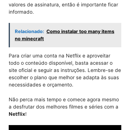
valores de assinatura, então é importante ficar
informado.
Relacionado:
Como instalar too many items
no minecraft
Para criar uma conta na Netflix e aproveitar
todo o conteúdo disponível, basta acessar o
site oficial e seguir as instruções. Lembre-se de
escolher o plano que melhor se adapta às suas
necessidades e orçamento.
Não perca mais tempo e comece agora mesmo
a desfrutar dos melhores filmes e séries com a
Netflix
!