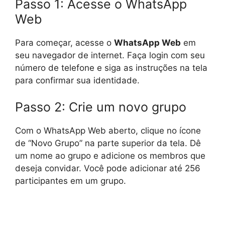
Passo 1: Acesse o WhatsApp
Web
Para começar, acesse o
WhatsApp Web
em
seu navegador de internet. Faça login com seu
número de telefone e siga as instruções na tela
para confirmar sua identidade.
Passo 2: Crie um novo grupo
Com o WhatsApp Web aberto, clique no ícone
de “Novo Grupo” na parte superior da tela. Dê
um nome ao grupo e adicione os membros que
deseja convidar. Você pode adicionar até 256
participantes em um grupo.