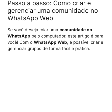
Passo a passo: Como criar e
gerenciar uma comunidade no
WhatsApp Web
Se você deseja criar uma
comunidade no
WhatsApp
pelo computador, este artigo é para
você! Com o
WhatsApp Web
, é possível criar e
gerenciar grupos de forma fácil e prática.