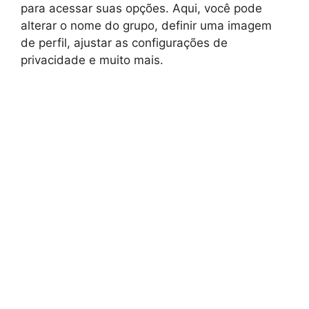
para acessar suas opções. Aqui, você pode
alterar o nome do grupo, definir uma imagem
de perfil, ajustar as configurações de
privacidade e muito mais.