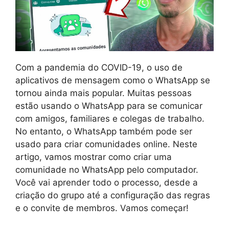
Com a pandemia do COVID-19, o uso de
aplicativos de mensagem como o WhatsApp se
tornou ainda mais popular. Muitas pessoas
estão usando o WhatsApp para se comunicar
com amigos, familiares e colegas de trabalho.
No entanto, o WhatsApp também pode ser
usado para criar comunidades online. Neste
artigo, vamos mostrar como criar uma
comunidade no WhatsApp pelo computador.
Você vai aprender todo o processo, desde a
criação do grupo até a configuração das regras
e o convite de membros. Vamos começar!