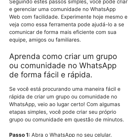
Seguindo estes passos simples, você pode criar
e gerenciar uma comunidade no WhatsApp
Web com facilidade. Experimente hoje mesmo e
veja como essa ferramenta pode ajudá-lo a se
comunicar de forma mais eficiente com sua
equipe, amigos ou familiares.
Aprenda como criar um grupo
ou comunidade no WhatsApp
de forma fácil e rápida.
Se você está procurando uma maneira fácil e
rápida de criar um grupo ou comunidade no
WhatsApp, veio ao lugar certo! Com algumas
etapas simples, você pode criar seu próprio
grupo ou comunidade em questão de minutos.
Passo 1:
Abra o WhatsApp no seu celular.