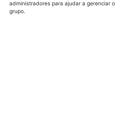
administradores para ajudar a gerenciar o
grupo.