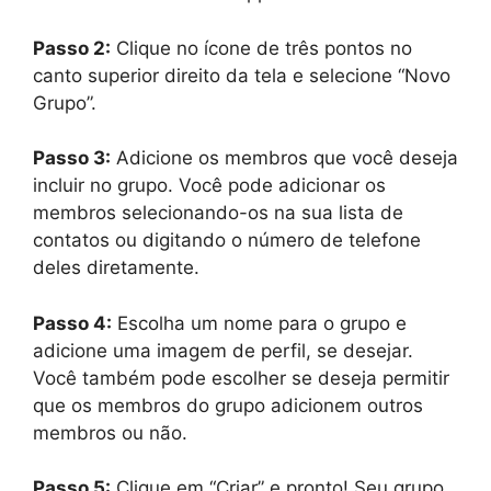
Passo 2:
Clique no ícone de três pontos no
canto superior direito da tela e selecione “Novo
Grupo”.
Passo 3:
Adicione os membros que você deseja
incluir no grupo. Você pode adicionar os
membros selecionando-os na sua lista de
contatos ou digitando o número de telefone
deles diretamente.
Passo 4:
Escolha um nome para o grupo e
adicione uma imagem de perfil, se desejar.
Você também pode escolher se deseja permitir
que os membros do grupo adicionem outros
membros ou não.
Passo 5:
Clique em “Criar” e pronto! Seu grupo