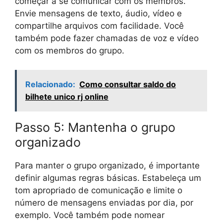
começar a se comunicar com os membros.
Envie mensagens de texto, áudio, vídeo e
compartilhe arquivos com facilidade. Você
também pode fazer chamadas de voz e vídeo
com os membros do grupo.
Relacionado:
Como consultar saldo do
bilhete unico rj online
Passo 5: Mantenha o grupo
organizado
Para manter o grupo organizado, é importante
definir algumas regras básicas. Estabeleça um
tom apropriado de comunicação e limite o
número de mensagens enviadas por dia, por
exemplo. Você também pode nomear