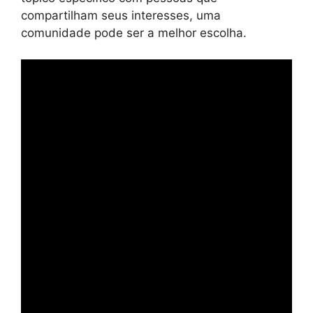
compartilham seus interesses, uma
comunidade pode ser a melhor escolha.