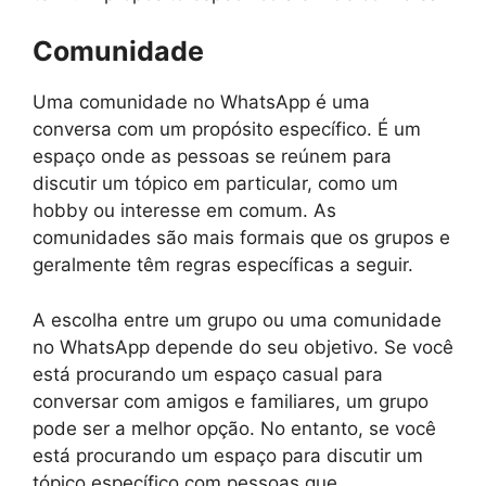
Comunidade
Uma comunidade no WhatsApp é uma
conversa com um propósito específico. É um
espaço onde as pessoas se reúnem para
discutir um tópico em particular, como um
hobby ou interesse em comum. As
comunidades são mais formais que os grupos e
geralmente têm regras específicas a seguir.
A escolha entre um grupo ou uma comunidade
no WhatsApp depende do seu objetivo. Se você
está procurando um espaço casual para
conversar com amigos e familiares, um grupo
pode ser a melhor opção. No entanto, se você
está procurando um espaço para discutir um
tópico específico com pessoas que