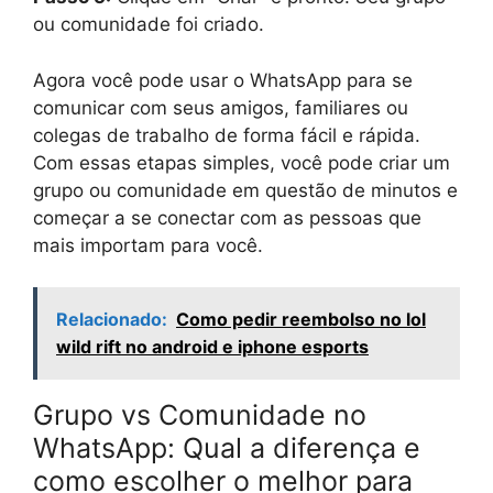
ou comunidade foi criado.
Agora você pode usar o WhatsApp para se
comunicar com seus amigos, familiares ou
colegas de trabalho de forma fácil e rápida.
Com essas etapas simples, você pode criar um
grupo ou comunidade em questão de minutos e
começar a se conectar com as pessoas que
mais importam para você.
Relacionado:
Como pedir reembolso no lol
wild rift no android e iphone esports
Grupo vs Comunidade no
WhatsApp: Qual a diferença e
como escolher o melhor para