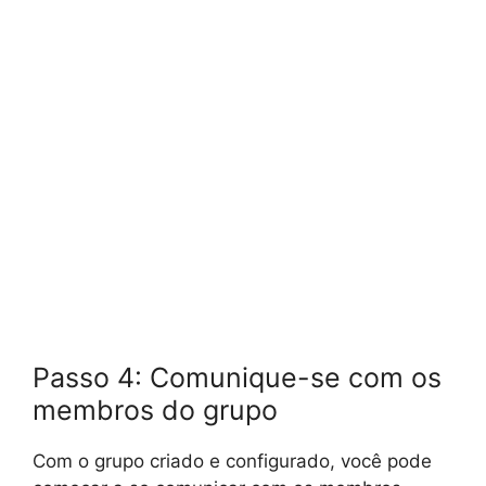
Passo 4: Comunique-se com os
membros do grupo
Com o grupo criado e configurado, você pode