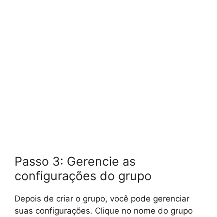
Passo 3: Gerencie as
configurações do grupo
Depois de criar o grupo, você pode gerenciar
suas configurações. Clique no nome do grupo