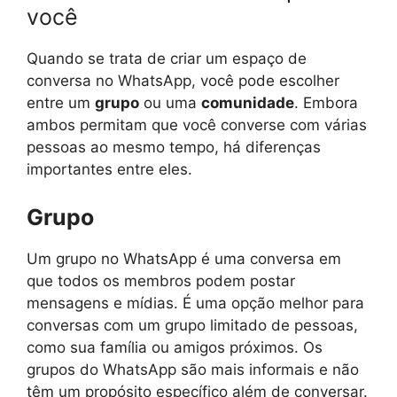
você
Quando se trata de criar um espaço de
conversa no WhatsApp, você pode escolher
entre um
grupo
ou uma
comunidade
. Embora
ambos permitam que você converse com várias
pessoas ao mesmo tempo, há diferenças
importantes entre eles.
Grupo
Um grupo no WhatsApp é uma conversa em
que todos os membros podem postar
mensagens e mídias. É uma opção melhor para
conversas com um grupo limitado de pessoas,
como sua família ou amigos próximos. Os
grupos do WhatsApp são mais informais e não
têm um propósito específico além de conversar.