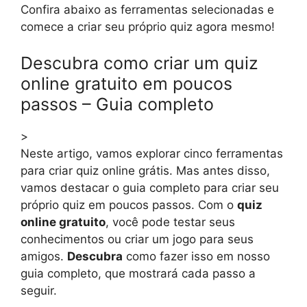
Confira abaixo as ferramentas selecionadas e
comece a criar seu próprio quiz agora mesmo!
Descubra como criar um quiz
online gratuito em poucos
passos – Guia completo
>
Neste artigo, vamos explorar cinco ferramentas
para criar quiz online grátis. Mas antes disso,
vamos destacar o guia completo para criar seu
próprio quiz em poucos passos. Com o
quiz
online gratuito
, você pode testar seus
conhecimentos ou criar um jogo para seus
amigos.
Descubra
como fazer isso em nosso
guia completo, que mostrará cada passo a
seguir.