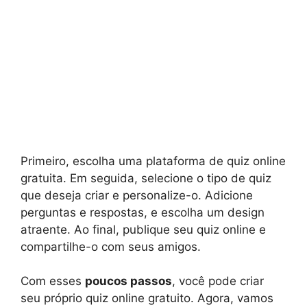
Primeiro, escolha uma plataforma de quiz online
gratuita. Em seguida, selecione o tipo de quiz
que deseja criar e personalize-o. Adicione
perguntas e respostas, e escolha um design
atraente. Ao final, publique seu quiz online e
compartilhe-o com seus amigos.
Com esses
poucos passos
, você pode criar
seu próprio quiz online gratuito. Agora, vamos