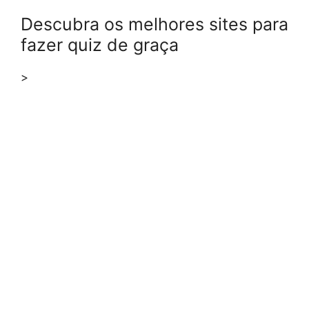
Descubra os melhores sites para
fazer quiz de graça
>