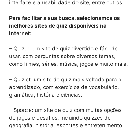
interface e a usabilidade do site, entre outros.
Para facilitar a sua busca, selecionamos os
melhores sites de quiz disponíveis na
internet:
– Quizur: um site de quiz divertido e fácil de
usar, com perguntas sobre diversos temas,
como filmes, séries, música, jogos e muito mais.
– Quizlet: um site de quiz mais voltado para o
aprendizado, com exercícios de vocabulário,
gramática, história e ciências.
– Sporcle: um site de quiz com muitas opções
de jogos e desafios, incluindo quizzes de
geografia, história, esportes e entretenimento.