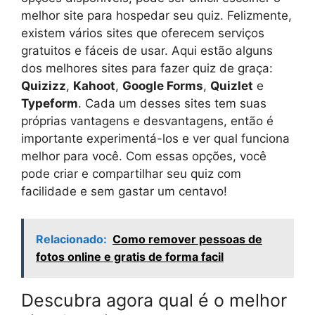
melhor site para hospedar seu quiz. Felizmente,
existem vários sites que oferecem serviços
gratuitos e fáceis de usar. Aqui estão alguns
dos melhores sites para fazer quiz de graça:
Quizizz
,
Kahoot
,
Google Forms
,
Quizlet
e
Typeform
. Cada um desses sites tem suas
próprias vantagens e desvantagens, então é
importante experimentá-los e ver qual funciona
melhor para você. Com essas opções, você
pode criar e compartilhar seu quiz com
facilidade e sem gastar um centavo!
Relacionado:
Como remover pessoas de
fotos online e gratis de forma facil
Descubra agora qual é o melhor