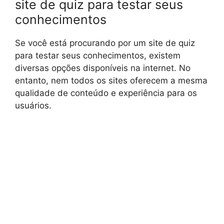
site de quiz para testar seus
conhecimentos
Se você está procurando por um site de quiz
para testar seus conhecimentos, existem
diversas opções disponíveis na internet. No
entanto, nem todos os sites oferecem a mesma
qualidade de conteúdo e experiência para os
usuários.