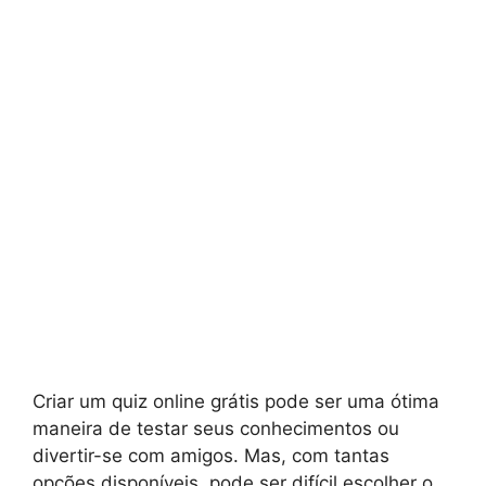
Criar um quiz online grátis pode ser uma ótima
maneira de testar seus conhecimentos ou
divertir-se com amigos. Mas, com tantas
opções disponíveis, pode ser difícil escolher o