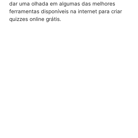
dar uma olhada em algumas das melhores
ferramentas disponíveis na internet para criar
quizzes online grátis.