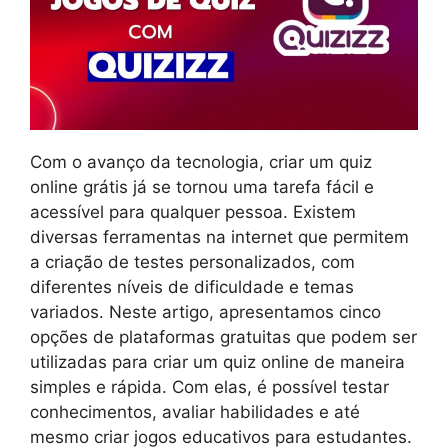
Com o avanço da tecnologia, criar um quiz
online grátis já se tornou uma tarefa fácil e
acessível para qualquer pessoa. Existem
diversas ferramentas na internet que permitem
a criação de testes personalizados, com
diferentes níveis de dificuldade e temas
variados. Neste artigo, apresentamos cinco
opções de plataformas gratuitas que podem ser
utilizadas para criar um quiz online de maneira
simples e rápida. Com elas, é possível testar
conhecimentos, avaliar habilidades e até
mesmo criar jogos educativos para estudantes.