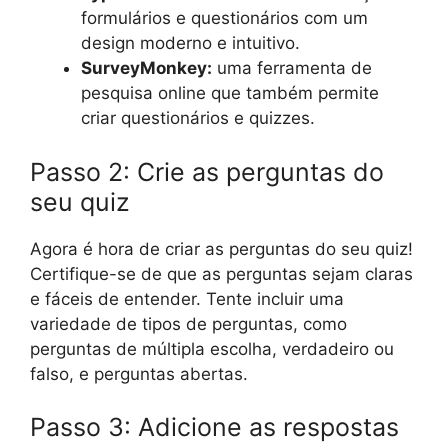
formulários e questionários com um
design moderno e intuitivo.
SurveyMonkey:
uma ferramenta de
pesquisa online que também permite
criar questionários e quizzes.
Passo 2: Crie as perguntas do
seu quiz
Agora é hora de criar as perguntas do seu quiz!
Certifique-se de que as perguntas sejam claras
e fáceis de entender. Tente incluir uma
variedade de tipos de perguntas, como
perguntas de múltipla escolha, verdadeiro ou
falso, e perguntas abertas.
Passo 3: Adicione as respostas