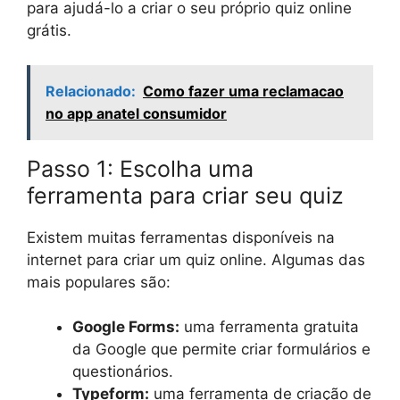
para ajudá-lo a criar o seu próprio quiz online
grátis.
Relacionado:
Como fazer uma reclamacao
no app anatel consumidor
Passo 1: Escolha uma
ferramenta para criar seu quiz
Existem muitas ferramentas disponíveis na
internet para criar um quiz online. Algumas das
mais populares são:
Google Forms:
uma ferramenta gratuita
da Google que permite criar formulários e
questionários.
Typeform:
uma ferramenta de criação de