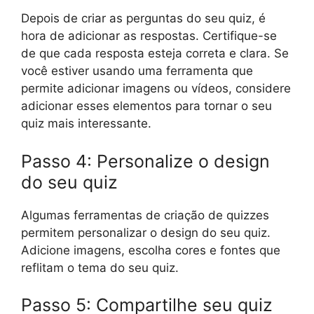
Depois de criar as perguntas do seu quiz, é
hora de adicionar as respostas. Certifique-se
de que cada resposta esteja correta e clara. Se
você estiver usando uma ferramenta que
permite adicionar imagens ou vídeos, considere
adicionar esses elementos para tornar o seu
quiz mais interessante.
Passo 4: Personalize o design
do seu quiz
Algumas ferramentas de criação de quizzes
permitem personalizar o design do seu quiz.
Adicione imagens, escolha cores e fontes que
reflitam o tema do seu quiz.
Passo 5: Compartilhe seu quiz