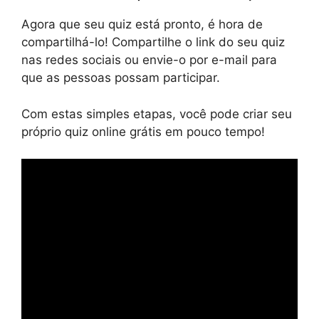
Agora que seu quiz está pronto, é hora de
compartilhá-lo! Compartilhe o link do seu quiz
nas redes sociais ou envie-o por e-mail para
que as pessoas possam participar.
Com estas simples etapas, você pode criar seu
próprio quiz online grátis em pouco tempo!