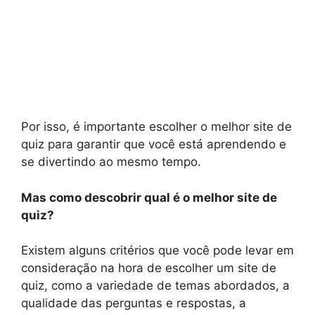
Por isso, é importante escolher o melhor site de
quiz para garantir que você está aprendendo e
se divertindo ao mesmo tempo.
Mas como descobrir qual é o melhor site de
quiz?
Existem alguns critérios que você pode levar em
consideração na hora de escolher um site de
quiz, como a variedade de temas abordados, a
qualidade das perguntas e respostas, a