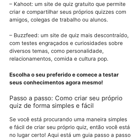
– Kahoot: um site de quiz gratuito que permite
criar e compartilhar seus próprios quizzes com
amigos, colegas de trabalho ou alunos.
– Buzzfeed: um site de quiz mais descontraído,
com testes engraçados e curiosidades sobre
diversos temas, como personalidade,
relacionamentos, comida e cultura pop.
Escolha o seu preferido e comece a testar
seus conhecimentos agora mesmo!
Passo a passo: Como criar seu próprio
quiz de forma simples e fácil
Se você está procurando uma maneira simples
e fácil de criar seu próprio quiz, então você está
no lugar certo! Aqui está um guia passo a passo