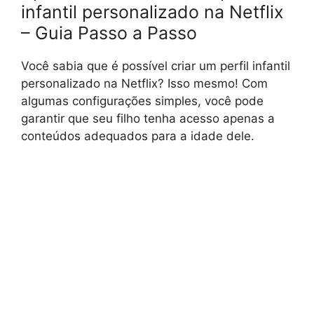
infantil personalizado na Netflix
– Guia Passo a Passo
Você sabia que é possível criar um perfil infantil
personalizado na Netflix? Isso mesmo! Com
algumas configurações simples, você pode
garantir que seu filho tenha acesso apenas a
conteúdos adequados para a idade dele.