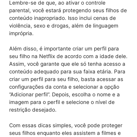
Lembre-se de que, ao ativar o controle
parental, você estará protegendo seus filhos de
conteúdo inapropriado. Isso inclui cenas de
violência, sexo e drogas, além de linguagem
imprópria.
Além disso, é importante criar um perfil para
seu filho na Netflix de acordo com a idade dele.
Assim, você garante que ele só tenha acesso a
conteúdo adequado para sua faixa etária. Para
criar um perfil para seu filho, basta acessar as
configurações da conta e selecionar a opção
“Adicionar perfil”. Depois, escolha o nome e a
imagem para o perfil e selecione o nível de
restrição desejado.
Com essas dicas simples, você pode proteger
seus filhos enquanto eles assistem a filmes e