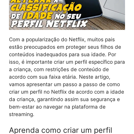
Com a popularização do Netflix, muitos pais
estão preocupados em proteger seus filhos de
conteúdos inadequados para sua idade. Por
isso, é importante criar um perfil específico para
a criança, com restrições de conteúdo de
acordo com sua faixa etária. Neste artigo,
vamos apresentar um passo a passo de como
criar um perfil no Netflix de acordo com a idade
da criança, garantindo assim sua segurança e
bem-estar ao navegar na plataforma de
streaming.
Aprenda como criar um perfil