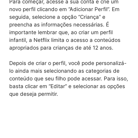
Para começar, acesse a sua conta e crie um
novo perfil clicando em “Adicionar Perfil”. Em
seguida, selecione a opção “Criança” e
preencha as informações necessárias. É
importante lembrar que, ao criar um perfil
infantil, a Netflix limita o acesso a conteúdos
apropriados para crianças de até 12 anos.
Depois de criar o perfil, você pode personalizá-
lo ainda mais selecionando as categorias de
conteúdo que seu filho pode acessar. Para isso,
basta clicar em “Editar” e selecionar as opções
que deseja permitir.