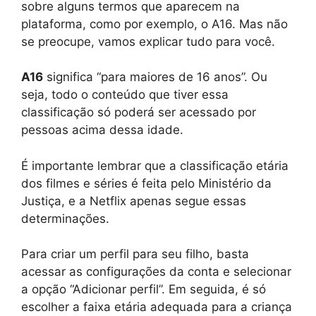
sobre alguns termos que aparecem na
plataforma, como por exemplo, o A16. Mas não
se preocupe, vamos explicar tudo para você.
A16
significa “para maiores de 16 anos”. Ou
seja, todo o conteúdo que tiver essa
classificação só poderá ser acessado por
pessoas acima dessa idade.
É importante lembrar que a classificação etária
dos filmes e séries é feita pelo Ministério da
Justiça, e a Netflix apenas segue essas
determinações.
Para criar um perfil para seu filho, basta
acessar as configurações da conta e selecionar
a opção “Adicionar perfil”. Em seguida, é só
escolher a faixa etária adequada para a criança