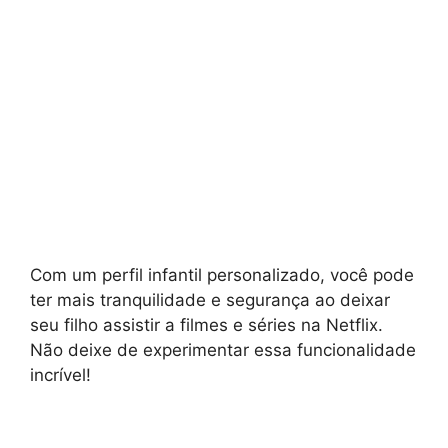
Com um perfil infantil personalizado, você pode
ter mais tranquilidade e segurança ao deixar
seu filho assistir a filmes e séries na Netflix.
Não deixe de experimentar essa funcionalidade
incrível!