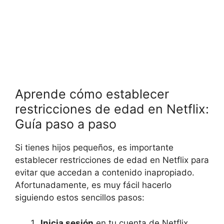
Aprende cómo establecer
restricciones de edad en Netflix:
Guía paso a paso
Si tienes hijos pequeños, es importante
establecer restricciones de edad en Netflix para
evitar que accedan a contenido inapropiado.
Afortunadamente, es muy fácil hacerlo
siguiendo estos sencillos pasos:
Inicia sesión
en tu cuenta de Netflix.