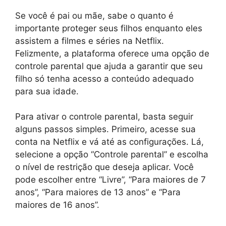
Se você é pai ou mãe, sabe o quanto é
importante proteger seus filhos enquanto eles
assistem a filmes e séries na Netflix.
Felizmente, a plataforma oferece uma opção de
controle parental que ajuda a garantir que seu
filho só tenha acesso a conteúdo adequado
para sua idade.
Para ativar o controle parental, basta seguir
alguns passos simples. Primeiro, acesse sua
conta na Netflix e vá até as configurações. Lá,
selecione a opção “Controle parental” e escolha
o nível de restrição que deseja aplicar. Você
pode escolher entre “Livre”, “Para maiores de 7
anos”, “Para maiores de 13 anos” e “Para
maiores de 16 anos”.