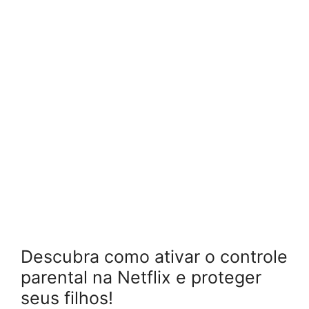
Descubra como ativar o controle
parental na Netflix e proteger
seus filhos!