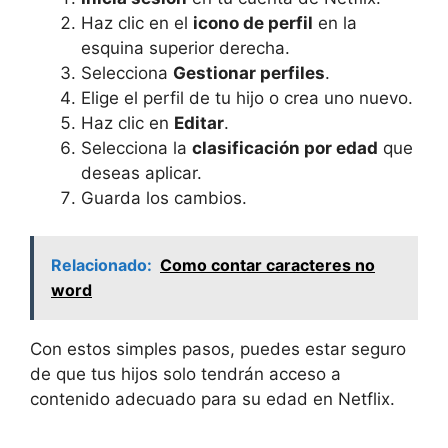
Haz clic en el
icono de perfil
en la
esquina superior derecha.
Selecciona
Gestionar perfiles
.
Elige el perfil de tu hijo o crea uno nuevo.
Haz clic en
Editar
.
Selecciona la
clasificación por edad
que
deseas aplicar.
Guarda los cambios.
Relacionado:
Como contar caracteres no
word
Con estos simples pasos, puedes estar seguro
de que tus hijos solo tendrán acceso a
contenido adecuado para su edad en Netflix.