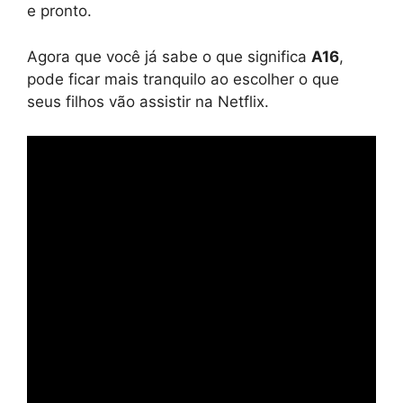
e pronto.
Agora que você já sabe o que significa
A16
,
pode ficar mais tranquilo ao escolher o que
seus filhos vão assistir na Netflix.