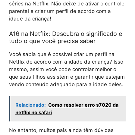
séries na Netflix. Não deixe de ativar o controle
parental e criar um perfil de acordo com a
idade da criança!
A16 na Netflix: Descubra o significado e
tudo o que você precisa saber
Você sabia que é possível criar um perfil na
Netflix de acordo com a idade da criança? Isso
mesmo, assim você pode controlar melhor o
que seus filhos assistem e garantir que estejam
vendo conteúdo adequado para a idade deles.
Relacionado:
Como resolver erro s7020 da
netflix no safari
No entanto, muitos pais ainda têm dúvidas