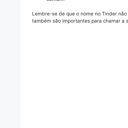
Lembre-se de que o nome no Tinder não é
também são importantes para chamar a a