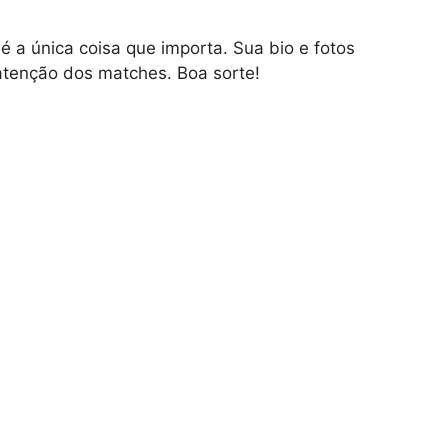
 a única coisa que importa. Sua bio e fotos
tenção dos matches. Boa sorte!