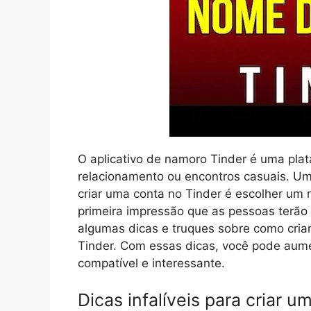
O aplicativo de namoro Tinder é uma pla
relacionamento ou encontros casuais. Uma
criar uma conta no Tinder é escolher um 
primeira impressão que as pessoas terão 
algumas dicas e truques sobre como cria
Tinder. Com essas dicas, você pode aume
compatível e interessante.
Dicas infalíveis para criar 