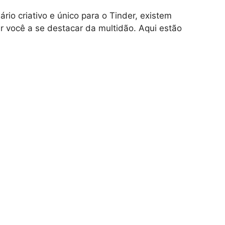
io criativo e único para o Tinder, existem
r você a se destacar da multidão. Aqui estão