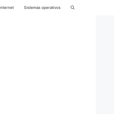
Internet
Sistemas operativos