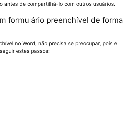
o antes de compartilhá-lo com outros usuários.
m formulário preenchível de forma
chível no Word, não precisa se preocupar, pois é
 seguir estes passos: