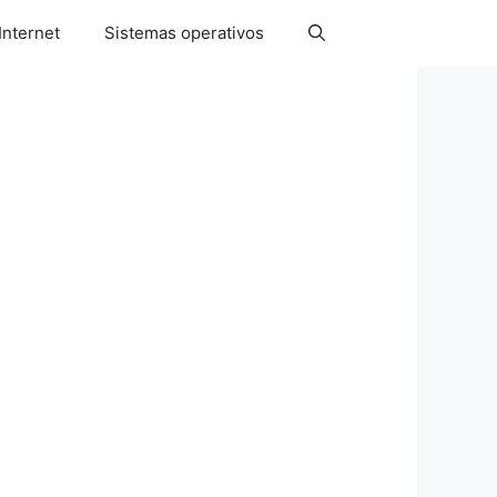
Internet
Sistemas operativos