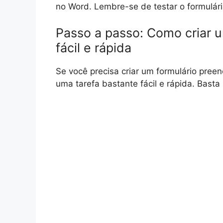
no Word. Lembre-se de testar o formulári
Passo a passo: Como criar u
fácil e rápida
Se você precisa criar um formulário preen
uma tarefa bastante fácil e rápida. Basta