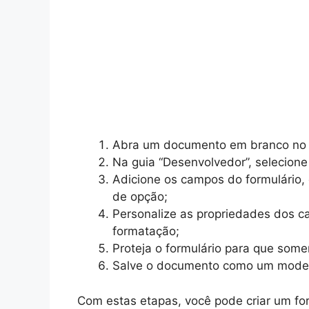
Abra um documento em branco no
Na guia “Desenvolvedor”, selecione
Adicione os campos do formulário, 
de opção;
Personalize as propriedades dos 
formatação;
Proteja o formulário para que som
Salve o documento como um model
Com estas etapas, você pode criar um for