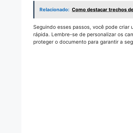
Relacionado:
Como destacar trechos de
Seguindo esses passos, você pode criar u
rápida. Lembre-se de personalizar os c
proteger o documento para garantir a se