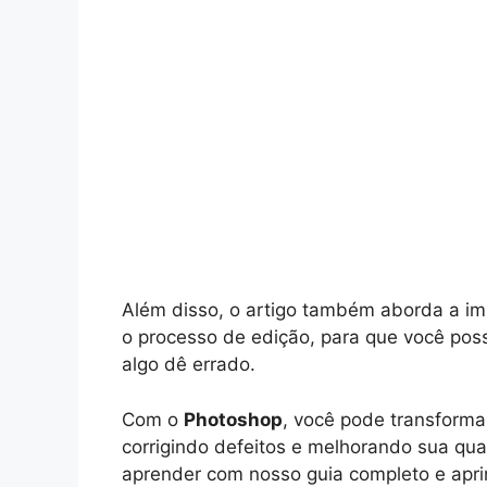
Além disso, o artigo também aborda a im
o processo de edição, para que você pos
algo dê errado.
Com o
Photoshop
, você pode transforma
corrigindo defeitos e melhorando sua qua
aprender com nosso guia completo e apri