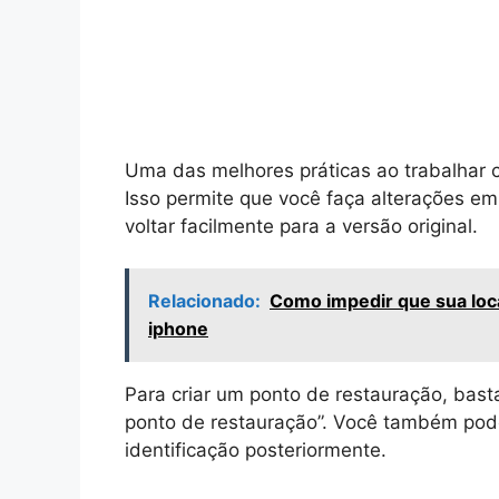
Uma das melhores práticas ao trabalhar c
Isso permite que você faça alterações em
voltar facilmente para a versão original.
Relacionado:
Como impedir que sua local
iphone
Para criar um ponto de restauração, basta 
ponto de restauração”. Você também pode
identificação posteriormente.