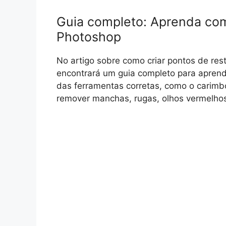
Guia completo: Aprenda como
Photoshop
No artigo sobre como criar pontos de re
encontrará um guia completo para aprende
das ferramentas corretas, como o carimb
remover manchas, rugas, olhos vermelhos