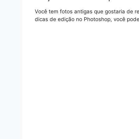
Você tem fotos antigas que gostaria de 
dicas de edição no Photoshop, você pode 