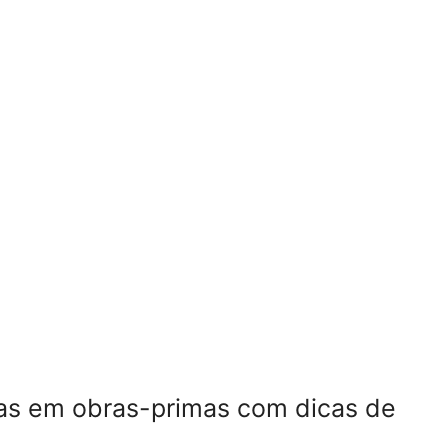
gas em obras-primas com dicas de