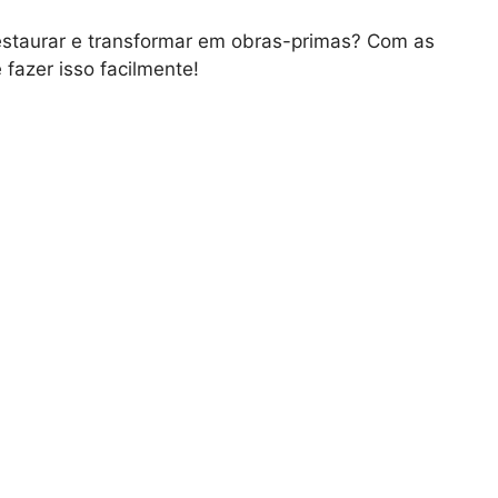
restaurar e transformar em obras-primas? Com as
fazer isso facilmente!