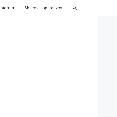
Internet
Sistemas operativos