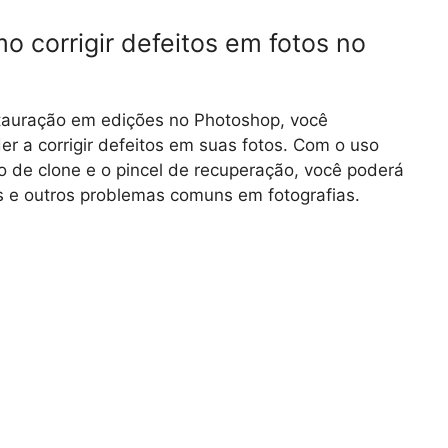
 corrigir defeitos em fotos no
stauração em edições no Photoshop, você
r a corrigir defeitos em suas fotos. Com o uso
o de clone e o pincel de recuperação, você poderá
 e outros problemas comuns em fotografias.