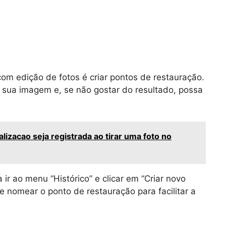
om edição de fotos é criar pontos de restauração.
 sua imagem e, se não gostar do resultado, possa
izacao seja registrada ao tirar uma foto no
ir ao menu “Histórico” e clicar em “Criar novo
 nomear o ponto de restauração para facilitar a