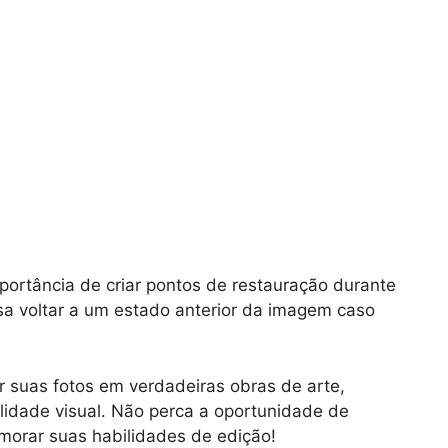
portância de criar pontos de restauração durante
sa voltar a um estado anterior da imagem caso
r suas fotos em verdadeiras obras de arte,
lidade visual. Não perca a oportunidade de
morar suas habilidades de edição!