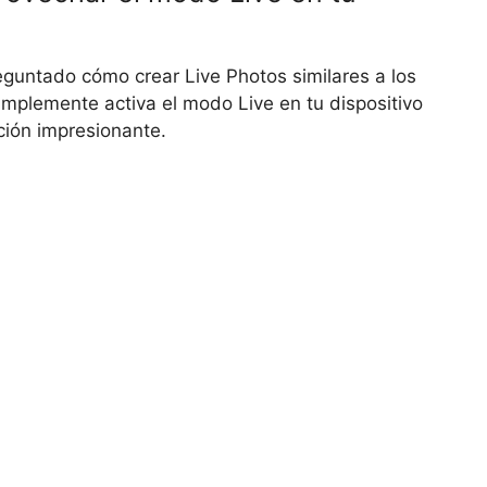
eguntado cómo crear Live Photos similares a los
Simplemente activa el modo Live en tu dispositivo
ción impresionante.