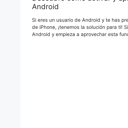
Android
Si eres un usuario de Android y te has pr
de iPhone, ¡tenemos la solución para ti! 
Android y empieza a aprovechar esta fun