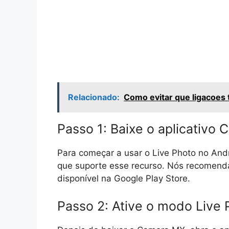
Relacionado:
Como evitar que ligacoes 
Passo 1: Baixe o aplicativo
Para começar a usar o Live Photo no Andr
que suporte esse recurso. Nós recomend
disponível na Google Play Store.
Passo 2: Ative o modo Live