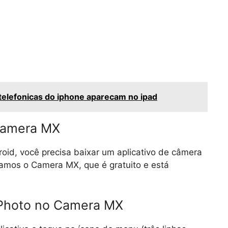
telefonicas do iphone aparecam no ipad
 Camera MX
oid, você precisa baixar um aplicativo de câmera
amos o Camera MX, que é gratuito e está
 Photo no Camera MX