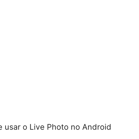
e usar o Live Photo no Android