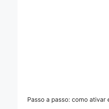
Passo a passo: como ativar 