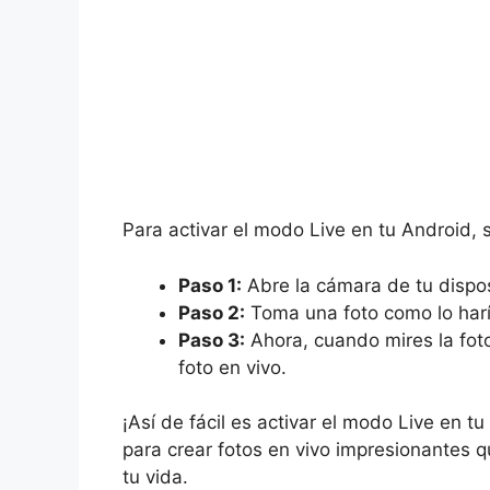
Para activar el modo Live en tu Android, 
Paso 1:
Abre la cámara de tu dispos
Paso 2:
Toma una foto como lo har
Paso 3:
Ahora, cuando mires la foto
foto en vivo.
¡Así de fácil es activar el modo Live en 
para crear fotos en vivo impresionantes
tu vida.