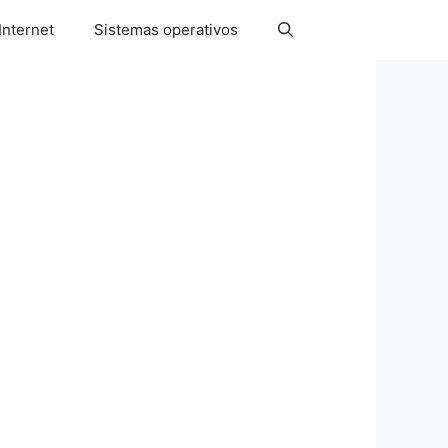
Internet
Sistemas operativos