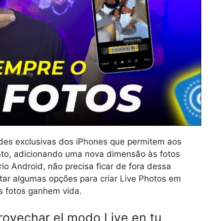
des exclusivas dos iPhones que permitem aos
to, adicionando uma nova dimensão às fotos
io Android, não precisa ficar de fora dessa
tar algumas opções para criar Live Photos em
s fotos ganhem vida.
rovechar el modo Live en tu