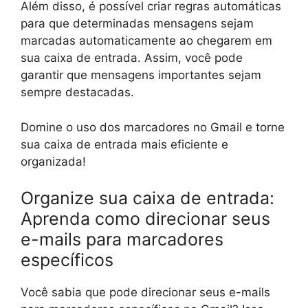
Além disso, é possível criar regras automáticas
para que determinadas mensagens sejam
marcadas automaticamente ao chegarem em
sua caixa de entrada. Assim, você pode
garantir que mensagens importantes sejam
sempre destacadas.
Domine o uso dos marcadores no Gmail e torne
sua caixa de entrada mais eficiente e
organizada!
Organize sua caixa de entrada:
Aprenda como direcionar seus
e-mails para marcadores
específicos
Você sabia que pode direcionar seus e-mails