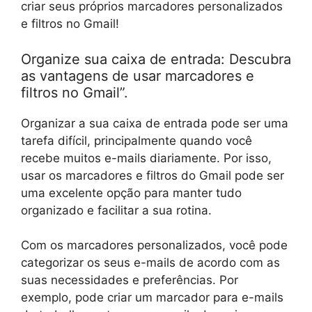
criar seus próprios marcadores personalizados
e filtros no Gmail!
Organize sua caixa de entrada: Descubra
as vantagens de usar marcadores e
filtros no Gmail”.
Organizar a sua caixa de entrada pode ser uma
tarefa difícil, principalmente quando você
recebe muitos e-mails diariamente. Por isso,
usar os marcadores e filtros do Gmail pode ser
uma excelente opção para manter tudo
organizado e facilitar a sua rotina.
Com os marcadores personalizados, você pode
categorizar os seus e-mails de acordo com as
suas necessidades e preferências. Por
exemplo, pode criar um marcador para e-mails