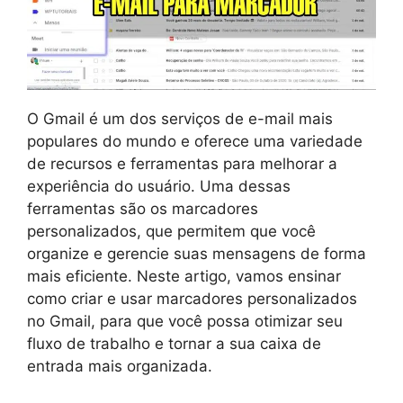
O Gmail é um dos serviços de e-mail mais
populares do mundo e oferece uma variedade
de recursos e ferramentas para melhorar a
experiência do usuário. Uma dessas
ferramentas são os marcadores
personalizados, que permitem que você
organize e gerencie suas mensagens de forma
mais eficiente. Neste artigo, vamos ensinar
como criar e usar marcadores personalizados
no Gmail, para que você possa otimizar seu
fluxo de trabalho e tornar a sua caixa de
entrada mais organizada.