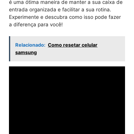
é uma ótima maneira de manter a sua caixa de
entrada organizada e facilitar a sua rotina.
Experimente e descubra como isso pode fazer
a diferença para você!
Relacionado:
Como resetar celular
samsung