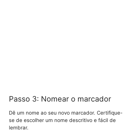
Passo 3: Nomear o marcador
Dê um nome ao seu novo marcador. Certifique-
se de escolher um nome descritivo e fácil de
lembrar.