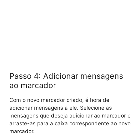
Passo 4: Adicionar mensagens
ao marcador
Com o novo marcador criado, é hora de
adicionar mensagens a ele. Selecione as
mensagens que deseja adicionar ao marcador e
arraste-as para a caixa correspondente ao novo
marcador.