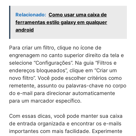
Relacionado:
Como usar uma caixa de
ferramentas estilo galaxy em qualquer
android
Para criar um filtro, clique no ícone de
engrenagem no canto superior direito da tela e
selecione “Configurações”. Na guia “Filtros e
endereços bloqueados”, clique em “Criar um
novo filtro”. Você pode escolher critérios como
remetente, assunto ou palavras-chave no corpo
do e-mail para direcionar automaticamente
para um marcador específico.
Com essas dicas, você pode manter sua caixa
de entrada organizada e encontrar os e-mails
importantes com mais facilidade. Experimente