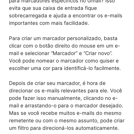
para marcadores específicos no Gmail? Isso
evita que sua caixa de entrada fique
sobrecarregada e ajuda a encontrar os e-mails
importantes com mais facilidade.
Para criar um marcador personalizado, basta
clicar com o botão direito do mouse em um e-
mail e selecionar “Marcador” e “Criar novo”.
Você pode nomear o marcador como quiser e
escolher uma cor para identificá-lo facilmente.
Depois de criar seu marcador, é hora de
direcionar os e-mails relevantes para ele. Você
pode fazer isso manualmente, clicando no e-
mail e arrastando-o para o marcador desejado.
Mas se você recebe muitos e-mails do mesmo
remetente ou com o mesmo assunto, pode criar
um filtro para direcioná-los automaticamente.