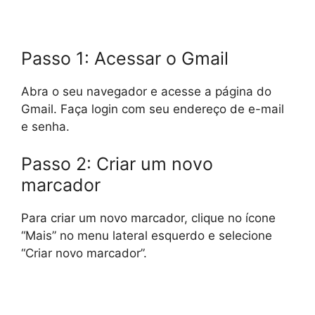
Passo 1: Acessar o Gmail
Abra o seu navegador e acesse a página do
Gmail. Faça login com seu endereço de e-mail
e senha.
Passo 2: Criar um novo
marcador
Para criar um novo marcador, clique no ícone
“Mais” no menu lateral esquerdo e selecione
“Criar novo marcador”.