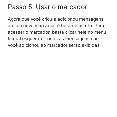
Passo 5: Usar o marcador
Agora que você criou e adicionou mensagens
ao seu novo marcador, é hora de usá-lo. Para
acessar o marcador, basta clicar nele no menu
lateral esquerdo. Todas as mensagens que
você adicionou ao marcador serão exibidas.