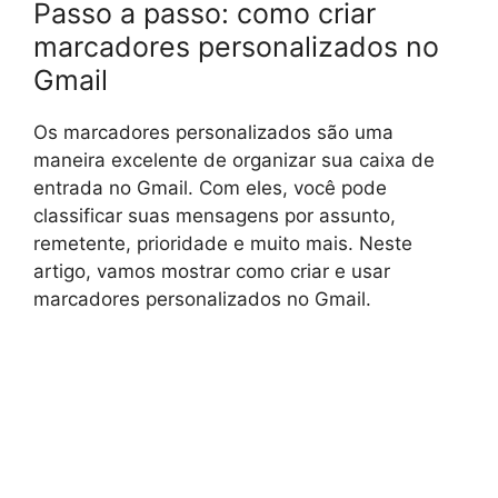
Passo a passo: como criar
marcadores personalizados no
Gmail
Os marcadores personalizados são uma
maneira excelente de organizar sua caixa de
entrada no Gmail. Com eles, você pode
classificar suas mensagens por assunto,
remetente, prioridade e muito mais. Neste
artigo, vamos mostrar como criar e usar
marcadores personalizados no Gmail.