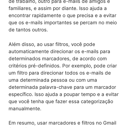
de trabalho, outro para e-mails de amigos e
familiares, e assim por diante. Isso ajuda a
encontrar rapidamente o que precisa e a evitar
que os e-mails importantes se percam no meio
de tantos outros.
Além disso, ao usar filtros, você pode
automaticamente direcionar os e-mails para
determinados marcadores, de acordo com
critérios pré-definidos. Por exemplo, pode criar
um filtro para direcionar todos os e-mails de
uma determinada pessoa ou com uma
determinada palavra-chave para um marcador
específico. Isso ajuda a poupar tempo e a evitar
que você tenha que fazer essa categorização
manualmente.
Em resumo, usar marcadores e filtros no Gmail