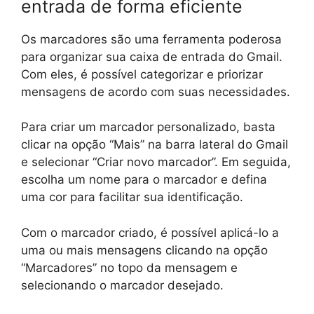
entrada de forma eficiente
Os marcadores são uma ferramenta poderosa
para organizar sua caixa de entrada do Gmail.
Com eles, é possível categorizar e priorizar
mensagens de acordo com suas necessidades.
Para criar um marcador personalizado, basta
clicar na opção “Mais” na barra lateral do Gmail
e selecionar “Criar novo marcador”. Em seguida,
escolha um nome para o marcador e defina
uma cor para facilitar sua identificação.
Com o marcador criado, é possível aplicá-lo a
uma ou mais mensagens clicando na opção
“Marcadores” no topo da mensagem e
selecionando o marcador desejado.