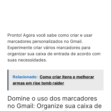
Pronto! Agora você sabe como criar e usar
marcadores personalizados no Gmail.
Experimente criar vários marcadores para
organizar sua caixa de entrada de acordo com
suas necessidades.
Relacionado:
Como criar itens e melhorar
armas em rise tomb raider
Domine o uso dos marcadores
no Gmail: Organize sua caixa de