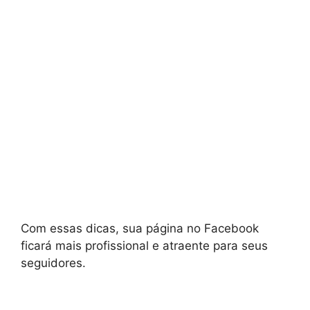
Com essas dicas, sua página no Facebook
ficará mais profissional e atraente para seus
seguidores.