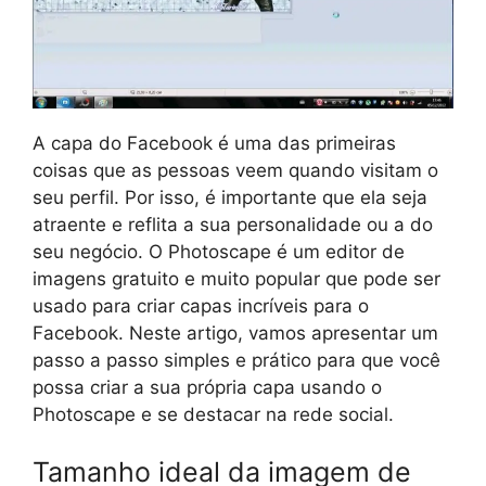
A capa do Facebook é uma das primeiras
coisas que as pessoas veem quando visitam o
seu perfil. Por isso, é importante que ela seja
atraente e reflita a sua personalidade ou a do
seu negócio. O Photoscape é um editor de
imagens gratuito e muito popular que pode ser
usado para criar capas incríveis para o
Facebook. Neste artigo, vamos apresentar um
passo a passo simples e prático para que você
possa criar a sua própria capa usando o
Photoscape e se destacar na rede social.
Tamanho ideal da imagem de