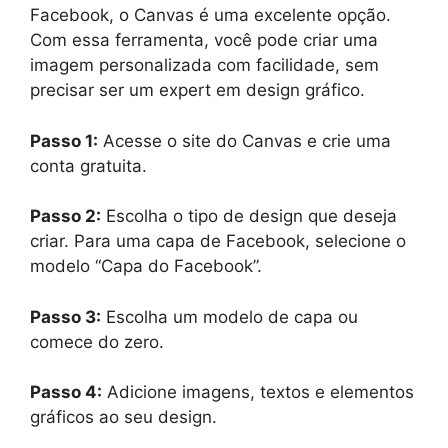
Facebook, o Canvas é uma excelente opção.
Com essa ferramenta, você pode criar uma
imagem personalizada com facilidade, sem
precisar ser um expert em design gráfico.
Passo 1:
Acesse o site do Canvas e crie uma
conta gratuita.
Passo 2:
Escolha o tipo de design que deseja
criar. Para uma capa de Facebook, selecione o
modelo “Capa do Facebook”.
Passo 3:
Escolha um modelo de capa ou
comece do zero.
Passo 4:
Adicione imagens, textos e elementos
gráficos ao seu design.