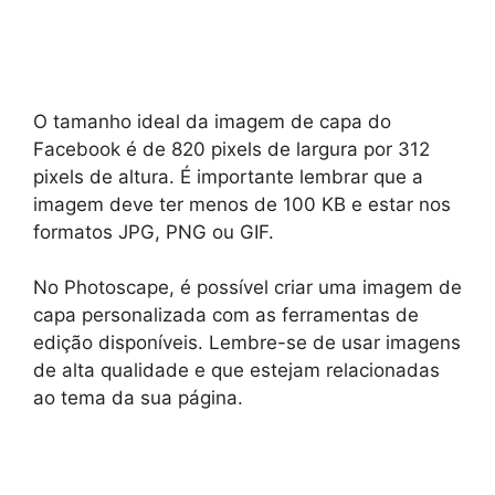
O tamanho ideal da imagem de capa do
Facebook é de 820 pixels de largura por 312
pixels de altura. É importante lembrar que a
imagem deve ter menos de 100 KB e estar nos
formatos JPG, PNG ou GIF.
No Photoscape, é possível criar uma imagem de
capa personalizada com as ferramentas de
edição disponíveis. Lembre-se de usar imagens
de alta qualidade e que estejam relacionadas
ao tema da sua página.