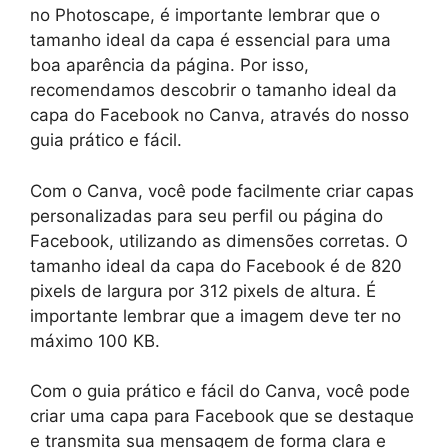
no Photoscape, é importante lembrar que o
tamanho ideal da capa é essencial para uma
boa aparência da página. Por isso,
recomendamos descobrir o tamanho ideal da
capa do Facebook no Canva, através do nosso
guia prático e fácil.
Com o Canva, você pode facilmente criar capas
personalizadas para seu perfil ou página do
Facebook, utilizando as dimensões corretas. O
tamanho ideal da capa do Facebook é de 820
pixels de largura por 312 pixels de altura. É
importante lembrar que a imagem deve ter no
máximo 100 KB.
Com o guia prático e fácil do Canva, você pode
criar uma capa para Facebook que se destaque
e transmita sua mensagem de forma clara e