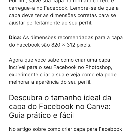
Por fim, salve sua capa no formato correto e
carregue-a no Facebook. Lembre-se de que a
capa deve ter as dimensões corretas para se
ajustar perfeitamente ao seu perfil.
Dica:
As dimensões recomendadas para a capa
do Facebook são 820 x 312 pixels.
Agora que você sabe como criar uma capa
incrível para o seu Facebook no Photoshop,
experimente criar a sua e veja como ela pode
melhorar a aparência do seu perfil.
Descubra o tamanho ideal da
capa do Facebook no Canva:
Guia prático e fácil
No artigo sobre como criar capa para Facebook