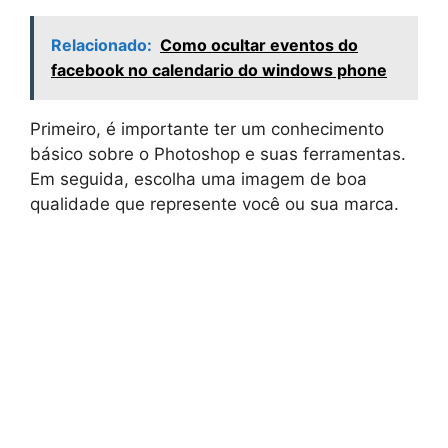
Relacionado:
Como ocultar eventos do
facebook no calendario do windows phone
Primeiro, é importante ter um conhecimento
básico sobre o Photoshop e suas ferramentas.
Em seguida, escolha uma imagem de boa
qualidade que represente você ou sua marca.