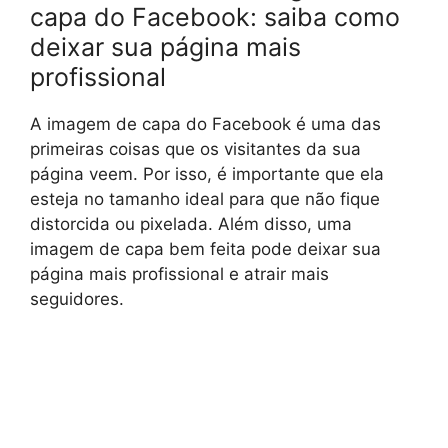
capa do Facebook: saiba como
deixar sua página mais
profissional
A imagem de capa do Facebook é uma das
primeiras coisas que os visitantes da sua
página veem. Por isso, é importante que ela
esteja no tamanho ideal para que não fique
distorcida ou pixelada. Além disso, uma
imagem de capa bem feita pode deixar sua
página mais profissional e atrair mais
seguidores.