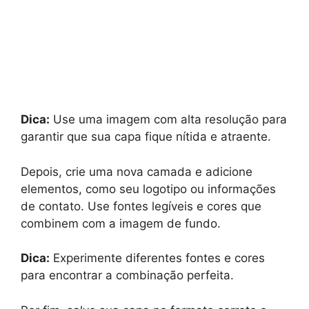
Dica:
Use uma imagem com alta resolução para
garantir que sua capa fique nítida e atraente.
Depois, crie uma nova camada e adicione
elementos, como seu logotipo ou informações
de contato. Use fontes legíveis e cores que
combinem com a imagem de fundo.
Dica:
Experimente diferentes fontes e cores
para encontrar a combinação perfeita.