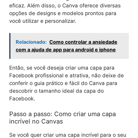
eficaz. Além disso, o Canva oferece diversas
opções de designs e modelos prontos para
você utilizar e personalizar.
Relacionado:
Como controlar a ansiedade
com a ajuda de app para android e iphone
Então, se você deseja criar uma capa para
Facebook profissional e atrativa, não deixe de
conferir o guia prático e fácil do Canva para
descobrir o tamanho ideal da capa do
Facebook.
Passo a passo: Como criar uma capa
incrível no Canvas
Se você quer criar uma capa incrível para o seu