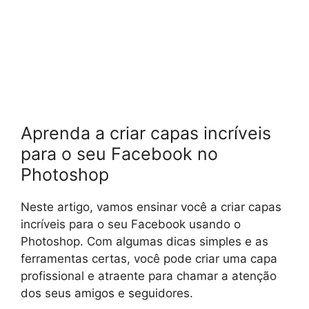
Aprenda a criar capas incríveis
para o seu Facebook no
Photoshop
Neste artigo, vamos ensinar você a criar capas
incríveis para o seu Facebook usando o
Photoshop. Com algumas dicas simples e as
ferramentas certas, você pode criar uma capa
profissional e atraente para chamar a atenção
dos seus amigos e seguidores.