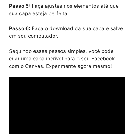
Passo 5:
Faça ajustes nos elementos até que
sua capa esteja perfeita.
Passo 6:
Faça o download da sua capa e salve
em seu computador.
Seguindo esses passos simples, você pode
criar uma capa incrível para o seu Facebook
com o Canvas. Experimente agora mesmo!