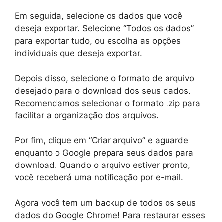
Em seguida, selecione os dados que você
deseja exportar. Selecione “Todos os dados”
para exportar tudo, ou escolha as opções
individuais que deseja exportar.
Depois disso, selecione o formato de arquivo
desejado para o download dos seus dados.
Recomendamos selecionar o formato .zip para
facilitar a organização dos arquivos.
Por fim, clique em “Criar arquivo” e aguarde
enquanto o Google prepara seus dados para
download. Quando o arquivo estiver pronto,
você receberá uma notificação por e-mail.
Agora você tem um backup de todos os seus
dados do Google Chrome! Para restaurar esses