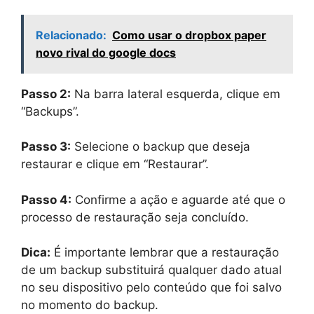
Relacionado:
Como usar o dropbox paper
novo rival do google docs
Passo 2:
Na barra lateral esquerda, clique em
“Backups”.
Passo 3:
Selecione o backup que deseja
restaurar e clique em “Restaurar”.
Passo 4:
Confirme a ação e aguarde até que o
processo de restauração seja concluído.
Dica:
É importante lembrar que a restauração
de um backup substituirá qualquer dado atual
no seu dispositivo pelo conteúdo que foi salvo
no momento do backup.