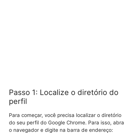
Passo 1: Localize o diretório do
perfil
Para começar, você precisa localizar o diretório
do seu perfil do Google Chrome. Para isso, abra
o navegador e digite na barra de endereço: