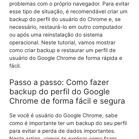
problemas com o próprio navegador. Para evitar
esse tipo de situação, é recomendável criar um
backup do perfil do usuário do Chrome e, se
necessário, restaurá-lo em outro computador
ou após uma reinstalação do sistema
operacional. Neste tutorial, vamos mostrar
como criar backup e restaurar um perfil de
usuário do Google Chrome de forma rápida e
fácil.
Passo a passo: Como fazer
backup do perfil do Google
Chrome de forma fácil e segura
Se você é usuário do Google Chrome, sabe
como é importante ter um backup do seu perfil
para evitar a perda de dados importantes.
Neste artigo, vamos te explicar como fazer