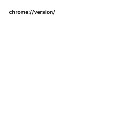
chrome://version/