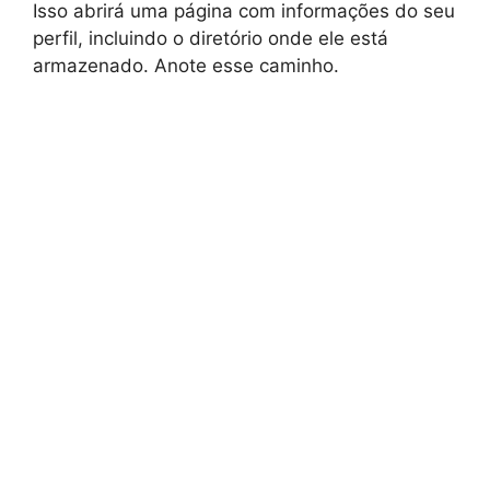
Isso abrirá uma página com informações do seu
perfil, incluindo o diretório onde ele está
armazenado. Anote esse caminho.