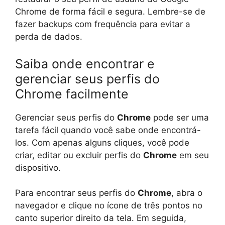
Chrome de forma fácil e segura. Lembre-se de
fazer backups com frequência para evitar a
perda de dados.
Saiba onde encontrar e
gerenciar seus perfis do
Chrome facilmente
Gerenciar seus perfis do
Chrome
pode ser uma
tarefa fácil quando você sabe onde encontrá-
los. Com apenas alguns cliques, você pode
criar, editar ou excluir perfis do
Chrome
em seu
dispositivo.
Para encontrar seus perfis do
Chrome
, abra o
navegador e clique no ícone de três pontos no
canto superior direito da tela. Em seguida,