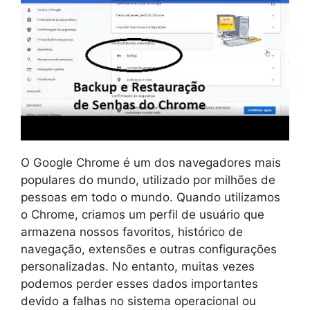
O Google Chrome é um dos navegadores mais
populares do mundo, utilizado por milhões de
pessoas em todo o mundo. Quando utilizamos
o Chrome, criamos um perfil de usuário que
armazena nossos favoritos, histórico de
navegação, extensões e outras configurações
personalizadas. No entanto, muitas vezes
podemos perder esses dados importantes
devido a falhas no sistema operacional ou