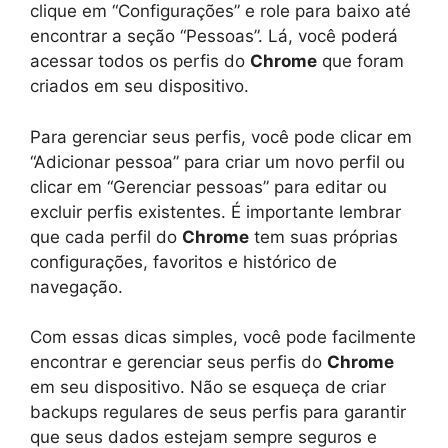
clique em “Configurações” e role para baixo até
encontrar a seção “Pessoas”. Lá, você poderá
acessar todos os perfis do
Chrome
que foram
criados em seu dispositivo.
Para gerenciar seus perfis, você pode clicar em
“Adicionar pessoa” para criar um novo perfil ou
clicar em “Gerenciar pessoas” para editar ou
excluir perfis existentes. É importante lembrar
que cada perfil do
Chrome
tem suas próprias
configurações, favoritos e histórico de
navegação.
Com essas dicas simples, você pode facilmente
encontrar e gerenciar seus perfis do
Chrome
em seu dispositivo. Não se esqueça de criar
backups regulares de seus perfis para garantir
que seus dados estejam sempre seguros e