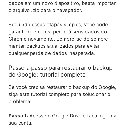
dados em um novo dispositivo, basta importar
o arquivo .zip para o navegador.
Seguindo essas etapas simples, você pode
garantir que nunca perderá seus dados do
Chrome novamente. Lembre-se de sempre
manter backups atualizados para evitar
qualquer perda de dados inesperada.
Passo a passo para restaurar o backup
do Google: tutorial completo
Se você precisa restaurar o backup do Google,
siga este tutorial completo para solucionar o
problema.
Passo 1:
Acesse o Google Drive e faça login na
sua conta.