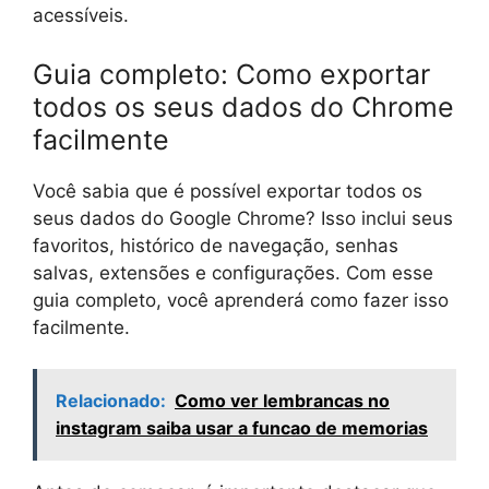
acessíveis.
Guia completo: Como exportar
todos os seus dados do Chrome
facilmente
Você sabia que é possível exportar todos os
seus dados do Google Chrome? Isso inclui seus
favoritos, histórico de navegação, senhas
salvas, extensões e configurações. Com esse
guia completo, você aprenderá como fazer isso
facilmente.
Relacionado:
Como ver lembrancas no
instagram saiba usar a funcao de memorias