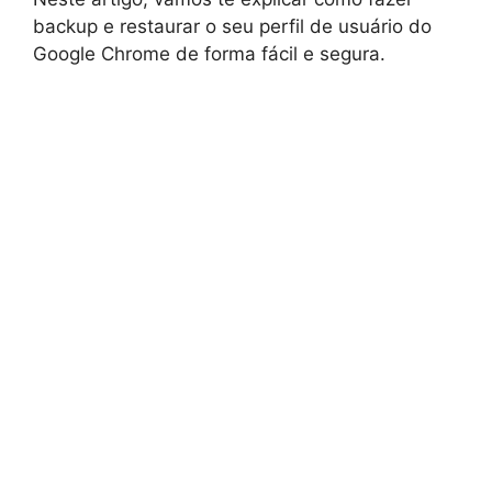
backup e restaurar o seu perfil de usuário do
Google Chrome de forma fácil e segura.