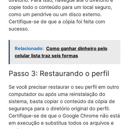
diretório. Para isso, navegue até o diretório e
copie todo o conteúdo para um local seguro,
como um pendrive ou um disco externo.
Certifique-se de que a cópia foi feita com
sucesso.
Relacionado:
Como ganhar dinheiro pelo
celular lista traz seis formas
Passo 3: Restaurando o perfil
Se você precisar restaurar o seu perfil em outro
computador ou após uma reinstalação do
sistema, basta copiar o conteúdo da cópia de
segurança para o diretório original do perfil.
Certifique-se de que o Google Chrome não está
em execução e substitua todos os arquivos e