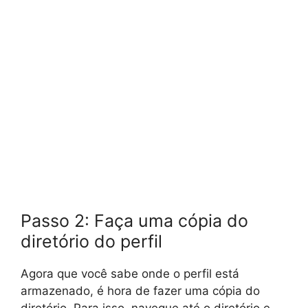
Passo 2: Faça uma cópia do
diretório do perfil
Agora que você sabe onde o perfil está
armazenado, é hora de fazer uma cópia do