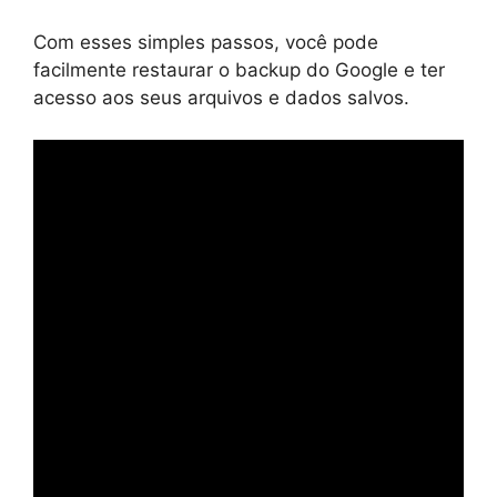
Com esses simples passos, você pode
facilmente restaurar o backup do Google e ter
acesso aos seus arquivos e dados salvos.