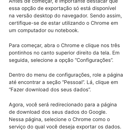
Antes de começar, é importante destacar que
essa opção de exportação só está disponível
na versão desktop do navegador. Sendo assim,
certifique-se de estar utilizando o Chrome em
um computador ou notebook.
Para começar, abra o Chrome e clique nos três
pontinhos no canto superior direito da tela. Em
seguida, selecione a opção “Configurações”.
Dentro do menu de configurações, role a página
até encontrar a seção “Pessoal”. Lá, clique em
“Fazer download dos seus dados”.
Agora, você será redirecionado para a página
de download dos seus dados do Google.
Nessa página, selecione o Chrome como o
serviço do qual você deseja exportar os dados.