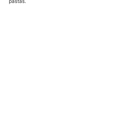
pastas.