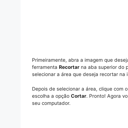
Primeiramente, abra a imagem que deseja 
ferramenta
Recortar
na aba superior do 
selecionar a área que deseja recortar na
Depois de selecionar a área, clique com 
escolha a opção
Cortar
. Pronto! Agora v
seu computador.