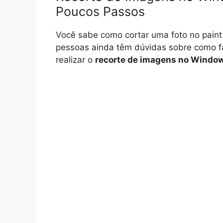
Poucos Passos
Você sabe como cortar uma foto no pain
pessoas ainda têm dúvidas sobre como fa
realizar o
recorte de imagens no Windo