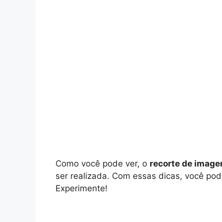
Como você pode ver, o
recorte de imag
ser realizada. Com essas dicas, você pode
Experimente!