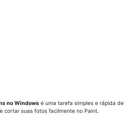
ens no Windows
é uma tarefa simples e rápida de
 cortar suas fotos facilmente no Paint.