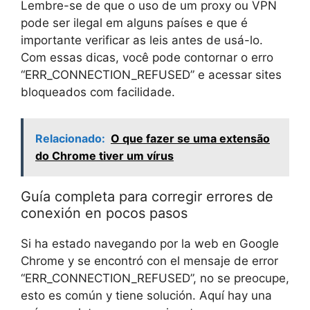
Lembre-se de que o uso de um proxy ou VPN
pode ser ilegal em alguns países e que é
importante verificar as leis antes de usá-lo.
Com essas dicas, você pode contornar o erro
“ERR_CONNECTION_REFUSED” e acessar sites
bloqueados com facilidade.
Relacionado:
O que fazer se uma extensão
do Chrome tiver um vírus
Guía completa para corregir errores de
conexión en pocos pasos
Si ha estado navegando por la web en Google
Chrome y se encontró con el mensaje de error
“ERR_CONNECTION_REFUSED”, no se preocupe,
esto es común y tiene solución. Aquí hay una