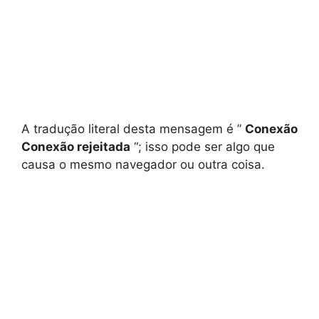
A tradução literal desta mensagem é ”
Conexão
Conexão rejeitada
“; isso pode ser algo que
causa o mesmo navegador ou outra coisa.