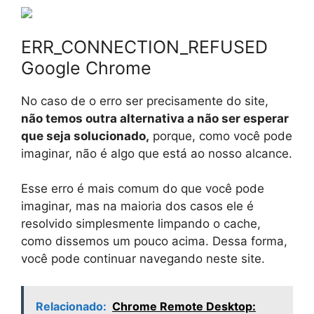
ERR_CONNECTION_REFUSED
Google Chrome
No caso de o erro ser precisamente do site,
não temos outra alternativa a não ser esperar
que seja solucionado,
porque, como você pode
imaginar, não é algo que está ao nosso alcance.
Esse erro é mais comum do que você pode
imaginar, mas na maioria dos casos ele é
resolvido simplesmente limpando o cache,
como dissemos um pouco acima. Dessa forma,
você pode continuar navegando neste site.
Relacionado:
Chrome Remote Desktop: