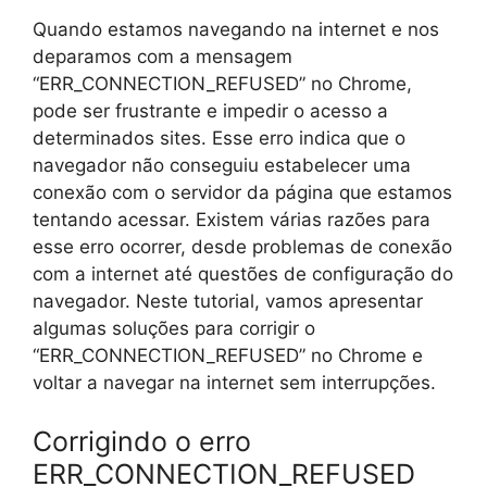
Quando estamos navegando na internet e nos
deparamos com a mensagem
“ERR_CONNECTION_REFUSED” no Chrome,
pode ser frustrante e impedir o acesso a
determinados sites. Esse erro indica que o
navegador não conseguiu estabelecer uma
conexão com o servidor da página que estamos
tentando acessar. Existem várias razões para
esse erro ocorrer, desde problemas de conexão
com a internet até questões de configuração do
navegador. Neste tutorial, vamos apresentar
algumas soluções para corrigir o
“ERR_CONNECTION_REFUSED” no Chrome e
voltar a navegar na internet sem interrupções.
Corrigindo o erro
ERR_CONNECTION_REFUSED