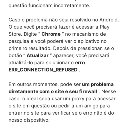
questão funcionam incorretamente.
Caso o problema não seja resolvido no Android.
O que você precisará fazer é acessar a Play
Store. Digite ”
Chrome
” no mecanismo de
pesquisa e você poderá ver o aplicativo no
primeiro resultado. Depois de pressionar, se o
botão ”
Atualizar
” aparecer, você precisará
atualizá-lo para solucionar o
erro
ERR_CONNECTION_REFUSED
.
Em outros momentos, pode ser
um problema
diretamente com o site e seu firewall
. Nesse
caso, o ideal seria usar um proxy para acessar
o site em questão ou pedir a um amigo para
entrar no site para verificar se o erro não é do
nosso dispositivo.