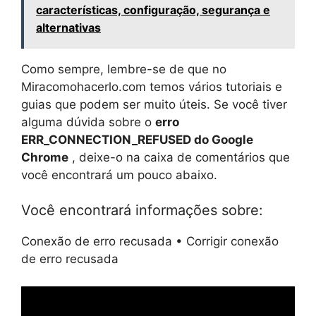
características, configuração, segurança e
alternativas
Como sempre, lembre-se de que no
Miracomohacerlo.com temos vários tutoriais e
guias que podem ser muito úteis. Se você tiver
alguma dúvida sobre o
erro
ERR_CONNECTION_REFUSED do Google
Chrome
, deixe-o na caixa de comentários que
você encontrará um pouco abaixo.
Você encontrará informações sobre:
Conexão de erro recusada
•
Corrigir conexão
de erro recusada