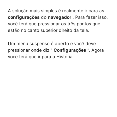
A solução mais simples é realmente ir para as
configurações
do
navegador
. Para fazer isso,
você terá que pressionar os três pontos que
estão no canto superior direito da tela.
Um menu suspenso é aberto e você deve
pressionar onde diz ”
Configurações
“. Agora
você terá que ir para a História.