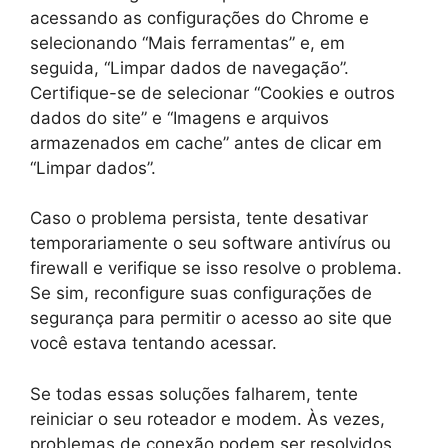
acessando as configurações do Chrome e
selecionando “Mais ferramentas” e, em
seguida, “Limpar dados de navegação”.
Certifique-se de selecionar “Cookies e outros
dados do site” e “Imagens e arquivos
armazenados em cache” antes de clicar em
“Limpar dados”.
Caso o problema persista, tente desativar
temporariamente o seu software antivírus ou
firewall e verifique se isso resolve o problema.
Se sim, reconfigure suas configurações de
segurança para permitir o acesso ao site que
você estava tentando acessar.
Se todas essas soluções falharem, tente
reiniciar o seu roteador e modem. Às vezes,
problemas de conexão podem ser resolvidos