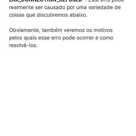
realmente ser causado por uma variedade de
coisas que discutiremos abaixo.
Obviamente, também veremos os motivos
pelos quais esse erro pode ocorrer e como
resolvê-los.