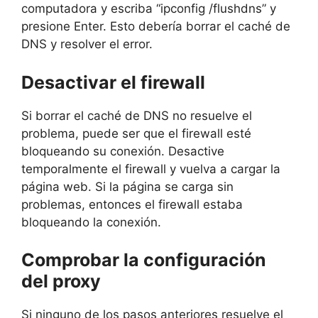
computadora y escriba “ipconfig /flushdns” y
presione Enter. Esto debería borrar el caché de
DNS y resolver el error.
Desactivar el firewall
Si borrar el caché de DNS no resuelve el
problema, puede ser que el firewall esté
bloqueando su conexión. Desactive
temporalmente el firewall y vuelva a cargar la
página web. Si la página se carga sin
problemas, entonces el firewall estaba
bloqueando la conexión.
Comprobar la configuración
del proxy
Si ninguno de los pasos anteriores resuelve el