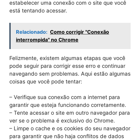
estabelecer uma conexão com o site que você
está tentando acessar.
Relacionado:
Como corrigir "Conexão
interrompida" no Chrome
Felizmente, existem algumas etapas que você
pode seguir para corrigir esse erro e continuar
navegando sem problemas. Aqui estão algumas
coisas que você pode tentar:
– Verifique sua conexão com a internet para
garantir que esteja funcionando corretamente.
– Tente acessar o site em outro navegador para
ver se o problema é exclusivo do Chrome.
– Limpe o cache e os cookies do seu navegador
para garantir que não haja conflitos de dados