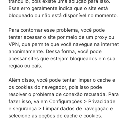
tranquilo, pois existe uma solução para isso.
Esse erro geralmente indica que o site está
bloqueado ou não está disponível no momento.
Para contornar esse problema, você pode
tentar acessar o site por meio de um proxy ou
VPN, que permite que você navegue na internet
anonimamente. Dessa forma, você pode
acessar sites que estejam bloqueados em sua
região ou país.
Além disso, você pode tentar limpar o cache e
os cookies do navegador, pois isso pode
resolver o problema de conexão recusada. Para
fazer isso, vá em Configurações > Privacidade
e segurança > Limpar dados de navegação e
selecione as opções de cache e cookies.