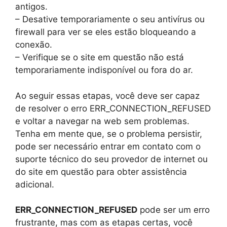
antigos.
– Desative temporariamente o seu antivírus ou
firewall para ver se eles estão bloqueando a
conexão.
– Verifique se o site em questão não está
temporariamente indisponível ou fora do ar.
Ao seguir essas etapas, você deve ser capaz
de resolver o erro ERR_CONNECTION_REFUSED
e voltar a navegar na web sem problemas.
Tenha em mente que, se o problema persistir,
pode ser necessário entrar em contato com o
suporte técnico do seu provedor de internet ou
do site em questão para obter assistência
adicional.
ERR_CONNECTION_REFUSED
pode ser um erro
frustrante, mas com as etapas certas, você