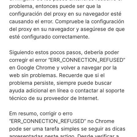
problema, entonces puede ser que la
configuración del proxy en su navegador esté
causando el error. Compruebe la configuración
del proxy en su navegador y asegúrese de que
esté configurado correctamente.
Siguiendo estos pocos pasos, debería poder
corregir el error “ERR_CONNECTION_REFUSED”
en Google Chrome y volver a navegar por la
web sin problemas. Recuerde que si el
problema persiste, siempre puede buscar
ayuda adicional en línea o contactar al soporte
técnico de su proveedor de Internet.
Em resumo, corrigir o erro
“ERR_CONNECTION_REFUSED” no Chrome
pode ser uma tarefa simples se seguir as dicas
apresentadas neste artigo. Desde verificar a