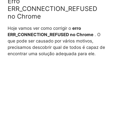
Erro
ERR_CONNECTION_REFUSED
no Chrome
Hoje vamos ver como corrigir o
erro
ERR_CONNECTION_REFUSED no Chrome
. O
que pode ser causado por vários motivos,
precisamos descobrir qual de todos é capaz de
encontrar uma solução adequada para ele.