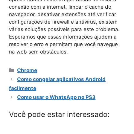
conexão com a internet, limpar o cache do
navegador, desativar extensões até verificar
configurações de firewall e antivírus, existem
várias soluções possíveis para este problema.
Esperamos que essas informações ajudem a
resolver o erro e permitam que você navegue
na web sem obstáculos.
Categorias
Chrome
Como congelar aplicativos Android
facilmente
Como usar o WhatsApp no ​​PS3
Você pode estar interessado: