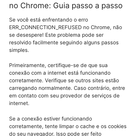
no Chrome: Guia passo a passo
Se você está enfrentando o erro
ERR_CONNECTION_REFUSED no Chrome, não
se desespere! Este problema pode ser
resolvido facilmente seguindo alguns passos
simples.
Primeiramente, certifique-se de que sua
conexão com a internet está funcionando
corretamente. Verifique se outros sites estão
carregando normalmente. Caso contrário, entre
em contato com seu provedor de serviços de
internet.
Se a conexão estiver funcionando
corretamente, tente limpar o cache e os cookies
do seu navegador. Isso pode ser feito