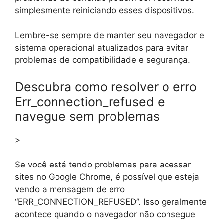
simplesmente reiniciando esses dispositivos.
Lembre-se sempre de manter seu navegador e
sistema operacional atualizados para evitar
problemas de compatibilidade e segurança.
Descubra como resolver o erro
Err_connection_refused e
navegue sem problemas
>
Se você está tendo problemas para acessar
sites no Google Chrome, é possível que esteja
vendo a mensagem de erro
“ERR_CONNECTION_REFUSED”. Isso geralmente
acontece quando o navegador não consegue