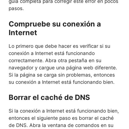
guía completa para corregir este error en pocos
pasos.
Compruebe su conexión a
Internet
Lo primero que debe hacer es verificar si su
conexión a Internet está funcionando
correctamente. Abra otra pestaña en su
navegador y cargue una página web diferente.
Si la página se carga sin problemas, entonces
su conexión a Internet está funcionando bien.
Borrar el caché de DNS
Si la conexión a Internet está funcionando bien,
entonces el siguiente paso es borrar el caché
de DNS. Abra la ventana de comandos en su