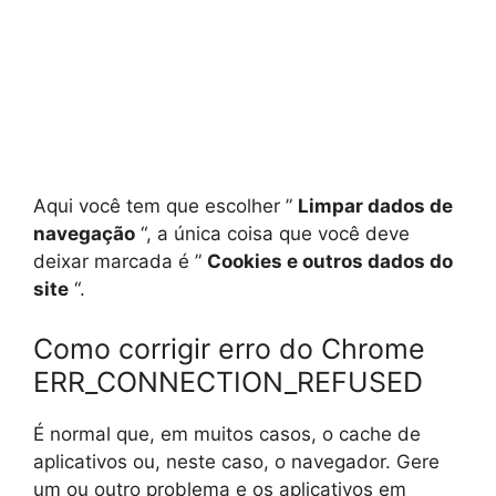
Aqui você tem que escolher ”
Limpar dados de
navegação
“, a única coisa que você deve
deixar marcada é ”
Cookies e outros dados do
site
“.
Como corrigir erro do Chrome
ERR_CONNECTION_REFUSED
É normal que, em muitos casos, o cache de
aplicativos ou, neste caso, o navegador. Gere
um ou outro problema e os aplicativos em