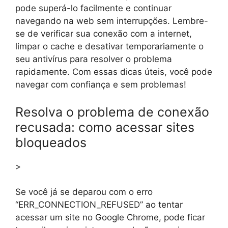
pode superá-lo facilmente e continuar
navegando na web sem interrupções. Lembre-
se de verificar sua conexão com a internet,
limpar o cache e desativar temporariamente o
seu antivírus para resolver o problema
rapidamente. Com essas dicas úteis, você pode
navegar com confiança e sem problemas!
Resolva o problema de conexão
recusada: como acessar sites
bloqueados
>
Se você já se deparou com o erro
“ERR_CONNECTION_REFUSED” ao tentar
acessar um site no Google Chrome, pode ficar