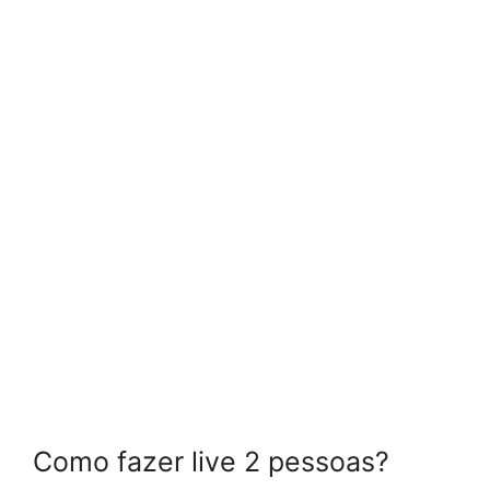
Como fazer live 2 pessoas?