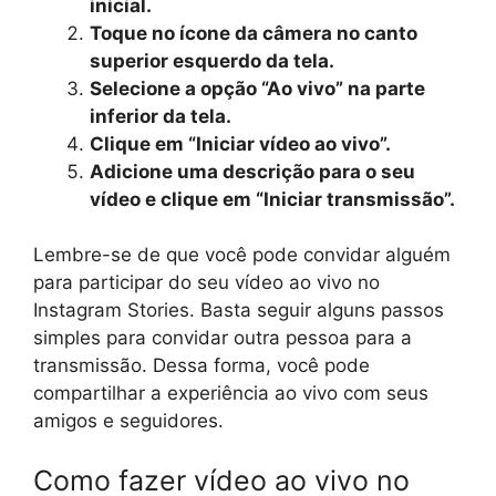
inicial.
Toque no ícone da câmera no canto
superior esquerdo da tela.
Selecione a opção “Ao vivo” na parte
inferior da tela.
Clique em “Iniciar vídeo ao vivo”.
Adicione uma descrição para o seu
vídeo e clique em “Iniciar transmissão”.
Lembre-se de que você pode convidar alguém
para participar do seu vídeo ao vivo no
Instagram Stories. Basta seguir alguns passos
simples para convidar outra pessoa para a
transmissão. Dessa forma, você pode
compartilhar a experiência ao vivo com seus
amigos e seguidores.
Como fazer vídeo ao vivo no