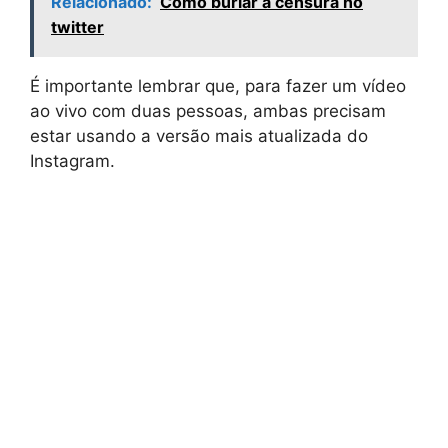
Relacionado:
Como burlar a censura no
twitter
É importante lembrar que, para fazer um vídeo
ao vivo com duas pessoas, ambas precisam
estar usando a versão mais atualizada do
Instagram.