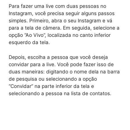
Para fazer uma live com duas pessoas no
Instagram, você precisa seguir alguns passos
simples. Primeiro, abra o seu Instagram e vá
para a tela de câmera. Em seguida, selecione a
opção “Ao Vivo”, localizada no canto inferior
esquerdo da tela.
Depois, escolha a pessoa que você deseja
convidar para a live. Você pode fazer isso de
duas maneiras: digitando o nome dela na barra
de pesquisa ou selecionando a opção
“Convidar” na parte inferior da tela e
selecionando a pessoa na lista de contatos.