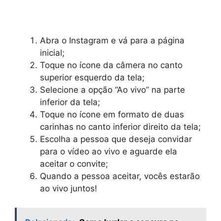
Abra o Instagram e vá para a página
inicial;
Toque no ícone da câmera no canto
superior esquerdo da tela;
Selecione a opção “Ao vivo” na parte
inferior da tela;
Toque no ícone em formato de duas
carinhas no canto inferior direito da tela;
Escolha a pessoa que deseja convidar
para o vídeo ao vivo e aguarde ela
aceitar o convite;
Quando a pessoa aceitar, vocês estarão
ao vivo juntos!