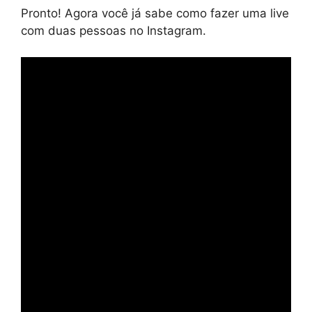
Pronto! Agora você já sabe como fazer uma live
com duas pessoas no Instagram.