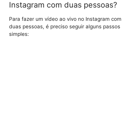
Instagram com duas pessoas?
Para fazer um vídeo ao vivo no Instagram com
duas pessoas, é preciso seguir alguns passos
simples: