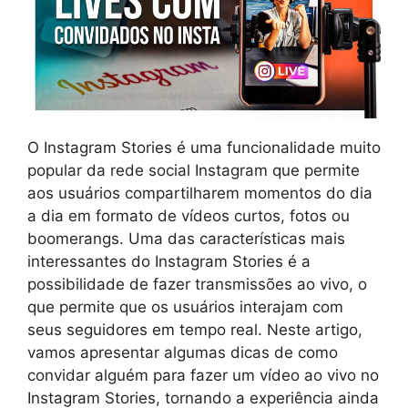
O Instagram Stories é uma funcionalidade muito
popular da rede social Instagram que permite
aos usuários compartilharem momentos do dia
a dia em formato de vídeos curtos, fotos ou
boomerangs. Uma das características mais
interessantes do Instagram Stories é a
possibilidade de fazer transmissões ao vivo, o
que permite que os usuários interajam com
seus seguidores em tempo real. Neste artigo,
vamos apresentar algumas dicas de como
convidar alguém para fazer um vídeo ao vivo no
Instagram Stories, tornando a experiência ainda