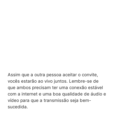
Assim que a outra pessoa aceitar o convite,
vocês estarão ao vivo juntos. Lembre-se de
que ambos precisam ter uma conexão estável
com a internet e uma boa qualidade de áudio e
vídeo para que a transmissão seja bem-
sucedida.