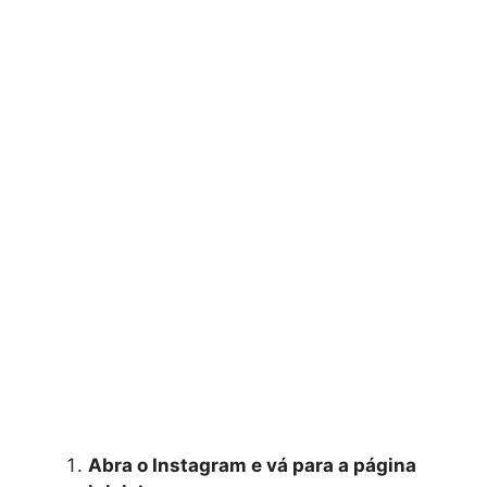
Abra o Instagram e vá para a página