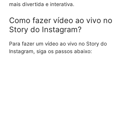
mais divertida e interativa.
Como fazer vídeo ao vivo no
Story do Instagram?
Para fazer um vídeo ao vivo no Story do
Instagram, siga os passos abaixo: