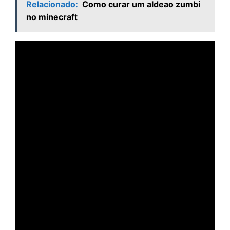
Relacionado:
Como curar um aldeao zumbi
no minecraft