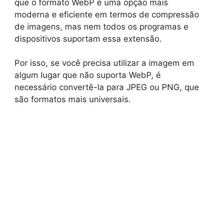
que o formato WebP é uma opção mais
moderna e eficiente em termos de compressão
de imagens, mas nem todos os programas e
dispositivos suportam essa extensão.
Por isso, se você precisa utilizar a imagem em
algum lugar que não suporta WebP, é
necessário convertê-la para JPEG ou PNG, que
são formatos mais universais.