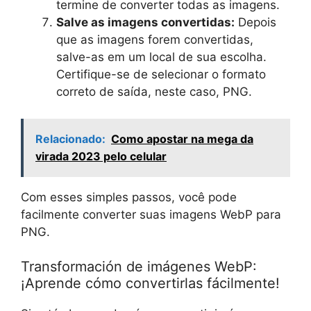
termine de converter todas as imagens.
Salve as imagens convertidas:
Depois
que as imagens forem convertidas,
salve-as em um local de sua escolha.
Certifique-se de selecionar o formato
correto de saída, neste caso, PNG.
Relacionado:
Como apostar na mega da
virada 2023 pelo celular
Com esses simples passos, você pode
facilmente converter suas imagens WebP para
PNG.
Transformación de imágenes WebP:
¡Aprende cómo convertirlas fácilmente!