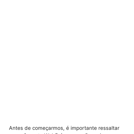
Antes de começarmos, é importante ressaltar