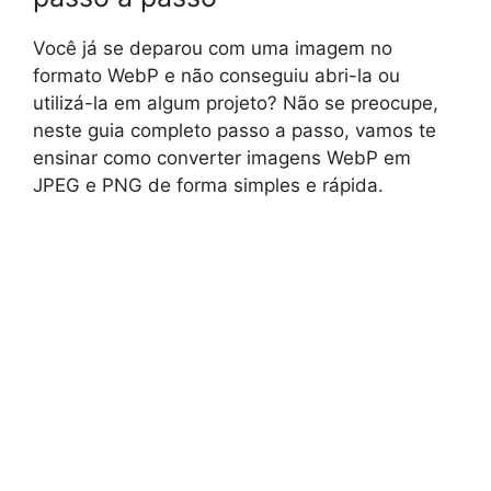
Você já se deparou com uma imagem no
formato WebP e não conseguiu abri-la ou
utilizá-la em algum projeto? Não se preocupe,
neste guia completo passo a passo, vamos te
ensinar como converter imagens WebP em
JPEG e PNG de forma simples e rápida.