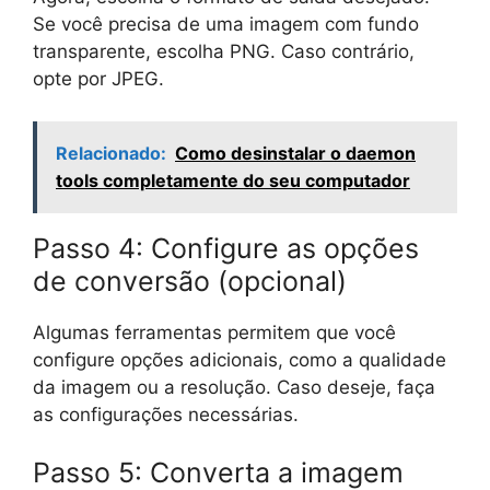
Se você precisa de uma imagem com fundo
transparente, escolha PNG. Caso contrário,
opte por JPEG.
Relacionado:
Como desinstalar o daemon
tools completamente do seu computador
Passo 4: Configure as opções
de conversão (opcional)
Algumas ferramentas permitem que você
configure opções adicionais, como a qualidade
da imagem ou a resolução. Caso deseje, faça
as configurações necessárias.
Passo 5: Converta a imagem