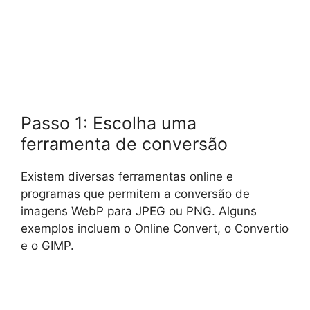
Passo 1: Escolha uma
ferramenta de conversão
Existem diversas ferramentas online e
programas que permitem a conversão de
imagens WebP para JPEG ou PNG. Alguns
exemplos incluem o Online Convert, o Convertio
e o GIMP.