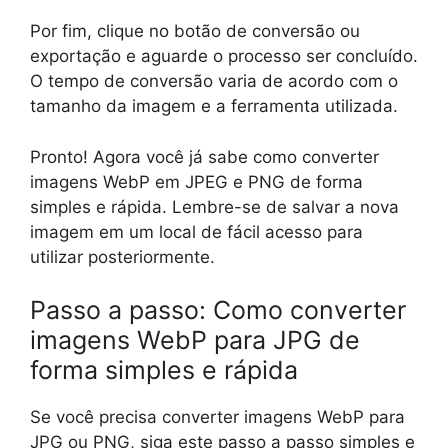
Por fim, clique no botão de conversão ou
exportação e aguarde o processo ser concluído.
O tempo de conversão varia de acordo com o
tamanho da imagem e a ferramenta utilizada.
Pronto! Agora você já sabe como converter
imagens WebP em JPEG e PNG de forma
simples e rápida. Lembre-se de salvar a nova
imagem em um local de fácil acesso para
utilizar posteriormente.
Passo a passo: Como converter
imagens WebP para JPG de
forma simples e rápida
Se você precisa converter imagens WebP para
JPG ou PNG, siga este passo a passo simples e