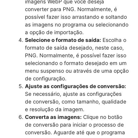
imagens WebP que você deseja
converter para PNG. Normalmente, é
possível fazer isso arrastando e soltando
as imagens no programa ou selecionando
a opção de importação.
Selecione o formato de saída:
Escolha o
formato de saída desejado, neste caso,
PNG. Normalmente, é possível fazer isso
selecionando o formato desejado em um
menu suspenso ou através de uma opção
de configuração.
Ajuste as configurações de conversão:
Se necessário, ajuste as configurações
de conversão, como tamanho, qualidade
e resolução da imagem.
Converta as imagens:
Clique no botão
de conversão para iniciar o processo de
conversão. Aguarde até que o programa