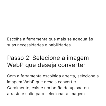
Escolha a ferramenta que mais se adequa às
suas necessidades e habilidades.
Passo 2: Selecione a imagem
WebP que deseja converter
Com a ferramenta escolhida aberta, selecione a
imagem WebP que deseja converter.
Geralmente, existe um botão de upload ou
arraste e solte para selecionar a imagem.