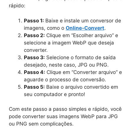
rápido:
Passo 1:
Baixe e instale um conversor de
imagens, como o
Online-Convert
.
Passo 2:
Clique em “Escolher arquivo” e
selecione a imagem WebP que deseja
converter.
Passo 3:
Selecione o formato de saída
desejado, neste caso, JPG ou PNG.
Passo 4:
Clique em “Converter arquivo” e
aguarde o processo de conversão.
Passo 5:
Baixe o arquivo convertido em
seu computador e pronto!
Com este passo a passo simples e rápido, você
pode converter suas imagens WebP para JPG
ou PNG sem complicações.