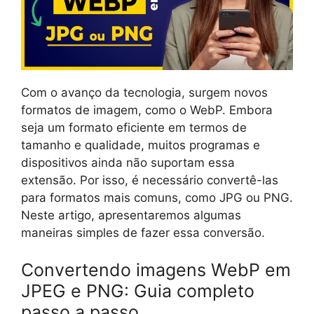
Com o avanço da tecnologia, surgem novos
formatos de imagem, como o WebP. Embora
seja um formato eficiente em termos de
tamanho e qualidade, muitos programas e
dispositivos ainda não suportam essa
extensão. Por isso, é necessário convertê-las
para formatos mais comuns, como JPG ou PNG.
Neste artigo, apresentaremos algumas
maneiras simples de fazer essa conversão.
Convertendo imagens WebP em
JPEG e PNG: Guia completo
passo a passo