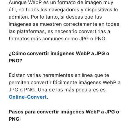
Aunque WebP es un formato de imagen muy
útil, no todos los navegadores y dispositivos lo
admiten. Por lo tanto, si deseas que tus
imágenes se muestren correctamente en todas
las plataformas, es necesario convertirlas a
formatos más comunes como JPG o PNG.
¿Cómo convertir imágenes WebP a JPG o
PNG?
Existen varias herramientas en línea que te
permiten convertir fácilmente imágenes WebP a
JPG o PNG. Una de las más populares es
Online-Convert
.
Pasos para convertir imágenes WebP a JPG o
PNG: