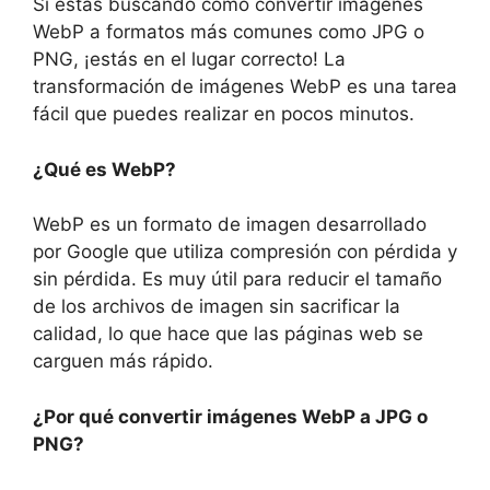
Si estás buscando cómo convertir imágenes
WebP a formatos más comunes como JPG o
PNG, ¡estás en el lugar correcto! La
transformación de imágenes WebP es una tarea
fácil que puedes realizar en pocos minutos.
¿Qué es WebP?
WebP es un formato de imagen desarrollado
por Google que utiliza compresión con pérdida y
sin pérdida. Es muy útil para reducir el tamaño
de los archivos de imagen sin sacrificar la
calidad, lo que hace que las páginas web se
carguen más rápido.
¿Por qué convertir imágenes WebP a JPG o
PNG?