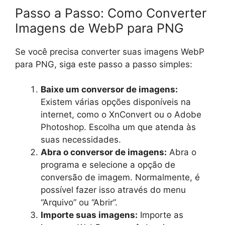
Passo a Passo: Como Converter
Imagens de WebP para PNG
Se você precisa converter suas imagens WebP
para PNG, siga este passo a passo simples:
Baixe um conversor de imagens:
Existem várias opções disponíveis na
internet, como o XnConvert ou o Adobe
Photoshop. Escolha um que atenda às
suas necessidades.
Abra o conversor de imagens:
Abra o
programa e selecione a opção de
conversão de imagem. Normalmente, é
possível fazer isso através do menu
“Arquivo” ou “Abrir”.
Importe suas imagens:
Importe as