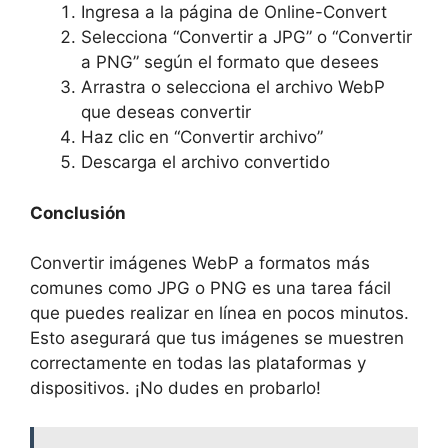
Ingresa a la página de Online-Convert
Selecciona “Convertir a JPG” o “Convertir
a PNG” según el formato que desees
Arrastra o selecciona el archivo WebP
que deseas convertir
Haz clic en “Convertir archivo”
Descarga el archivo convertido
Conclusión
Convertir imágenes WebP a formatos más
comunes como JPG o PNG es una tarea fácil
que puedes realizar en línea en pocos minutos.
Esto asegurará que tus imágenes se muestren
correctamente en todas las plataformas y
dispositivos. ¡No dudes en probarlo!