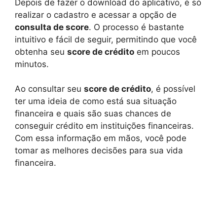
Depois de fazer o download do aplicativo, é só
realizar o cadastro e acessar a opção de
consulta de score
. O processo é bastante
intuitivo e fácil de seguir, permitindo que você
obtenha seu
score de crédito
em poucos
minutos.
Ao consultar seu
score de crédito
, é possível
ter uma ideia de como está sua situação
financeira e quais são suas chances de
conseguir crédito em instituições financeiras.
Com essa informação em mãos, você pode
tomar as melhores decisões para sua vida
financeira.