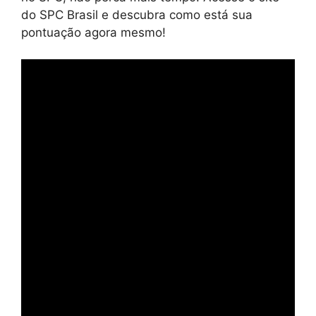
do SPC Brasil e descubra como está sua
pontuação agora mesmo!