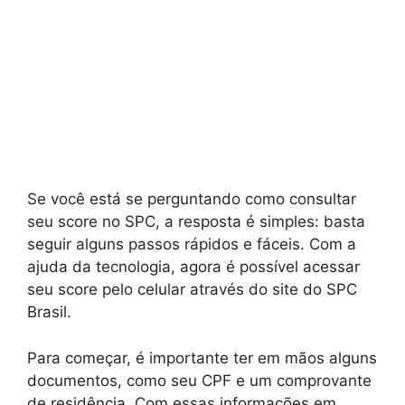
Se você está se perguntando como consultar
seu score no SPC, a resposta é simples: basta
seguir alguns passos rápidos e fáceis. Com a
ajuda da tecnologia, agora é possível acessar
seu score pelo celular através do site do SPC
Brasil.
Para começar, é importante ter em mãos alguns
documentos, como seu CPF e um comprovante
de residência. Com essas informações em