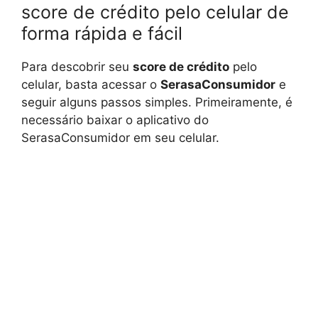
score de crédito pelo celular de
forma rápida e fácil
Para descobrir seu
score de crédito
pelo
celular, basta acessar o
SerasaConsumidor
e
seguir alguns passos simples. Primeiramente, é
necessário baixar o aplicativo do
SerasaConsumidor em seu celular.