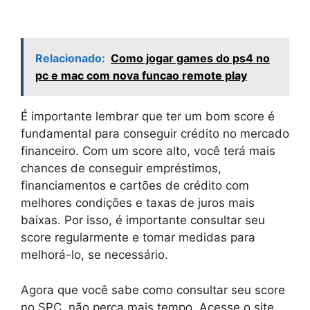
Relacionado:
Como jogar games do ps4 no
pc e mac com nova funcao remote play
É importante lembrar que ter um bom score é
fundamental para conseguir crédito no mercado
financeiro. Com um score alto, você terá mais
chances de conseguir empréstimos,
financiamentos e cartões de crédito com
melhores condições e taxas de juros mais
baixas. Por isso, é importante consultar seu
score regularmente e tomar medidas para
melhorá-lo, se necessário.
Agora que você sabe como consultar seu score
no SPC, não perca mais tempo. Acesse o site