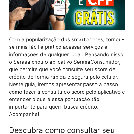
Com a popularização dos smartphones, tornou-
se mais fácil e prático acessar serviços e
informações de qualquer lugar. Pensando nisso,
o Serasa criou o aplicativo SerasaConsumidor,
que permite que você consulte seu score de
crédito de forma rápida e segura pelo celular.
Neste guia, iremos apresentar passo a passo
como fazer a consulta do score pelo aplicativo e
entender o que é essa pontuação tão
importante para quem busca crédito.
Acompanhe!
Descubra como consultar seu