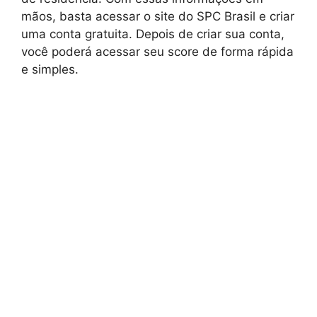
mãos, basta acessar o site do SPC Brasil e criar
uma conta gratuita. Depois de criar sua conta,
você poderá acessar seu score de forma rápida
e simples.