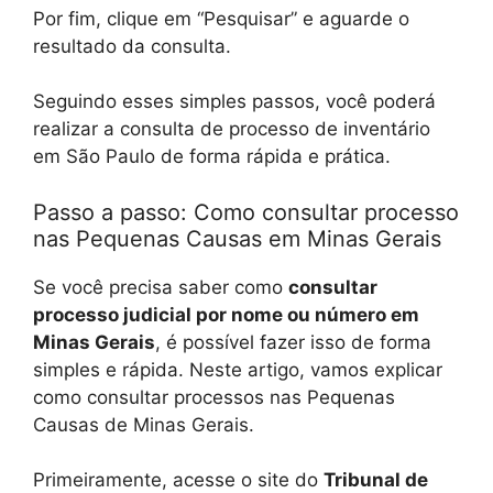
Por fim, clique em “Pesquisar” e aguarde o
resultado da consulta.
Seguindo esses simples passos, você poderá
realizar a consulta de processo de inventário
em São Paulo de forma rápida e prática.
Passo a passo: Como consultar processo
nas Pequenas Causas em Minas Gerais
Se você precisa saber como
consultar
processo judicial por nome ou número em
Minas Gerais
, é possível fazer isso de forma
simples e rápida. Neste artigo, vamos explicar
como consultar processos nas Pequenas
Causas de Minas Gerais.
Primeiramente, acesse o site do
Tribunal de