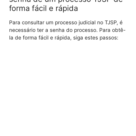
forma fácil e rápida
Para consultar um processo judicial no TJSP, é
necessário ter a senha do processo. Para obtê-
la de forma fácil e rápida, siga estes passos: