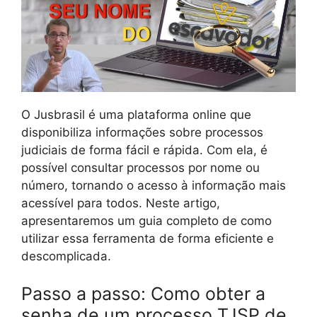
O Jusbrasil é uma plataforma online que
disponibiliza informações sobre processos
judiciais de forma fácil e rápida. Com ela, é
possível consultar processos por nome ou
número, tornando o acesso à informação mais
acessível para todos. Neste artigo,
apresentaremos um guia completo de como
utilizar essa ferramenta de forma eficiente e
descomplicada.
Passo a passo: Como obter a
senha de um processo TJSP de