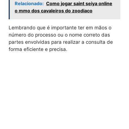
Relacionado:
Como jogar saint seiya online
o mmo dos cavaleiros do zoodiaco
Lembrando que é importante ter em mãos o
número do processo ou o nome correto das
partes envolvidas para realizar a consulta de
forma eficiente e precisa.