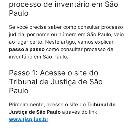
processo de inventário em São
Paulo
Se você precisa saber como consultar processo
judicial por nome ou número em São Paulo, veio
ao lugar certo. Neste artigo, vamos explicar
passo a passo
como consultar processo de
inventário em São Paulo.
Passo 1: Acesse o site do
Tribunal de Justiça de São
Paulo
Primeiramente, acesse o site do
Tribunal de
Justiça de São Paulo
através do link
www.tjsp.jus.br
.