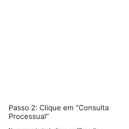
Passo 2: Clique em “Consulta
Processual”