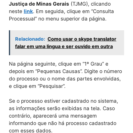
Justiça de Minas Gerais
(TJMG), clicando
neste
link
. Em seguida, clique em “Consulta
Processual” no menu superior da página.
Relacionado:
Como usar o skype translator
falar em uma lingua e ser ouvido em outra
Na página seguinte, clique em “1º Grau” e
depois em “Pequenas Causas”. Digite o número
do processo ou o nome das partes envolvidas,
e clique em “Pesquisar”.
Se o processo estiver cadastrado no sistema,
as informações serão exibidas na tela. Caso
contrário, aparecerá uma mensagem
informando que não há processo cadastrado
com esses dados.