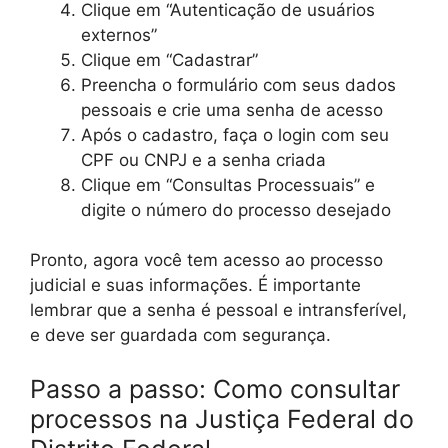
Clique em “Autenticação de usuários
externos”
Clique em “Cadastrar”
Preencha o formulário com seus dados
pessoais e crie uma senha de acesso
Após o cadastro, faça o login com seu
CPF ou CNPJ e a senha criada
Clique em “Consultas Processuais” e
digite o número do processo desejado
Pronto, agora você tem acesso ao processo
judicial e suas informações. É importante
lembrar que a senha é pessoal e intransferível,
e deve ser guardada com segurança.
Passo a passo: Como consultar
processos na Justiça Federal do