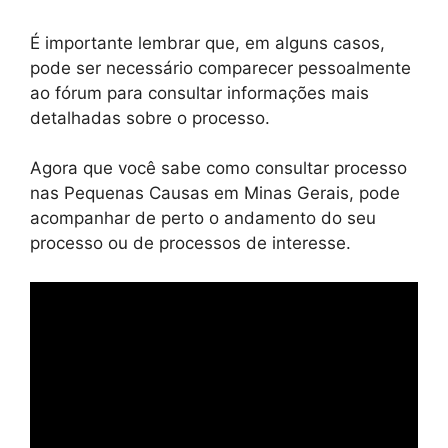
É importante lembrar que, em alguns casos,
pode ser necessário comparecer pessoalmente
ao fórum para consultar informações mais
detalhadas sobre o processo.
Agora que você sabe como consultar processo
nas Pequenas Causas em Minas Gerais, pode
acompanhar de perto o andamento do seu
processo ou de processos de interesse.