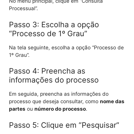
No menu principal, clique em “Consulta
Processual”.
Passo 3: Escolha a opção
“Processo de 1º Grau”
Na tela seguinte, escolha a opção “Processo de
1º Grau”.
Passo 4: Preencha as
informações do processo
Em seguida, preencha as informações do
processo que deseja consultar, como
nome das
partes
ou
número do processo
.
Passo 5: Clique em “Pesquisar”