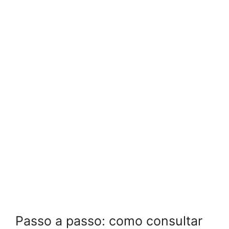
Passo a passo: como consultar