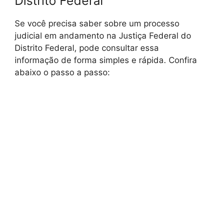
Distrito Federal
Se você precisa saber sobre um processo
judicial em andamento na Justiça Federal do
Distrito Federal, pode consultar essa
informação de forma simples e rápida. Confira
abaixo o passo a passo: