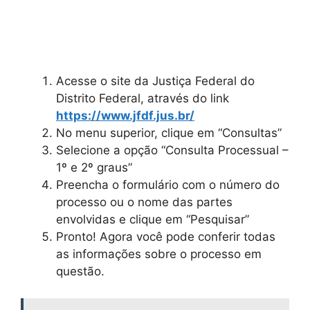
Acesse o site da Justiça Federal do
Distrito Federal, através do link
https://www.jfdf.jus.br/
No menu superior, clique em “Consultas”
Selecione a opção “Consulta Processual –
1º e 2º graus”
Preencha o formulário com o número do
processo ou o nome das partes
envolvidas e clique em “Pesquisar”
Pronto! Agora você pode conferir todas
as informações sobre o processo em
questão.