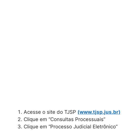
Acesse o site do TJSP
(www.tjsp.jus.br)
Clique em “Consultas Processuais”
Clique em “Processo Judicial Eletrônico”