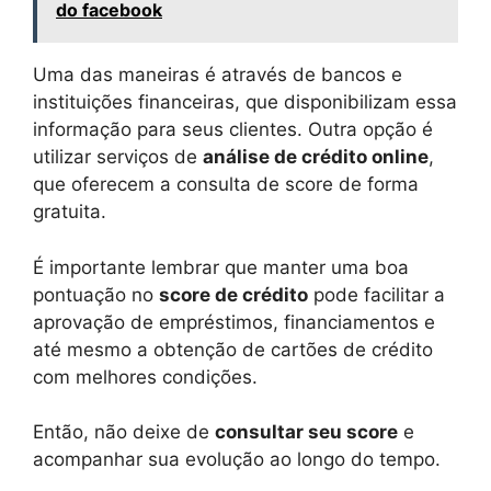
do facebook
Uma das maneiras é através de bancos e
instituições financeiras, que disponibilizam essa
informação para seus clientes. Outra opção é
utilizar serviços de
análise de crédito online
,
que oferecem a consulta de score de forma
gratuita.
É importante lembrar que manter uma boa
pontuação no
score de crédito
pode facilitar a
aprovação de empréstimos, financiamentos e
até mesmo a obtenção de cartões de crédito
com melhores condições.
Então, não deixe de
consultar seu score
e
acompanhar sua evolução ao longo do tempo.