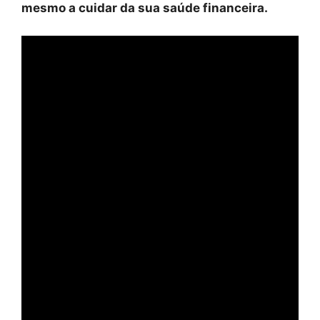
mesmo a cuidar da sua saúde financeira.