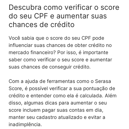
Descubra como verificar o score
do seu CPF e aumentar suas
chances de crédito
Você sabia que o score do seu CPF pode
influenciar suas chances de obter crédito no
mercado financeiro? Por isso, é importante
saber como verificar o seu score e aumentar
suas chances de conseguir crédito.
Com a ajuda de ferramentas como o Serasa
Score, é possível verificar a sua pontuação de
crédito e entender como ela é calculada. Além
disso, algumas dicas para aumentar o seu
score incluem pagar suas contas em dia,
manter seu cadastro atualizado e evitar a
inadimplência.