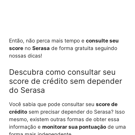
Então, não perca mais tempo e
consulte seu
score
no
Serasa
de forma gratuita seguindo
nossas dicas!
Descubra como consultar seu
score de crédito sem depender
do Serasa
Você sabia que pode consultar seu
score de
crédito
sem precisar depender do Serasa? Isso
mesmo, existem outras formas de obter essa
informação e
monitorar sua pontuação
de uma
forma mais independente.