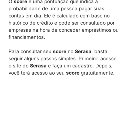
O
score
é uma pontuação que indica a
probabilidade de uma pessoa pagar suas
contas em dia. Ele é calculado com base no
histórico de crédito e pode ser consultado por
empresas na hora de conceder empréstimos ou
financiamentos.
Para consultar seu
score
no
Serasa
, basta
seguir alguns passos simples. Primeiro, acesse
o site do
Serasa
e faça um cadastro. Depois,
você terá acesso ao seu
score
gratuitamente.