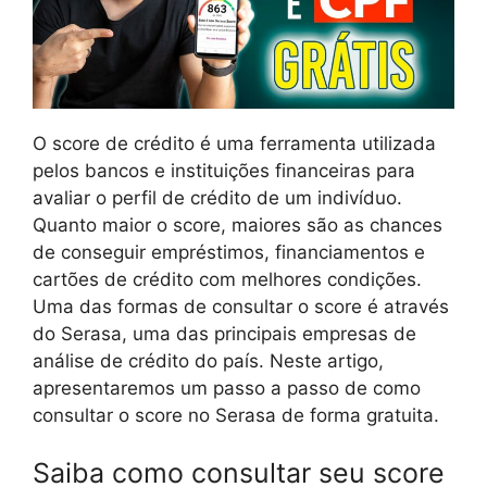
O score de crédito é uma ferramenta utilizada
pelos bancos e instituições financeiras para
avaliar o perfil de crédito de um indivíduo.
Quanto maior o score, maiores são as chances
de conseguir empréstimos, financiamentos e
cartões de crédito com melhores condições.
Uma das formas de consultar o score é através
do Serasa, uma das principais empresas de
análise de crédito do país. Neste artigo,
apresentaremos um passo a passo de como
consultar o score no Serasa de forma gratuita.
Saiba como consultar seu score