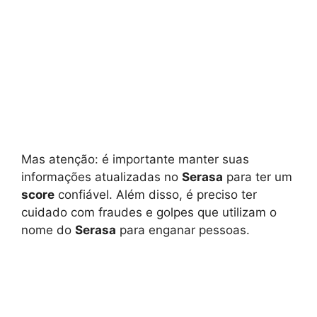
Mas atenção: é importante manter suas
informações atualizadas no
Serasa
para ter um
score
confiável. Além disso, é preciso ter
cuidado com fraudes e golpes que utilizam o
nome do
Serasa
para enganar pessoas.