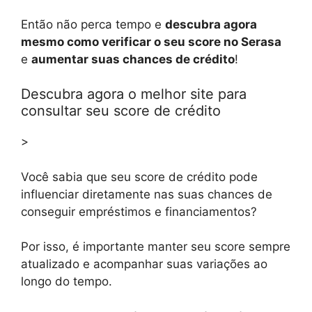
Então não perca tempo e
descubra agora
mesmo como verificar o seu score no Serasa
e
aumentar suas chances de crédito
!
Descubra agora o melhor site para
consultar seu score de crédito
>
Você sabia que seu score de crédito pode
influenciar diretamente nas suas chances de
conseguir empréstimos e financiamentos?
Por isso, é importante manter seu score sempre
atualizado e acompanhar suas variações ao
longo do tempo.