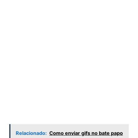
Relacionado:
Como enviar gifs no bate papo