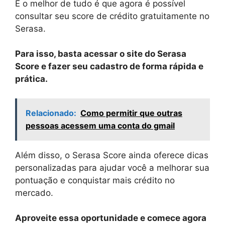
E o melhor de tudo é que agora é possível
consultar seu score de crédito gratuitamente no
Serasa.
Para isso, basta acessar o site do Serasa
Score e fazer seu cadastro de forma rápida e
prática.
Relacionado:
Como permitir que outras
pessoas acessem uma conta do gmail
Além disso, o Serasa Score ainda oferece dicas
personalizadas para ajudar você a melhorar sua
pontuação e conquistar mais crédito no
mercado.
Aproveite essa oportunidade e comece agora