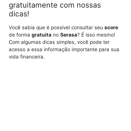
gratuitamente com nossas
dicas!
Você sabia que é possível consultar seu
score
de forma
gratuita
no
Serasa
? É isso mesmo!
Com algumas dicas simples, você pode ter
acesso a essa informação importante para sua
vida financeira.